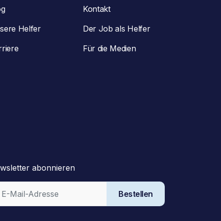
og
Kontakt
sere Helfer
Der Job als Helfer
rriere
Für die Medien
wsletter abonnieren
Bestellen