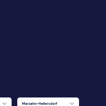
Marzahn-Hellersdorf