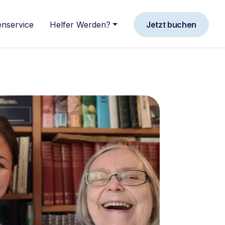
nservice
Helfer Werden?
Jetzt buchen