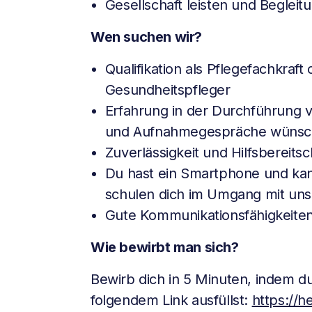
Gesellschaft leisten und Beglei
Wen suchen wir?
Qualifikation als Pflegefachkraft
Gesundheitspfleger
Erfahrung in der Durchführung
und Aufnahmegespräche wünsch
Zuverlässigkeit und Hilfsbereitsc
Du hast ein Smartphone und ka
schulen dich im Umgang mit uns
Gute Kommunikationsfähigkeiten
Wie bewirbt man sich?
Bewirb dich in 5 Minuten, indem 
folgendem Link ausfüllst:
https://