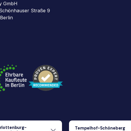
y GmbH
Schönhauser Straße 9
Berlin
rlottenburg-
Tempelhof-Schöneberg