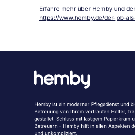
Erfahre mehr über Hemby und den
https://www.hemby.de/der-job-als-
Hemby ist ein moderner Pflegedienst und bi
Betreuung von Ihrem vertrauten Helfer, tran
gestaltet. Schluss mit lästigem Papierkram
Betreuern - Hemby hilft in allen Aspekten 
und unkompliziert.