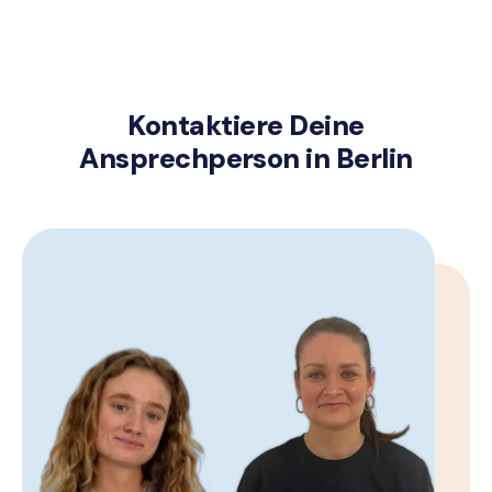
Kontaktiere Deine
Ansprechperson in Berlin