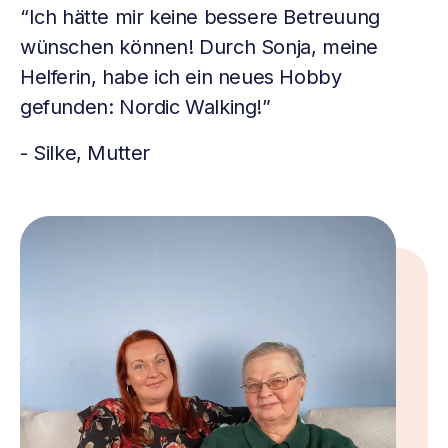
“Ich hätte mir keine bessere Betreuung
wünschen können! Durch Sonja, meine
Helferin, habe ich ein neues Hobby
gefunden: Nordic Walking!”
- Silke, Mutter