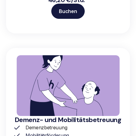
Buchen
Demenz- und Mobilitätsbetreuung
Demenzbetreuung
Mobilitätsförderung