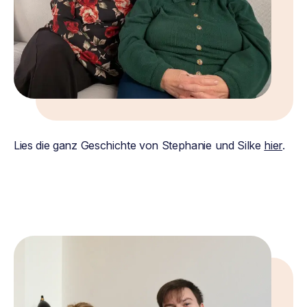
Lies die ganz Geschichte von Stephanie und Silke
hier
.