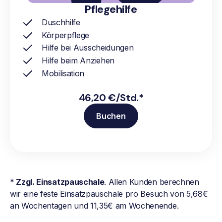
Pflegehilfe
Duschhilfe
Körperpflege
Hilfe bei Ausscheidungen
Hilfe beim Anziehen
Mobilisation
46,20 €/Std.*
Buchen
* Zzgl. Einsatzpauschale
. Allen Kunden berechnen
wir eine feste Einsatzpauschale pro Besuch von 5,68€
an Wochentagen und 11,35€ am Wochenende.