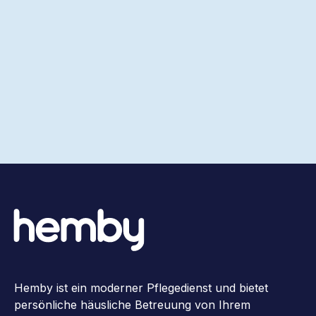
Hemby ist ein moderner Pflegedienst und bietet
persönliche häusliche Betreuung von Ihrem