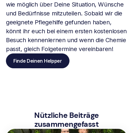
wie möglich über Deine Situation, Wünsche
und Bedürfnisse mitzuteilen. Sobald wir die
geeignete Pflegehilfe gefunden haben,
könnt ihr euch bei einem ersten kostenlosen
Besuch kennenlernen und wenn die Chemie
passt, gleich Folgetermine vereinbaren!
Finde Deinen Helpper
Nützliche Beiträge
zusammengefasst