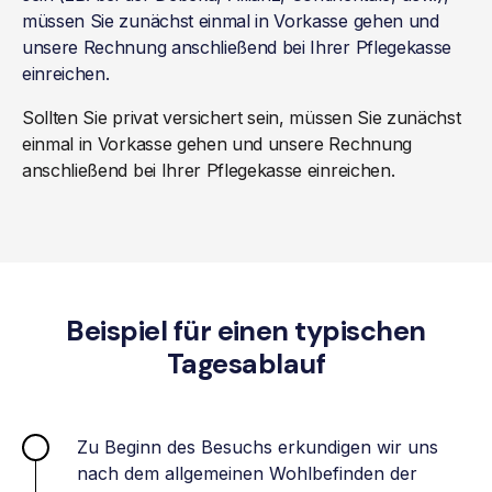
müssen Sie zunächst einmal in Vorkasse gehen und
unsere Rechnung anschließend bei Ihrer Pflegekasse
einreichen.
Sollten Sie privat versichert sein, müssen Sie zunächst
einmal in Vorkasse gehen und unsere Rechnung
anschließend bei Ihrer Pflegekasse einreichen.
Beispiel für einen typischen
Tagesablauf
Zu Beginn des Besuchs erkundigen wir uns
nach dem allgemeinen Wohlbefinden der