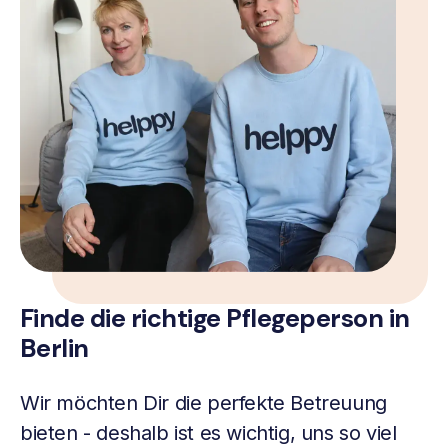
Finde die richtige Pflegeperson in
Berlin
Wir möchten Dir die perfekte Betreuung
bieten - deshalb ist es wichtig, uns so viel