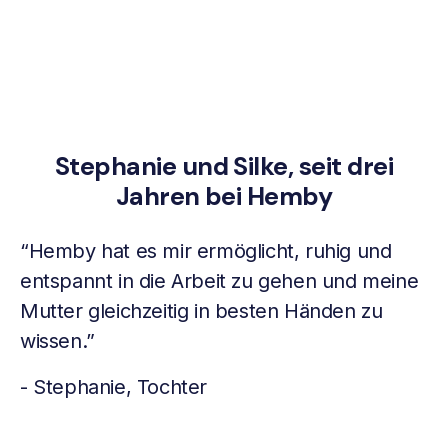
Stephanie und Silke, seit drei
Jahren bei Hemby
“Hemby hat es mir ermöglicht, ruhig und
entspannt in die Arbeit zu gehen und meine
Mutter gleichzeitig in besten Händen zu
wissen.”
- Stephanie, Tochter