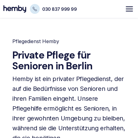
030 837 999 99
Pflegedienst Hemby
Private Pflege für
Senioren in Berlin
Hemby ist ein privater Pflegedienst, der
auf die Bedürfnisse von Senioren und
ihren Familien eingeht. Unsere
Pflegehilfe ermöglicht es Senioren, in
ihrer gewohnten Umgebung zu bleiben,
während sie die Unterstützung erhalten,