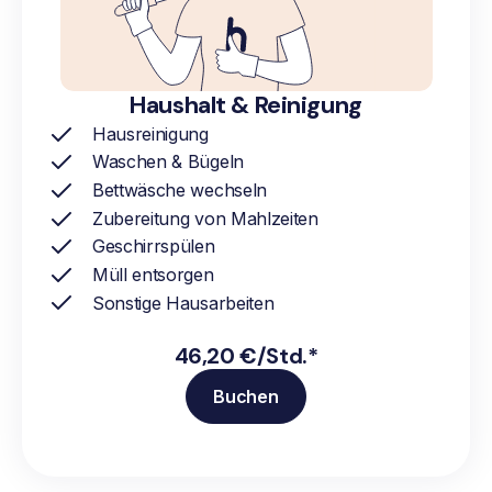
Haushalt & Reinigung
Hausreinigung
Waschen & Bügeln
Bettwäsche wechseln
Zubereitung von Mahlzeiten
Geschirrspülen
Müll entsorgen
Sonstige Hausarbeiten
46,20 €/Std.*
Buchen