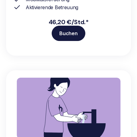
Aktivierende Betreuung
46,20 €/Std.*
Buchen