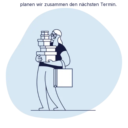
planen wir zusammen den nächsten Termin.