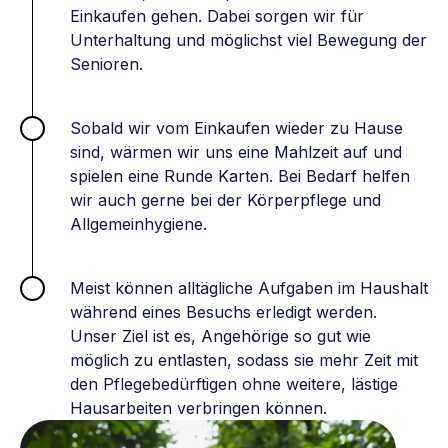
Einkaufen gehen. Dabei sorgen wir für
Unterhaltung und möglichst viel Bewegung der
Senioren.
Sobald wir vom Einkaufen wieder zu Hause
sind, wärmen wir uns eine Mahlzeit auf und
spielen eine Runde Karten. Bei Bedarf helfen
wir auch gerne bei der Körperpflege und
Allgemeinhygiene.
Meist können alltägliche Aufgaben im Haushalt
während eines Besuchs erledigt werden.
Unser Ziel ist es, Angehörige so gut wie
möglich zu entlasten, sodass sie mehr Zeit mit
den Pflegebedürftigen ohne weitere, lästige
Hausarbeiten verbringen können.