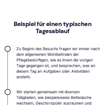
Beispiel für einen typischen
Tagesablauf
Zu Beginn des Besuchs fragen wir immer nach
dem allgemeinen Wohlbefinden der
Pflegebedürftigen, wie es ihnen die vorigen
Tage gegangen ist, und besprechen, was an
diesem Tag an Aufgaben oder Aktivitäten
ansteht.
Wir starten gemeinsam mit diversen
Tätigkeiten, wie beispielsweise Bettwäsche
wechseln, Geschirrspüler ausräumen und