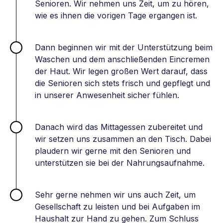
Senioren. Wir nehmen uns Zeit, um zu hören,
wie es ihnen die vorigen Tage ergangen ist.
Dann beginnen wir mit der Unterstützung beim
Waschen und dem anschließenden Eincremen
der Haut. Wir legen großen Wert darauf, dass
die Senioren sich stets frisch und gepflegt und
in unserer Anwesenheit sicher fühlen.
Danach wird das Mittagessen zubereitet und
wir setzen uns zusammen an den Tisch. Dabei
plaudern wir gerne mit den Senioren und
unterstützen sie bei der Nahrungsaufnahme.
Sehr gerne nehmen wir uns auch Zeit, um
Gesellschaft zu leisten und bei Aufgaben im
Haushalt zur Hand zu gehen. Zum Schluss