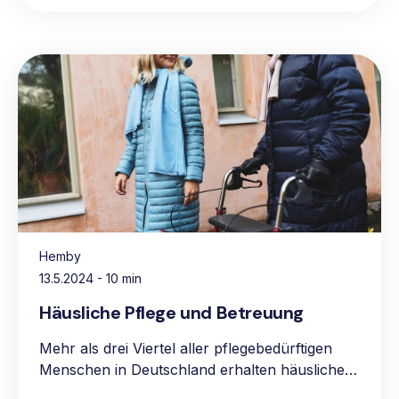
Hemby
13.5.2024
- 10 min
Häusliche Pflege und Betreuung
Mehr als drei Viertel aller pflegebedürftigen
Menschen in Deutschland erhalten häusliche
Pflege, vorwiegend in den eigenen vier