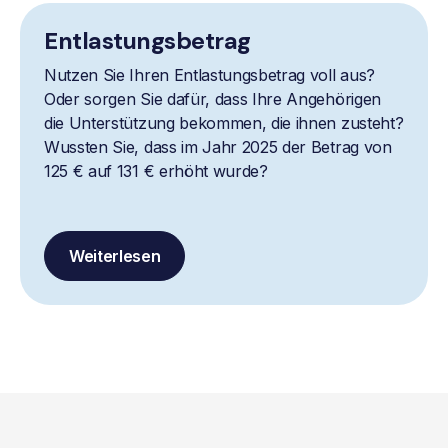
Entlastungsbetrag
Nutzen Sie Ihren Entlastungsbetrag voll aus?
Oder sorgen Sie dafür, dass Ihre Angehörigen
die Unterstützung bekommen, die ihnen zusteht?
Wussten Sie, dass im Jahr 2025 der Betrag von
125 € auf 131 € erhöht wurde?
Weiterlesen