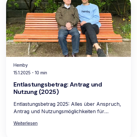
Hemby
15.1.2025
- 10 min
Entlastungsbetrag: Antrag und
Nutzung (2025)
Entlastungsbetrag 2025: Alles über Anspruch,
Antrag und Nutzungsmöglichkeiten für
pflegebedürftige Personen.
Weiterlesen