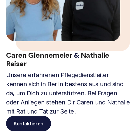
Caren Glennemeier
&
Nathalie
Reiser
Unsere erfahrenen Pflegedienstleiter
kennen sich in Berlin bestens aus und sind
da, um Dich zu unterstützen. Bei Fragen
oder Anliegen stehen Dir Caren und Nathalie
mit Rat und Tat zur Seite.
Kontaktieren