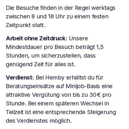
Die Besuche finden in der Regel werktags
zwischen 8 und 18 Uhr zu einem festen
Zeitpunkt statt.
Arbeit ohne Zeitdruck:
Unsere
Mindestdauer pro Besuch beträgt 1,5
Stunden, um sicherzustellen, dass
genügend Zeit für alles ist.
Verdienst:
Bei Hemby erhältst du für
Beratungseinsätze auf Minijob-Basis eine
attraktive Vergütung von bis zu 30 € pro
Stunde. Bei einem späteren Wechsel in
Teilzeit ist eine entsprechende Steigerung
des Verdienstes möglich.