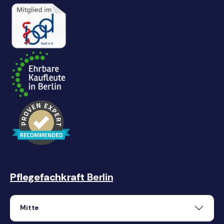
Pflegefachkraft
Berlin
Mitte