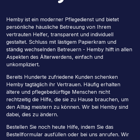
Hemby ist ein moderner Pflegedienst und bietet
persönliche häusliche Betreuung von Ihrem
vertrauten Helfer, transparent und individuell
gestaltet. Schluss mit lästigem Papierkram und
ständig wechselnden Betreuern - Hemby hilft in allen
Aspekten des Älterwerdens, einfach und
unkompliziert.
Bereits Hunderte zufriedene Kunden schenken
Hemby tagtäglich ihr Vertrauen. Häufig erhalten
ältere und pflegebedürftige Menschen nicht
rechtzeitig die Hilfe, die sie zu Hause brauchen, um
den Alltag meistern zu können. Wir bei Hemby sind
dabei, dies zu ändern.
Bestellen Sie noch heute Hilfe, indem Sie das
Bestellformular ausfüllen oder bei uns anrufen. Wir