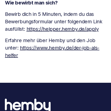
Wie bewirbt man sich?
Bewirb dich in 5 Minuten, indem du das
Bewerbungsformular unter folgendem Link
ausfüllst:
https://helpper.hemby.de/apply
Erfahre mehr über Hemby und den Job
unter:
https://www.hemby.de/der-job-als-
helfer