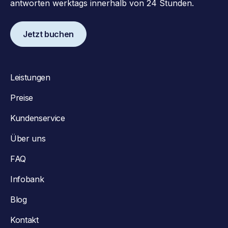
antworten werktags innerhalb von 24 Stunden.
Jetzt buchen
Leistungen
Preise
Kundenservice
Über uns
FAQ
Infobank
Blog
Kontakt