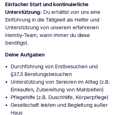
Einfacher Start und kontinuierliche
Unterstützung:
Du erhältst von uns eine
Einführung in die Tätigkeit als Helfer und
Unterstützung von unserem erfahrenen
Hemby-Team, wann immer du diese
benötigst.
Deine Aufgaben
Durchführung von Erstbesuchen und
§37.3 Beratungsbesuchen
Unterstützung von Senioren im Alltag (z.B.
Einkaufen, Zubereitung von Mahlzeiten)
Pflegehilfe (z.B. Duschhilfe, Körperpflege)
Gesellschaft leisten und Begleitung außer
Haus