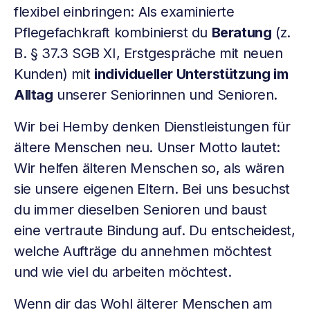
flexibel einbringen: Als examinierte
Pflegefachkraft kombinierst du
Beratung
(z.
B. § 37.3 SGB XI, Erstgespräche mit neuen
Kunden) mit
individueller Unterstützung im
Alltag
unserer Seniorinnen und Senioren.
Wir bei Hemby denken Dienstleistungen für
ältere Menschen neu. Unser Motto lautet:
Wir helfen älteren Menschen so, als wären
sie unsere eigenen Eltern. Bei uns besuchst
du immer dieselben Senioren und baust
eine vertraute Bindung auf. Du entscheidest,
welche Aufträge du annehmen möchtest
und wie viel du arbeiten möchtest.
Wenn dir das Wohl älterer Menschen am