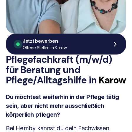
Jetzt bewerben
Offene Stellen in Karow
Pflegefachkraft (m/w/d)
für Beratung
und
Pflege/Alltagshilfe
in
Karow
Du möchtest weiterhin in der Pflege tätig
sein, aber nicht mehr ausschließlich
körperlich pflegen?
Bei Hemby kannst du dein Fachwissen