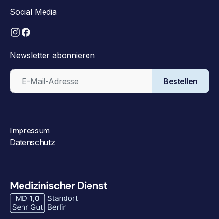
Social Media
Newsletter abonnieren
Bestellen
Impressum
Datenschutz