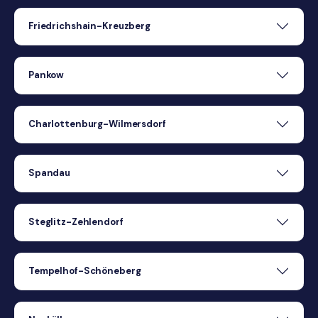
Friedrichshain-Kreuzberg
Pankow
Charlottenburg-Wilmersdorf
Spandau
Steglitz-Zehlendorf
Tempelhof-Schöneberg