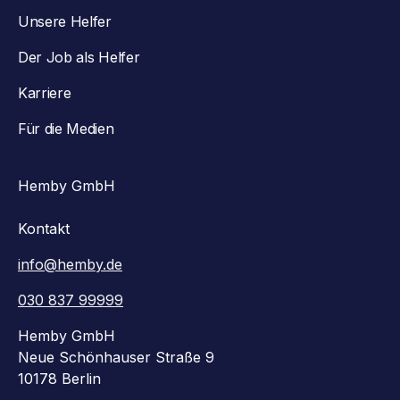
Unsere Helfer
Der Job als Helfer
Karriere
Für die Medien
Hemby GmbH
Kontakt
info@hemby.de
030 837 99999
Hemby GmbH
Neue Schönhauser Straße 9
10178 Berlin