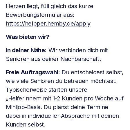
Herzen liegt, füll gleich das kurze
Bewerbungsformular aus:
https://helpper.hemby.de/apply
Was bieten wir?
In deiner Nähe:
Wir verbinden dich mit
Senioren aus deiner Nachbarschaft.
Freie Auftragswahl:
Du entscheidest selbst,
wie viele Senioren du betreuen möchtest.
Typischerweise starten unsere
„HelferInnen“ mit 1-2 Kunden pro Woche auf
Minijob-Basis. Du planst deine Termine
dabei in individueller Absprache mit deinen
Kunden selbst.