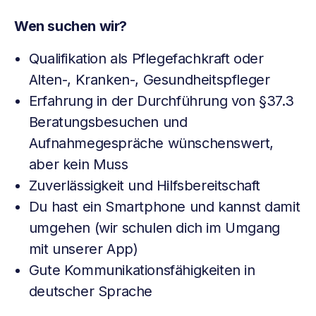
Wen suchen wir?
Qualifikation als Pflegefachkraft oder
Alten-, Kranken-, Gesundheitspfleger
Erfahrung in der Durchführung von §37.3
Beratungsbesuchen und
Aufnahmegespräche wünschenswert,
aber kein Muss
Zuverlässigkeit und Hilfsbereitschaft
Du hast ein Smartphone und kannst damit
umgehen (wir schulen dich im Umgang
mit unserer App)
Gute Kommunikationsfähigkeiten in
deutscher Sprache