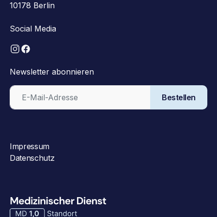
10178 Berlin
Social Media
Newsletter abonnieren
Bestellen
Impressum
Datenschutz