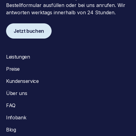
Bestellformular ausfüllen oder bei uns anrufen. Wir
antworten werktags innerhalb von 24 Stunden.
Jetzt buchen
Leistungen
Preise
Kundenservice
Über uns
FAQ
Infobank
Blog