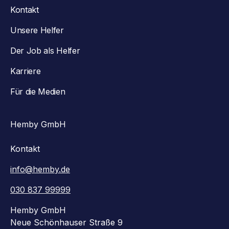
Kontakt
Unsere Helfer
Der Job als Helfer
Karriere
Für die Medien
Hemby GmbH
Kontakt
info@hemby.de
030 837 99999
Hemby GmbH
Neue Schönhauser Straße 9