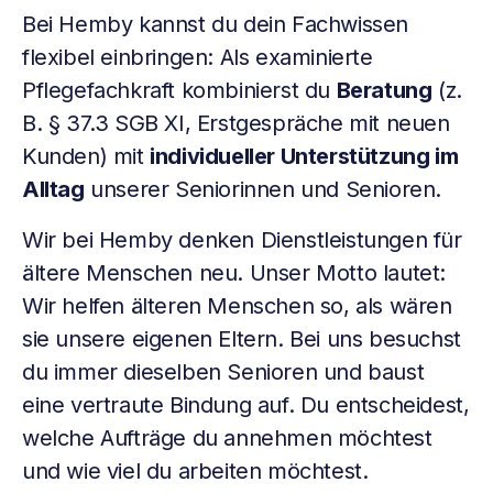
Bei Hemby kannst du dein Fachwissen
flexibel einbringen: Als examinierte
Pflegefachkraft kombinierst du
Beratung
(z.
B. § 37.3 SGB XI, Erstgespräche mit neuen
Kunden) mit
individueller Unterstützung im
Alltag
unserer Seniorinnen und Senioren.
Wir bei Hemby denken Dienstleistungen für
ältere Menschen neu. Unser Motto lautet:
Wir helfen älteren Menschen so, als wären
sie unsere eigenen Eltern. Bei uns besuchst
du immer dieselben Senioren und baust
eine vertraute Bindung auf. Du entscheidest,
welche Aufträge du annehmen möchtest
und wie viel du arbeiten möchtest.