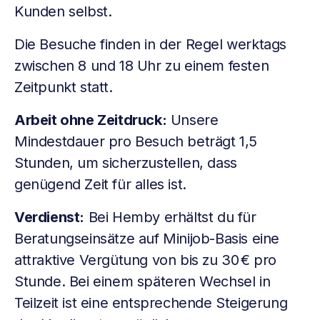
Kunden selbst.
Die Besuche finden in der Regel werktags
zwischen 8 und 18 Uhr zu einem festen
Zeitpunkt statt.
Arbeit ohne Zeitdruck:
Unsere
Mindestdauer pro Besuch beträgt 1,5
Stunden, um sicherzustellen, dass
genügend Zeit für alles ist.
Verdienst:
Bei Hemby erhältst du für
Beratungseinsätze auf Minijob-Basis eine
attraktive Vergütung von bis zu 30 € pro
Stunde. Bei einem späteren Wechsel in
Teilzeit ist eine entsprechende Steigerung