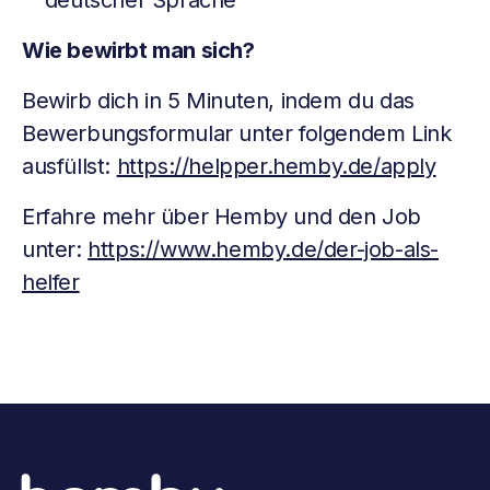
deutscher Sprache
Wie bewirbt man sich?
Bewirb dich in 5 Minuten, indem du das
Bewerbungsformular unter folgendem Link
ausfüllst:
https://helpper.hemby.de/apply
Erfahre mehr über Hemby und den Job
unter:
https://www.hemby.de/der-job-als-
helfer