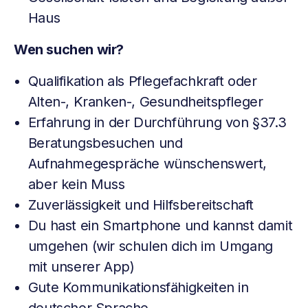
Haus
Wen suchen wir?
Qualifikation als Pflegefachkraft oder
Alten-, Kranken-, Gesundheitspfleger
Erfahrung in der Durchführung von §37.3
Beratungsbesuchen und
Aufnahmegespräche wünschenswert,
aber kein Muss
Zuverlässigkeit und Hilfsbereitschaft
Du hast ein Smartphone und kannst damit
umgehen (wir schulen dich im Umgang
mit unserer App)
Gute Kommunikationsfähigkeiten in