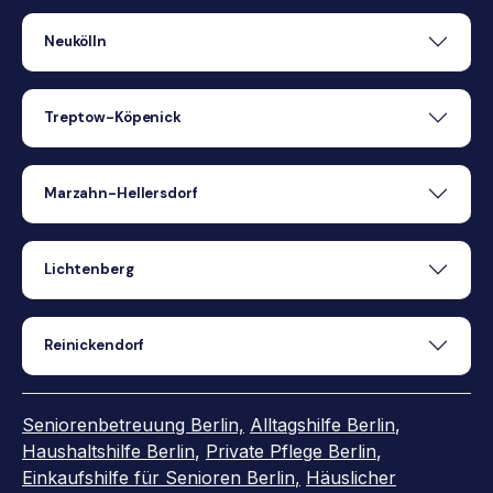
Neukölln
Treptow-Köpenick
Marzahn-Hellersdorf
Lichtenberg
Reinickendorf
Seniorenbetreuung Berlin,
Alltagshilfe Berlin
,
Haushaltshilfe Berlin
,
Private Pflege Berlin
,
Einkaufshilfe für Senioren Berlin
,
Häuslicher