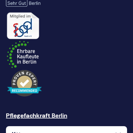
Pflegefachkraft
Berlin