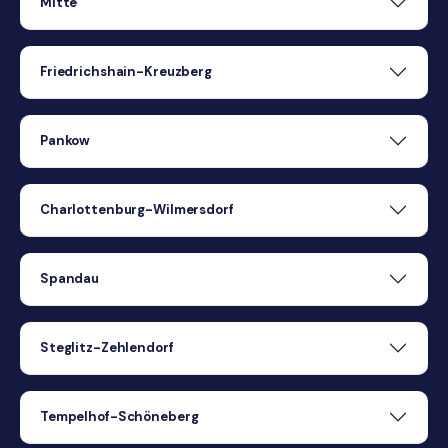
Mitte
Friedrichshain-Kreuzberg
Pankow
Charlottenburg-Wilmersdorf
Spandau
Steglitz-Zehlendorf
Tempelhof-Schöneberg