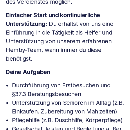
des Verdienstes möglich.
Einfacher Start und kontinuierliche
Unterstützung:
Du erhältst von uns eine
Einführung in die Tätigkeit als Helfer und
Unterstützung von unserem erfahrenen
Hemby-Team, wann immer du diese
benötigst.
Deine Aufgaben
Durchführung von Erstbesuchen und
§37.3 Beratungsbesuchen
Unterstützung von Senioren im Alltag (z.B.
Einkaufen, Zubereitung von Mahlzeiten)
Pflegehilfe (z.B. Duschhilfe, Körperpflege)
Gesellschaft leisten und Begleitung außer