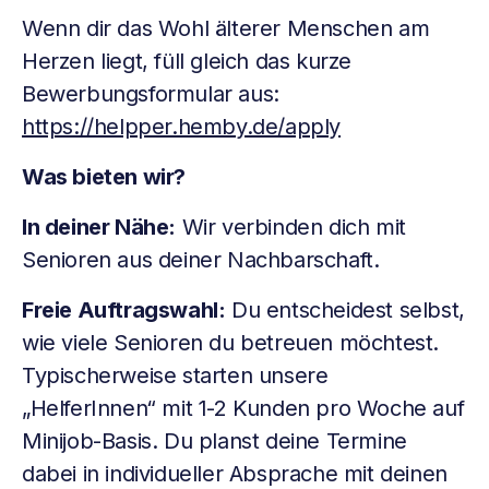
Wenn dir das Wohl älterer Menschen am
Herzen liegt, füll gleich das kurze
Bewerbungsformular aus:
https://helpper.hemby.de/apply
Was bieten wir?
In deiner Nähe:
Wir verbinden dich mit
Senioren aus deiner Nachbarschaft.
Freie Auftragswahl:
Du entscheidest selbst,
wie viele Senioren du betreuen möchtest.
Typischerweise starten unsere
„HelferInnen“ mit 1-2 Kunden pro Woche auf
Minijob-Basis. Du planst deine Termine
dabei in individueller Absprache mit deinen