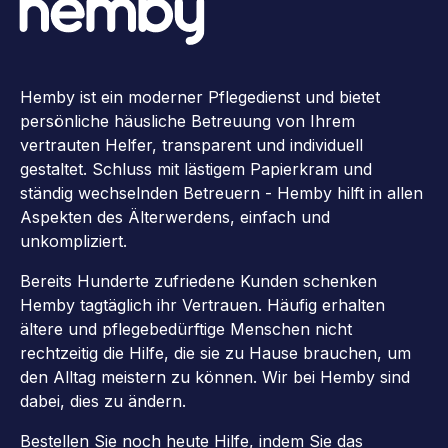
Hemby ist ein moderner Pflegedienst und bietet
persönliche häusliche Betreuung von Ihrem
vertrauten Helfer, transparent und individuell
gestaltet. Schluss mit lästigem Papierkram und
ständig wechselnden Betreuern - Hemby hilft in allen
Aspekten des Älterwerdens, einfach und
unkompliziert.
Bereits Hunderte zufriedene Kunden schenken
Hemby tagtäglich ihr Vertrauen. Häufig erhalten
ältere und pflegebedürftige Menschen nicht
rechtzeitig die Hilfe, die sie zu Hause brauchen, um
den Alltag meistern zu können. Wir bei Hemby sind
dabei, dies zu ändern.
Bestellen Sie noch heute Hilfe, indem Sie das