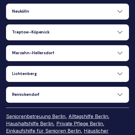
Neukölln
Treptow-Köpenick
Marzahn-Hellersdorf
Lichtenberg
Reinickendorf
Seniorenbetreuung Berlin,
Alltagshilfe Berlin
,
Haushaltshilfe Berlin
,
Private Pflege Berlin
,
Einkaufshilfe für Senioren Berlin
,
Häuslicher