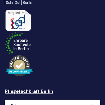
Pflegefachkraft
Berlin