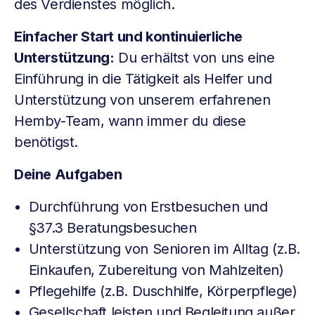
des Verdienstes möglich.
Einfacher Start und kontinuierliche
Unterstützung:
Du erhältst von uns eine
Einführung in die Tätigkeit als Helfer und
Unterstützung von unserem erfahrenen
Hemby-Team, wann immer du diese
benötigst.
Deine Aufgaben
Durchführung von Erstbesuchen und
§37.3 Beratungsbesuchen
Unterstützung von Senioren im Alltag (z.B.
Einkaufen, Zubereitung von Mahlzeiten)
Pflegehilfe (z.B. Duschhilfe, Körperpflege)
Gesellschaft leisten und Begleitung außer