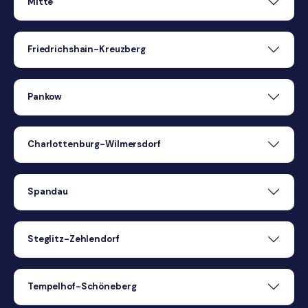
Mitte
Friedrichshain-Kreuzberg
Pankow
Charlottenburg-Wilmersdorf
Spandau
Steglitz-Zehlendorf
Tempelhof-Schöneberg