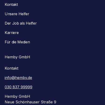
Kontakt
Unsere Helfer
Der Job als Helfer
Karriere
Für die Medien
Hemby GmbH
Kontakt
info@hemby.de
030 837 99999
Hemby GmbH
Neue Schönhauser Straße 9