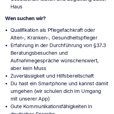
Haus
Wen suchen wir?
Qualifikation als Pflegefachkraft oder
Alten-, Kranken-, Gesundheitspfleger
Erfahrung in der Durchführung von §37.3
Beratungsbesuchen und
Aufnahmegespräche wünschenswert,
aber kein Muss
Zuverlässigkeit und Hilfsbereitschaft
Du hast ein Smartphone und kannst damit
umgehen (wir schulen dich im Umgang
mit unserer App)
Gute Kommunikationsfähigkeiten in