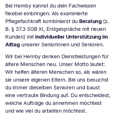
Bei Hemby kannst du dein Fachwissen
flexibel einbringen: Als examinierte
Pflegefachkraft kombinierst du
Beratung
(z.
B. § 37.3 SGB XI, Erstgespräche mit neuen
Kunden) mit
individueller Unterstützung im
Alltag
unserer Seniorinnen und Senioren.
Wir bei Hemby denken Dienstleistungen für
ältere Menschen neu. Unser Motto lautet:
Wir helfen älteren Menschen so, als wären
sie unsere eigenen Eltern. Bei uns besuchst
du immer dieselben Senioren und baust
eine vertraute Bindung auf. Du entscheidest,
welche Aufträge du annehmen möchtest
und wie viel du arbeiten möchtest.