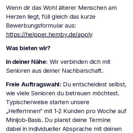
Wenn dir das Wohl älterer Menschen am
Herzen liegt, füll gleich das kurze
Bewerbungsformular aus:
https://helpper.hemby.de/apply
Was bieten wir?
In deiner Nähe:
Wir verbinden dich mit
Senioren aus deiner Nachbarschaft.
Freie Auftragswahl:
Du entscheidest selbst,
wie viele Senioren du betreuen möchtest.
Typischerweise starten unsere
„HelferInnen“ mit 1-2 Kunden pro Woche auf
Minijob-Basis. Du planst deine Termine
dabei in individueller Absprache mit deinen