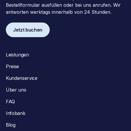
Bestellformular ausfüllen oder bei uns anrufen. Wir
antworten werktags innerhalb von 24 Stunden.
Jetzt buchen
Leistungen
Preise
Kundenservice
Über uns
FAQ
Infobank
Blog