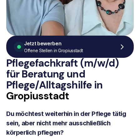
Jetzt bewerben
Offene Stellen in Gropiusstadt
Pflegefachkraft (m/w/d)
für Beratung
und
Pflege/Alltagshilfe
in
Gropiusstadt
Du möchtest weiterhin in der Pflege tätig
sein, aber nicht mehr ausschließlich
körperlich pflegen?