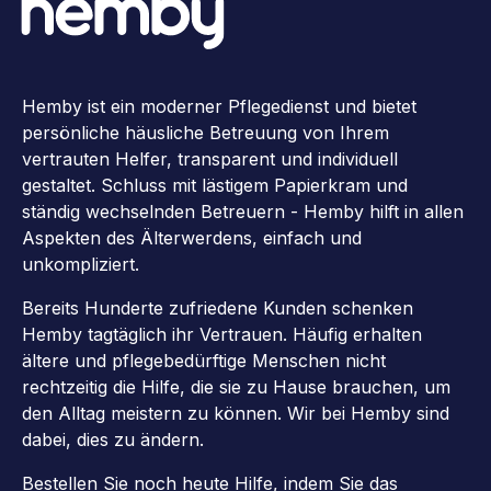
Hemby ist ein moderner Pflegedienst und bietet
persönliche häusliche Betreuung von Ihrem
vertrauten Helfer, transparent und individuell
gestaltet. Schluss mit lästigem Papierkram und
ständig wechselnden Betreuern - Hemby hilft in allen
Aspekten des Älterwerdens, einfach und
unkompliziert.
Bereits Hunderte zufriedene Kunden schenken
Hemby tagtäglich ihr Vertrauen. Häufig erhalten
ältere und pflegebedürftige Menschen nicht
rechtzeitig die Hilfe, die sie zu Hause brauchen, um
den Alltag meistern zu können. Wir bei Hemby sind
dabei, dies zu ändern.
Bestellen Sie noch heute Hilfe, indem Sie das