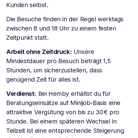
Kunden selbst.
Die Besuche finden in der Regel werktags
zwischen 8 und 18 Uhr zu einem festen
Zeitpunkt statt.
Arbeit ohne Zeitdruck:
Unsere
Mindestdauer pro Besuch beträgt 1,5
Stunden, um sicherzustellen, dass
genügend Zeit für alles ist.
Verdienst:
Bei Hemby erhältst du für
Beratungseinsätze auf Minijob-Basis eine
attraktive Vergütung von bis zu 30 € pro
Stunde. Bei einem späteren Wechsel in
Teilzeit ist eine entsprechende Steigerung