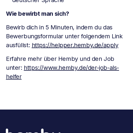
deutscher Sprache
Wie bewirbt man sich?
Bewirb dich in 5 Minuten, indem du das
Bewerbungsformular unter folgendem Link
ausfüllst:
https://helpper.hemby.de/apply
Erfahre mehr über Hemby und den Job
unter:
https://www.hemby.de/der-job-als-
helfer