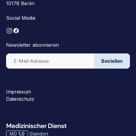
10178 Berlin
Social Media
Newsletter abonnieren
Bestellen
Impressum
Datenschutz