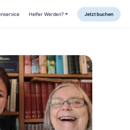
nservice
Helfer Werden?
Jetzt buchen