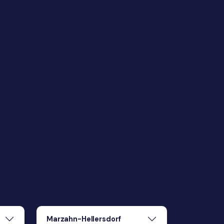
Marzahn-Hellersdorf