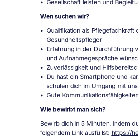
Gesellschaft leisten und Beglei
Wen suchen wir?
Qualifikation als Pflegefachkraft
Gesundheitspfleger
Erfahrung in der Durchführung
und Aufnahmegespräche wünsch
Zuverlässigkeit und Hilfsbereitsc
Du hast ein Smartphone und ka
schulen dich im Umgang mit uns
Gute Kommunikationsfähigkeiten
Wie bewirbt man sich?
Bewirb dich in 5 Minuten, indem 
folgendem Link ausfüllst:
https://