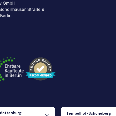
y GmbH
Schönhauser Straße 9
Berlin
rlottenburg-
Tempelhof-Schöneberg