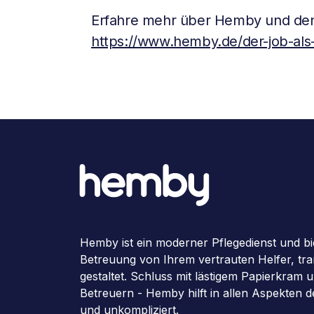
Erfahre mehr über Hemby und den
https://www.hemby.de/der-job-als-
Hemby ist ein moderner Pflegedienst und bi
Betreuung von Ihrem vertrauten Helfer, tran
gestaltet. Schluss mit lästigem Papierkram
Betreuern - Hemby hilft in allen Aspekten 
und unkompliziert.