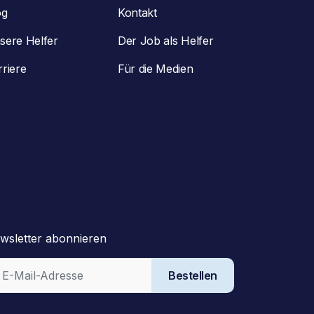
og
Kontakt
sere Helfer
Der Job als Helfer
rriere
Für die Medien
wsletter abonnieren
Bestellen