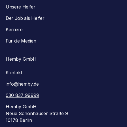
Unsere Helfer
Der Job als Helfer
Karriere
Für die Medien
Hemby GmbH
Kontakt
info@hemby.de
030 837 99999
Hemby GmbH
Neue Schönhauser Straße 9
10178 Berlin