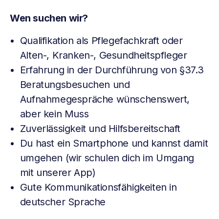
Wen suchen wir?
Qualifikation als Pflegefachkraft oder
Alten-, Kranken-, Gesundheitspfleger
Erfahrung in der Durchführung von §37.3
Beratungsbesuchen und
Aufnahmegespräche wünschenswert,
aber kein Muss
Zuverlässigkeit und Hilfsbereitschaft
Du hast ein Smartphone und kannst damit
umgehen (wir schulen dich im Umgang
mit unserer App)
Gute Kommunikationsfähigkeiten in
deutscher Sprache