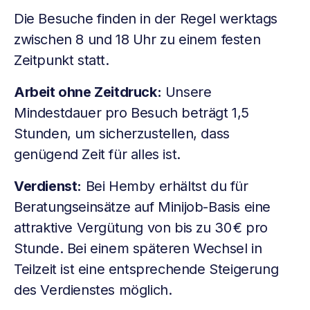
Die Besuche finden in der Regel werktags
zwischen 8 und 18 Uhr zu einem festen
Zeitpunkt statt.
Arbeit ohne Zeitdruck:
Unsere
Mindestdauer pro Besuch beträgt 1,5
Stunden, um sicherzustellen, dass
genügend Zeit für alles ist.
Verdienst:
Bei Hemby erhältst du für
Beratungseinsätze auf Minijob-Basis eine
attraktive Vergütung von bis zu 30 € pro
Stunde. Bei einem späteren Wechsel in
Teilzeit ist eine entsprechende Steigerung
des Verdienstes möglich.