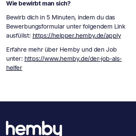
Wie bewirbt man sich?
Bewirb dich in 5 Minuten, indem du das
Bewerbungsformular unter folgendem Link
ausfüllst:
https://helpper.hemby.de/apply
Erfahre mehr über Hemby und den Job
unter:
https://www.hemby.de/der-job-als-
helfer