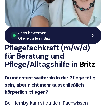
Jetzt bewerben
Offene Stellen in Britz
Pflegefachkraft (m/w/d)
für Beratung
und
Pflege/Alltagshilfe
in
Britz
Du möchtest weiterhin in der Pflege tätig
sein, aber nicht mehr ausschließlich
körperlich pflegen?
Bei Hemby kannst du dein Fachwissen