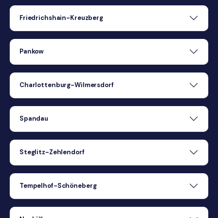
Friedrichshain-Kreuzberg
Pankow
Charlottenburg-Wilmersdorf
Spandau
Steglitz-Zehlendorf
Tempelhof-Schöneberg