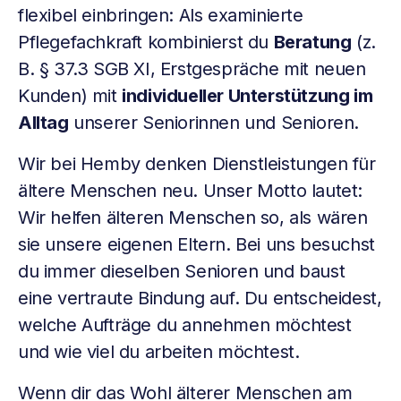
flexibel einbringen: Als examinierte
Pflegefachkraft kombinierst du
Beratung
(z.
B. § 37.3 SGB XI, Erstgespräche mit neuen
Kunden) mit
individueller Unterstützung im
Alltag
unserer Seniorinnen und Senioren.
Wir bei Hemby denken Dienstleistungen für
ältere Menschen neu. Unser Motto lautet:
Wir helfen älteren Menschen so, als wären
sie unsere eigenen Eltern. Bei uns besuchst
du immer dieselben Senioren und baust
eine vertraute Bindung auf. Du entscheidest,
welche Aufträge du annehmen möchtest
und wie viel du arbeiten möchtest.
Wenn dir das Wohl älterer Menschen am