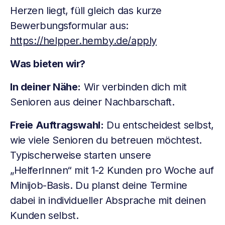
Herzen liegt, füll gleich das kurze
Bewerbungsformular aus:
https://helpper.hemby.de/apply
Was bieten wir?
In deiner Nähe:
Wir verbinden dich mit
Senioren aus deiner Nachbarschaft.
Freie Auftragswahl:
Du entscheidest selbst,
wie viele Senioren du betreuen möchtest.
Typischerweise starten unsere
„HelferInnen“ mit 1-2 Kunden pro Woche auf
Minijob-Basis. Du planst deine Termine
dabei in individueller Absprache mit deinen
Kunden selbst.