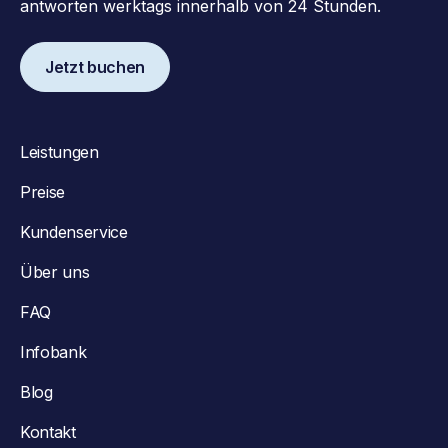
antworten werktags innerhalb von 24 Stunden.
Jetzt buchen
Leistungen
Preise
Kundenservice
Über uns
FAQ
Infobank
Blog
Kontakt