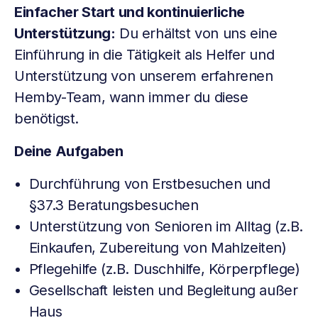
Einfacher Start und kontinuierliche
Unterstützung:
Du erhältst von uns eine
Einführung in die Tätigkeit als Helfer und
Unterstützung von unserem erfahrenen
Hemby-Team, wann immer du diese
benötigst.
Deine Aufgaben
Durchführung von Erstbesuchen und
§37.3 Beratungsbesuchen
Unterstützung von Senioren im Alltag (z.B.
Einkaufen, Zubereitung von Mahlzeiten)
Pflegehilfe (z.B. Duschhilfe, Körperpflege)
Gesellschaft leisten und Begleitung außer
Haus