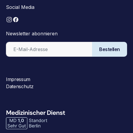
Social Media
Newsletter abonnieren
Bestellen
Impressum
Datenschutz