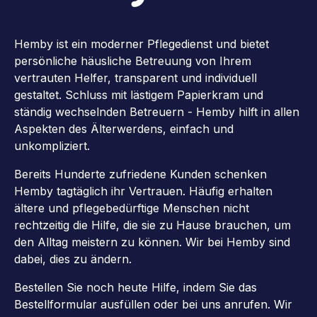
Hemby ist ein moderner Pflegedienst und bietet
persönliche häusliche Betreuung von Ihrem
vertrauten Helfer, transparent und individuell
gestaltet. Schluss mit lästigem Papierkram und
ständig wechselnden Betreuern - Hemby hilft in allen
Aspekten des Älterwerdens, einfach und
unkompliziert.
Bereits Hunderte zufriedene Kunden schenken
Hemby tagtäglich ihr Vertrauen. Häufig erhalten
ältere und pflegebedürftige Menschen nicht
rechtzeitig die Hilfe, die sie zu Hause brauchen, um
den Alltag meistern zu können. Wir bei Hemby sind
dabei, dies zu ändern.
Bestellen Sie noch heute Hilfe, indem Sie das
Bestellformular ausfüllen oder bei uns anrufen. Wir