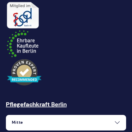
Pflegefachkraft
Berlin
Mitte