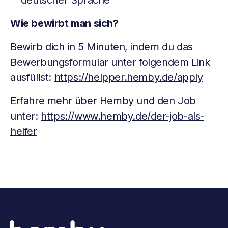
deutscher Sprache
Wie bewirbt man sich?
Bewirb dich in 5 Minuten, indem du das
Bewerbungsformular unter folgendem Link
ausfüllst:
https://helpper.hemby.de/apply
Erfahre mehr über Hemby und den Job
unter:
https://www.hemby.de/der-job-als-
helfer