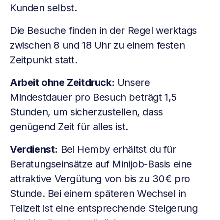
Kunden selbst.
Die Besuche finden in der Regel werktags
zwischen 8 und 18 Uhr zu einem festen
Zeitpunkt statt.
Arbeit ohne Zeitdruck:
Unsere
Mindestdauer pro Besuch beträgt 1,5
Stunden, um sicherzustellen, dass
genügend Zeit für alles ist.
Verdienst:
Bei Hemby erhältst du für
Beratungseinsätze auf Minijob-Basis eine
attraktive Vergütung von bis zu 30 € pro
Stunde. Bei einem späteren Wechsel in
Teilzeit ist eine entsprechende Steigerung