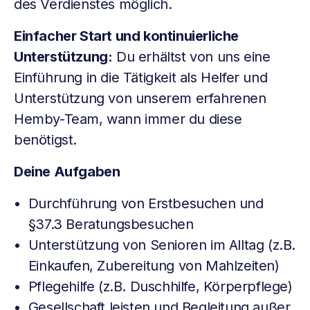
des Verdienstes möglich.
Einfacher Start und kontinuierliche
Unterstützung:
Du erhältst von uns eine
Einführung in die Tätigkeit als Helfer und
Unterstützung von unserem erfahrenen
Hemby-Team, wann immer du diese
benötigst.
Deine Aufgaben
Durchführung von Erstbesuchen und
§37.3 Beratungsbesuchen
Unterstützung von Senioren im Alltag (z.B.
Einkaufen, Zubereitung von Mahlzeiten)
Pflegehilfe (z.B. Duschhilfe, Körperpflege)
Gesellschaft leisten und Begleitung außer