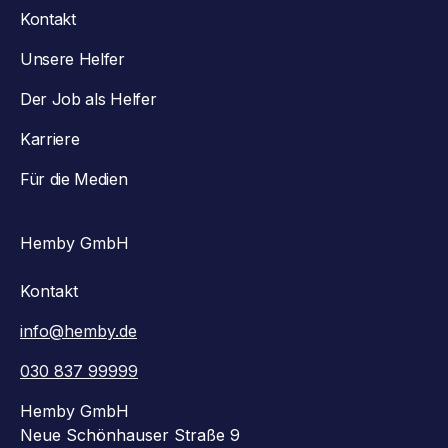
Kontakt
Unsere Helfer
Der Job als Helfer
Karriere
Für die Medien
Hemby GmbH
Kontakt
info@hemby.de
030 837 99999
Hemby GmbH
Neue Schönhauser Straße 9