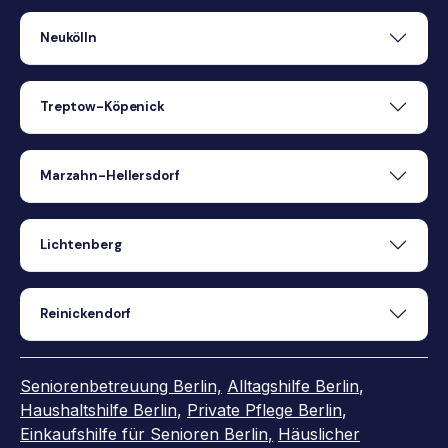
Neukölln
Treptow-Köpenick
Marzahn-Hellersdorf
Lichtenberg
Reinickendorf
Seniorenbetreuung Berlin,
Alltagshilfe Berlin
,
Haushaltshilfe Berlin
,
Private Pflege Berlin
,
Einkaufshilfe für Senioren Berlin
,
Häuslicher