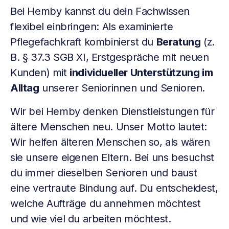
Bei Hemby kannst du dein Fachwissen
flexibel einbringen: Als examinierte
Pflegefachkraft kombinierst du
Beratung
(z.
B. § 37.3 SGB XI, Erstgespräche mit neuen
Kunden) mit
individueller Unterstützung im
Alltag
unserer Seniorinnen und Senioren.
Wir bei Hemby denken Dienstleistungen für
ältere Menschen neu. Unser Motto lautet:
Wir helfen älteren Menschen so, als wären
sie unsere eigenen Eltern. Bei uns besuchst
du immer dieselben Senioren und baust
eine vertraute Bindung auf. Du entscheidest,
welche Aufträge du annehmen möchtest
und wie viel du arbeiten möchtest.