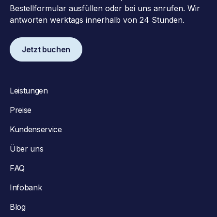
Bestellformular ausfüllen oder bei uns anrufen. Wir
antworten werktags innerhalb von 24 Stunden.
Jetzt buchen
Leistungen
Preise
Kundenservice
Über uns
FAQ
Infobank
Blog