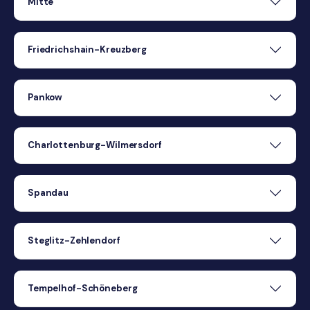
Mitte
Friedrichshain-Kreuzberg
Pankow
Charlottenburg-Wilmersdorf
Spandau
Steglitz-Zehlendorf
Tempelhof-Schöneberg