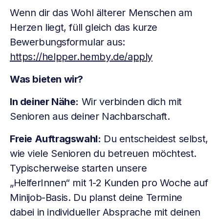
Wenn dir das Wohl älterer Menschen am
Herzen liegt, füll gleich das kurze
Bewerbungsformular aus:
https://helpper.hemby.de/apply
Was bieten wir?
In deiner Nähe:
Wir verbinden dich mit
Senioren aus deiner Nachbarschaft.
Freie Auftragswahl:
Du entscheidest selbst,
wie viele Senioren du betreuen möchtest.
Typischerweise starten unsere
„HelferInnen“ mit 1-2 Kunden pro Woche auf
Minijob-Basis. Du planst deine Termine
dabei in individueller Absprache mit deinen