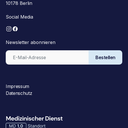
10178 Berlin
Social Media
Newsletter abonnieren
Bestellen
Impressum
Datenschutz