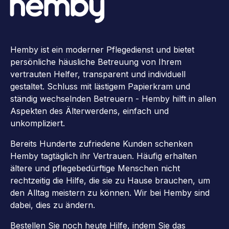
Hemby ist ein moderner Pflegedienst und bietet
persönliche häusliche Betreuung von Ihrem
vertrauten Helfer, transparent und individuell
gestaltet. Schluss mit lästigem Papierkram und
ständig wechselnden Betreuern - Hemby hilft in allen
Aspekten des Älterwerdens, einfach und
unkompliziert.
Bereits Hunderte zufriedene Kunden schenken
Hemby tagtäglich ihr Vertrauen. Häufig erhalten
ältere und pflegebedürftige Menschen nicht
rechtzeitig die Hilfe, die sie zu Hause brauchen, um
den Alltag meistern zu können. Wir bei Hemby sind
dabei, dies zu ändern.
Bestellen Sie noch heute Hilfe, indem Sie das