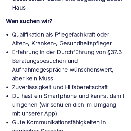
Haus
Wen suchen wir?
Qualifikation als Pflegefachkraft oder
Alten-, Kranken-, Gesundheitspfleger
Erfahrung in der Durchführung von §37.3
Beratungsbesuchen und
Aufnahmegespräche wünschenswert,
aber kein Muss
Zuverlässigkeit und Hilfsbereitschaft
Du hast ein Smartphone und kannst damit
umgehen (wir schulen dich im Umgang
mit unserer App)
Gute Kommunikationsfähigkeiten in