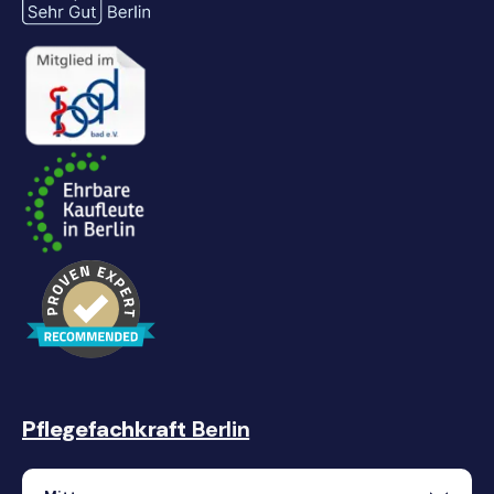
Pflegefachkraft
Berlin