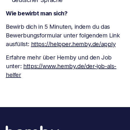
deutscher Sprache
Wie bewirbt man sich?
Bewirb dich in 5 Minuten, indem du das
Bewerbungsformular unter folgendem Link
ausfüllst:
https://helpper.hemby.de/apply
Erfahre mehr über Hemby und den Job
unter:
https://www.hemby.de/der-job-als-
helfer