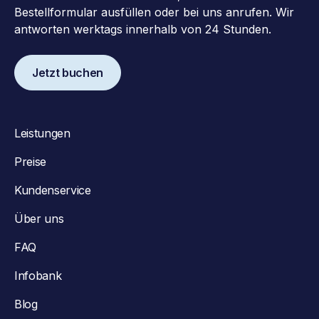
Bestellformular ausfüllen oder bei uns anrufen. Wir
antworten werktags innerhalb von 24 Stunden.
Jetzt buchen
Leistungen
Preise
Kundenservice
Über uns
FAQ
Infobank
Blog