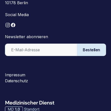
10178 Berlin
Social Media
Newsletter abonnieren
Bestellen
Impressum
Datenschutz