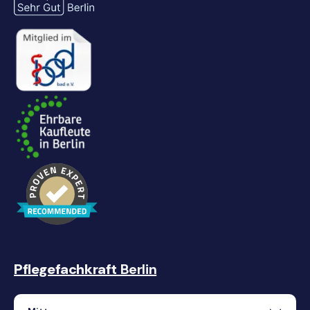
Pflegefachkraft
Berlin