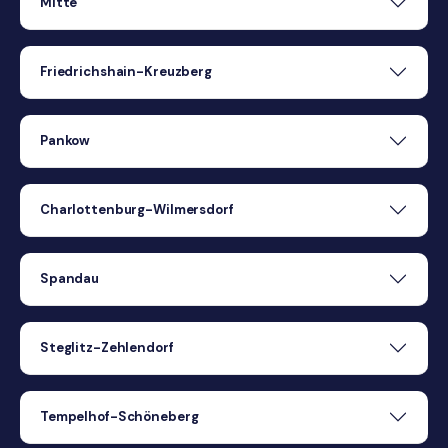
Mitte
Friedrichshain-Kreuzberg
Pankow
Charlottenburg-Wilmersdorf
Spandau
Steglitz-Zehlendorf
Tempelhof-Schöneberg