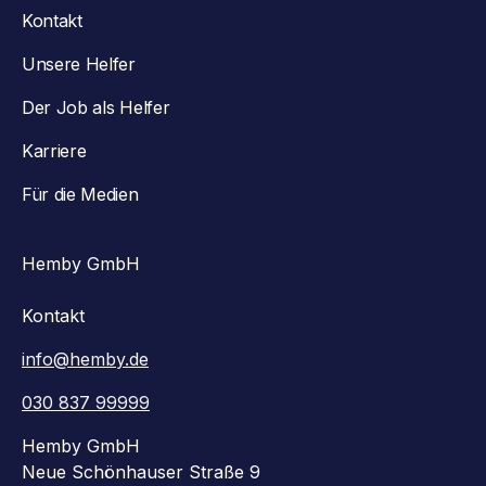
Kontakt
Unsere Helfer
Der Job als Helfer
Karriere
Für die Medien
Hemby GmbH
Kontakt
info@hemby.de
030 837 99999
Hemby GmbH
Neue Schönhauser Straße 9