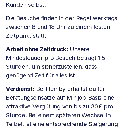
Kunden selbst.
Die Besuche finden in der Regel werktags
zwischen 8 und 18 Uhr zu einem festen
Zeitpunkt statt.
Arbeit ohne Zeitdruck:
Unsere
Mindestdauer pro Besuch beträgt 1,5
Stunden, um sicherzustellen, dass
genügend Zeit für alles ist.
Verdienst:
Bei Hemby erhältst du für
Beratungseinsätze auf Minijob-Basis eine
attraktive Vergütung von bis zu 30 € pro
Stunde. Bei einem späteren Wechsel in
Teilzeit ist eine entsprechende Steigerung