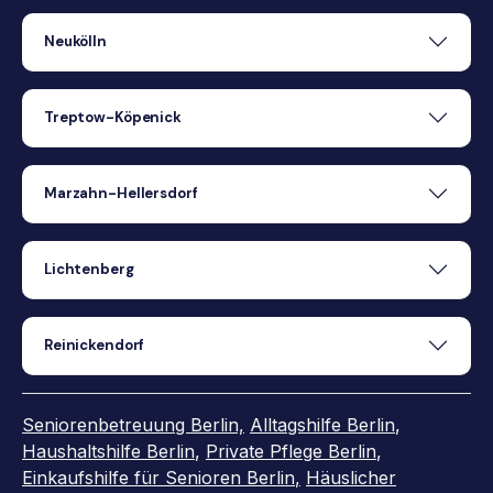
Neukölln
Treptow-Köpenick
Marzahn-Hellersdorf
Lichtenberg
Reinickendorf
Seniorenbetreuung Berlin,
Alltagshilfe Berlin
,
Haushaltshilfe Berlin
,
Private Pflege Berlin
,
Einkaufshilfe für Senioren Berlin
,
Häuslicher