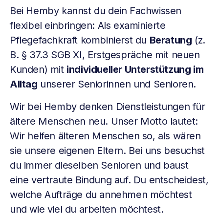
Bei Hemby kannst du dein Fachwissen
flexibel einbringen: Als examinierte
Pflegefachkraft kombinierst du
Beratung
(z.
B. § 37.3 SGB XI, Erstgespräche mit neuen
Kunden) mit
individueller Unterstützung im
Alltag
unserer Seniorinnen und Senioren.
Wir bei Hemby denken Dienstleistungen für
ältere Menschen neu. Unser Motto lautet:
Wir helfen älteren Menschen so, als wären
sie unsere eigenen Eltern. Bei uns besuchst
du immer dieselben Senioren und baust
eine vertraute Bindung auf. Du entscheidest,
welche Aufträge du annehmen möchtest
und wie viel du arbeiten möchtest.