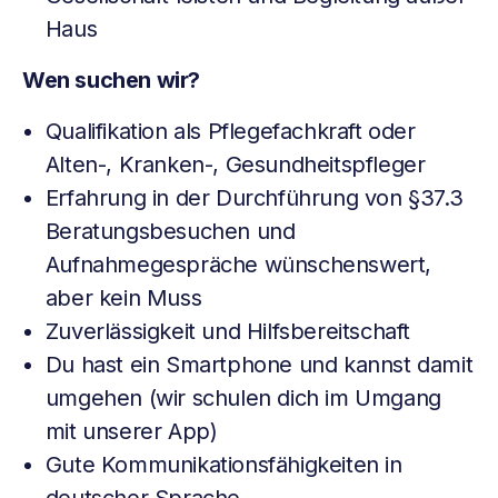
Haus
Wen suchen wir?
Qualifikation als Pflegefachkraft oder
Alten-, Kranken-, Gesundheitspfleger
Erfahrung in der Durchführung von §37.3
Beratungsbesuchen und
Aufnahmegespräche wünschenswert,
aber kein Muss
Zuverlässigkeit und Hilfsbereitschaft
Du hast ein Smartphone und kannst damit
umgehen (wir schulen dich im Umgang
mit unserer App)
Gute Kommunikationsfähigkeiten in