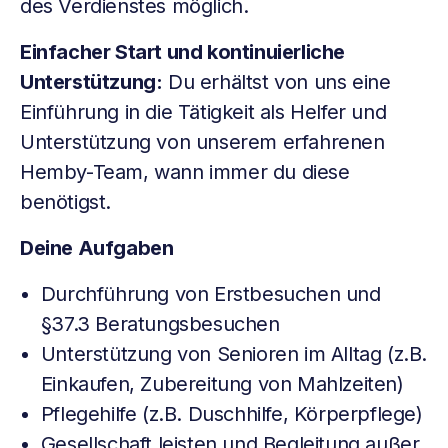
des Verdienstes möglich.
Einfacher Start und kontinuierliche
Unterstützung:
Du erhältst von uns eine
Einführung in die Tätigkeit als Helfer und
Unterstützung von unserem erfahrenen
Hemby-Team, wann immer du diese
benötigst.
Deine Aufgaben
Durchführung von Erstbesuchen und
§37.3 Beratungsbesuchen
Unterstützung von Senioren im Alltag (z.B.
Einkaufen, Zubereitung von Mahlzeiten)
Pflegehilfe (z.B. Duschhilfe, Körperpflege)
Gesellschaft leisten und Begleitung außer