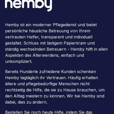
Hemby ist ein moderner Pflegedienst und bietet
persönliche häusliche Betreuung von Ihrem
vertrauten Helfer, transparent und individuell
gestaltet. Schluss mit lästigem Papierkram und
ständig wechselnden Betreuern - Hemby hilft in allen
Aspekten des Älterwerdens, einfach und
unkompliziert.
Bereits Hunderte zufriedene Kunden schenken
Hemby tagtäglich ihr Vertrauen. Häufig erhalten
ältere und pflegebedürftige Menschen nicht
rechtzeitig die Hilfe, die sie zu Hause brauchen, um
den Alltag meistern zu können. Wir bei Hemby sind
dabei, dies zu ändern.
Bestellen Sie noch heute Hilfe, indem Sie das