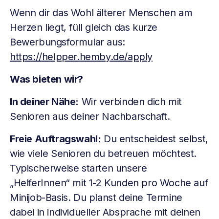
Wenn dir das Wohl älterer Menschen am
Herzen liegt, füll gleich das kurze
Bewerbungsformular aus:
https://helpper.hemby.de/apply
Was bieten wir?
In deiner Nähe:
Wir verbinden dich mit
Senioren aus deiner Nachbarschaft.
Freie Auftragswahl:
Du entscheidest selbst,
wie viele Senioren du betreuen möchtest.
Typischerweise starten unsere
„HelferInnen“ mit 1-2 Kunden pro Woche auf
Minijob-Basis. Du planst deine Termine
dabei in individueller Absprache mit deinen