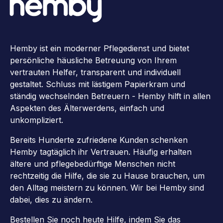
Hemby ist ein moderner Pflegedienst und bietet
persönliche häusliche Betreuung von Ihrem
vertrauten Helfer, transparent und individuell
gestaltet. Schluss mit lästigem Papierkram und
ständig wechselnden Betreuern - Hemby hilft in allen
Aspekten des Älterwerdens, einfach und
unkompliziert.
Bereits Hunderte zufriedene Kunden schenken
Hemby tagtäglich ihr Vertrauen. Häufig erhalten
ältere und pflegebedürftige Menschen nicht
rechtzeitig die Hilfe, die sie zu Hause brauchen, um
den Alltag meistern zu können. Wir bei Hemby sind
dabei, dies zu ändern.
Bestellen Sie noch heute Hilfe, indem Sie das