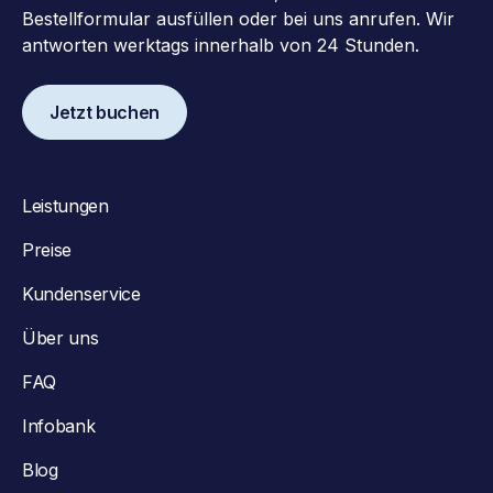
Bestellformular ausfüllen oder bei uns anrufen. Wir
antworten werktags innerhalb von 24 Stunden.
Jetzt buchen
Leistungen
Preise
Kundenservice
Über uns
FAQ
Infobank
Blog