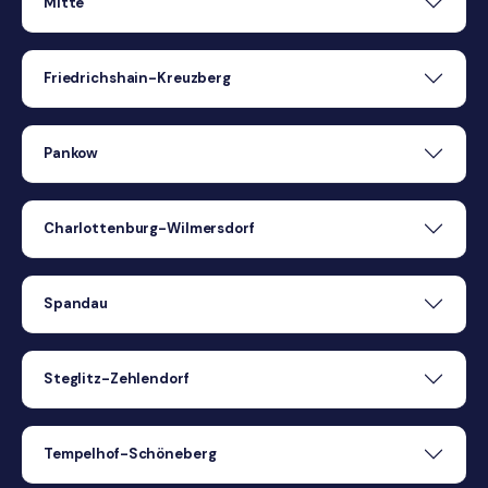
Mitte
Friedrichshain-Kreuzberg
Pankow
Charlottenburg-Wilmersdorf
Spandau
Steglitz-Zehlendorf
Tempelhof-Schöneberg