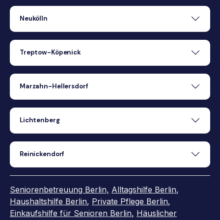
Neukölln
Treptow-Köpenick
Marzahn-Hellersdorf
Lichtenberg
Reinickendorf
Seniorenbetreuung Berlin,
Alltagshilfe Berlin
,
Haushaltshilfe Berlin
,
Private Pflege Berlin
,
Einkaufshilfe für Senioren Berlin
,
Häuslicher