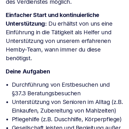
des Verdienstes möglich.
Einfacher Start und kontinuierliche
Unterstützung:
Du erhältst von uns eine
Einführung in die Tätigkeit als Helfer und
Unterstützung von unserem erfahrenen
Hemby-Team, wann immer du diese
benötigst.
Deine Aufgaben
Durchführung von Erstbesuchen und
§37.3 Beratungsbesuchen
Unterstützung von Senioren im Alltag (z.B.
Einkaufen, Zubereitung von Mahlzeiten)
Pflegehilfe (z.B. Duschhilfe, Körperpflege)
Gesellschaft leisten und Begleitung außer