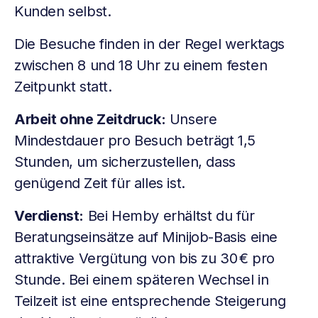
Kunden selbst.
Die Besuche finden in der Regel werktags
zwischen 8 und 18 Uhr zu einem festen
Zeitpunkt statt.
Arbeit ohne Zeitdruck:
Unsere
Mindestdauer pro Besuch beträgt 1,5
Stunden, um sicherzustellen, dass
genügend Zeit für alles ist.
Verdienst:
Bei Hemby erhältst du für
Beratungseinsätze auf Minijob-Basis eine
attraktive Vergütung von bis zu 30 € pro
Stunde. Bei einem späteren Wechsel in
Teilzeit ist eine entsprechende Steigerung