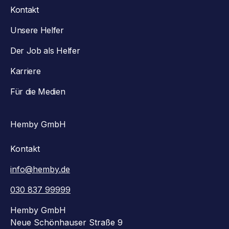
Kontakt
Unsere Helfer
Der Job als Helfer
Karriere
Für die Medien
Hemby GmbH
Kontakt
info@hemby.de
030 837 99999
Hemby GmbH
Neue Schönhauser Straße 9