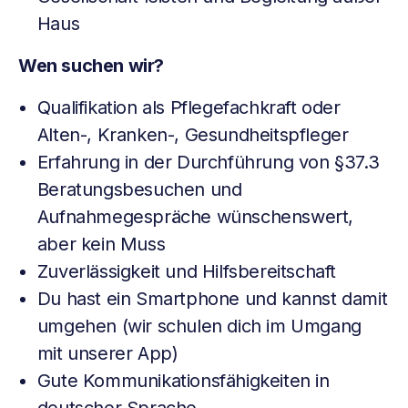
Haus
Wen suchen wir?
Qualifikation als Pflegefachkraft oder
Alten-, Kranken-, Gesundheitspfleger
Erfahrung in der Durchführung von §37.3
Beratungsbesuchen und
Aufnahmegespräche wünschenswert,
aber kein Muss
Zuverlässigkeit und Hilfsbereitschaft
Du hast ein Smartphone und kannst damit
umgehen (wir schulen dich im Umgang
mit unserer App)
Gute Kommunikationsfähigkeiten in