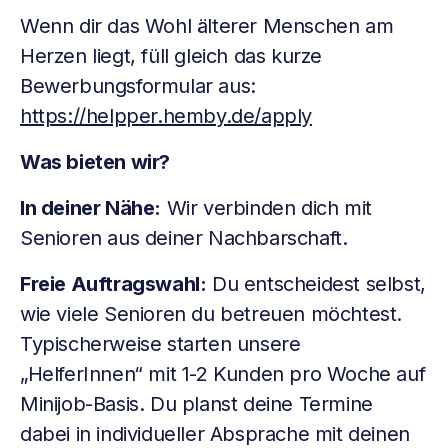
Wenn dir das Wohl älterer Menschen am
Herzen liegt, füll gleich das kurze
Bewerbungsformular aus:
https://helpper.hemby.de/apply
Was bieten wir?
In deiner Nähe:
Wir verbinden dich mit
Senioren aus deiner Nachbarschaft.
Freie Auftragswahl:
Du entscheidest selbst,
wie viele Senioren du betreuen möchtest.
Typischerweise starten unsere
„HelferInnen“ mit 1-2 Kunden pro Woche auf
Minijob-Basis. Du planst deine Termine
dabei in individueller Absprache mit deinen