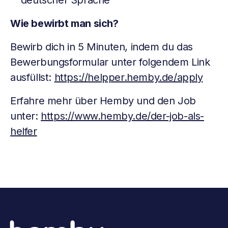
deutscher Sprache
Wie bewirbt man sich?
Bewirb dich in 5 Minuten, indem du das
Bewerbungsformular unter folgendem Link
ausfüllst:
https://helpper.hemby.de/apply
Erfahre mehr über Hemby und den Job
unter:
https://www.hemby.de/der-job-als-
helfer