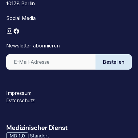
10178 Berlin
Social Media
Newsletter abonnieren
Bestellen
Impressum
Datenschutz