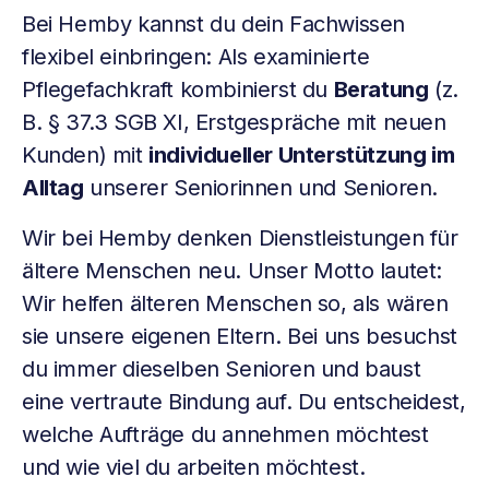
Bei Hemby kannst du dein Fachwissen
flexibel einbringen: Als examinierte
Pflegefachkraft kombinierst du
Beratung
(z.
B. § 37.3 SGB XI, Erstgespräche mit neuen
Kunden) mit
individueller Unterstützung im
Alltag
unserer Seniorinnen und Senioren.
Wir bei Hemby denken Dienstleistungen für
ältere Menschen neu. Unser Motto lautet:
Wir helfen älteren Menschen so, als wären
sie unsere eigenen Eltern. Bei uns besuchst
du immer dieselben Senioren und baust
eine vertraute Bindung auf. Du entscheidest,
welche Aufträge du annehmen möchtest
und wie viel du arbeiten möchtest.