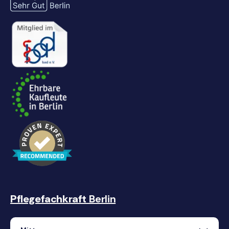
Pflegefachkraft
Berlin