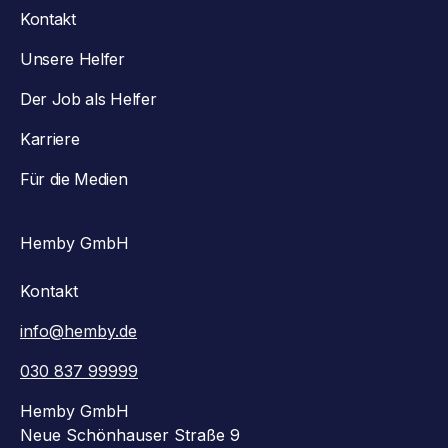
Kontakt
Unsere Helfer
Der Job als Helfer
Karriere
Für die Medien
Hemby GmbH
Kontakt
info@hemby.de
030 837 99999
Hemby GmbH
Neue Schönhauser Straße 9