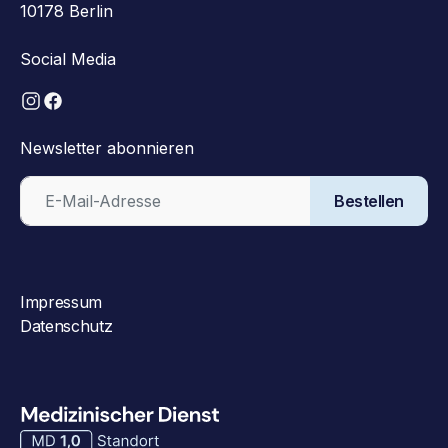
10178 Berlin
Social Media
Newsletter abonnieren
Bestellen
Impressum
Datenschutz