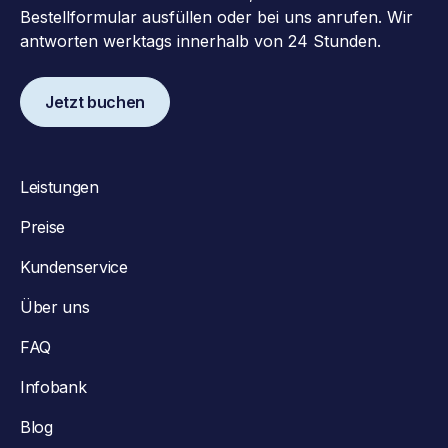
Bestellformular ausfüllen oder bei uns anrufen. Wir
antworten werktags innerhalb von 24 Stunden.
Jetzt buchen
Leistungen
Preise
Kundenservice
Über uns
FAQ
Infobank
Blog