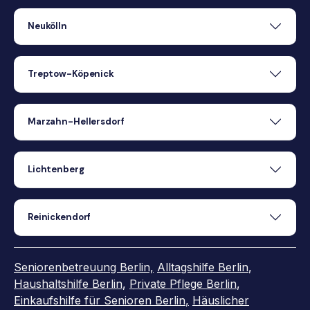
Neukölln
Treptow-Köpenick
Marzahn-Hellersdorf
Lichtenberg
Reinickendorf
Seniorenbetreuung Berlin,
Alltagshilfe Berlin
,
Haushaltshilfe Berlin
,
Private Pflege Berlin
,
Einkaufshilfe für Senioren Berlin
,
Häuslicher