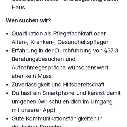
Haus
Wen suchen wir?
Qualifikation als Pflegefachkraft oder
Alten-, Kranken-, Gesundheitspfleger
Erfahrung in der Durchführung von §37.3
Beratungsbesuchen und
Aufnahmegespräche wünschenswert,
aber kein Muss
Zuverlässigkeit und Hilfsbereitschaft
Du hast ein Smartphone und kannst damit
umgehen (wir schulen dich im Umgang
mit unserer App)
Gute Kommunikationsfähigkeiten in