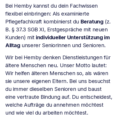
Bei Hemby kannst du dein Fachwissen
flexibel einbringen: Als examinierte
Pflegefachkraft kombinierst du
Beratung
(z.
B. § 37.3 SGB XI, Erstgespräche mit neuen
Kunden) mit
individueller Unterstützung im
Alltag
unserer Seniorinnen und Senioren.
Wir bei Hemby denken Dienstleistungen für
ältere Menschen neu. Unser Motto lautet:
Wir helfen älteren Menschen so, als wären
sie unsere eigenen Eltern. Bei uns besuchst
du immer dieselben Senioren und baust
eine vertraute Bindung auf. Du entscheidest,
welche Aufträge du annehmen möchtest
und wie viel du arbeiten möchtest.