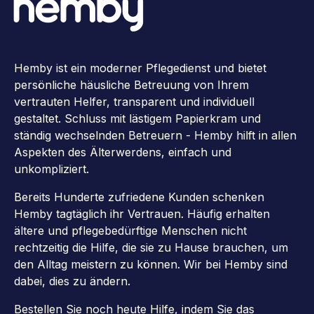
Hemby ist ein moderner Pflegedienst und bietet
persönliche häusliche Betreuung von Ihrem
vertrauten Helfer, transparent und individuell
gestaltet. Schluss mit lästigem Papierkram und
ständig wechselnden Betreuern - Hemby hilft in allen
Aspekten des Älterwerdens, einfach und
unkompliziert.
Bereits Hunderte zufriedene Kunden schenken
Hemby tagtäglich ihr Vertrauen. Häufig erhalten
ältere und pflegebedürftige Menschen nicht
rechtzeitig die Hilfe, die sie zu Hause brauchen, um
den Alltag meistern zu können. Wir bei Hemby sind
dabei, dies zu ändern.
Bestellen Sie noch heute Hilfe, indem Sie das