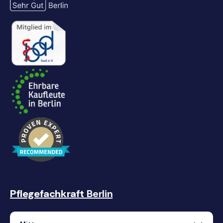
Pflegefachkraft
Berlin