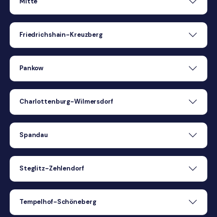
Mitte
Friedrichshain-Kreuzberg
Pankow
Charlottenburg-Wilmersdorf
Spandau
Steglitz-Zehlendorf
Tempelhof-Schöneberg