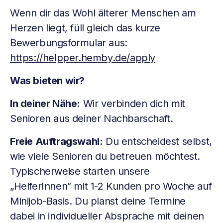
Wenn dir das Wohl älterer Menschen am
Herzen liegt, füll gleich das kurze
Bewerbungsformular aus:
https://helpper.hemby.de/apply
Was bieten wir?
In deiner Nähe:
Wir verbinden dich mit
Senioren aus deiner Nachbarschaft.
Freie Auftragswahl:
Du entscheidest selbst,
wie viele Senioren du betreuen möchtest.
Typischerweise starten unsere
„HelferInnen“ mit 1-2 Kunden pro Woche auf
Minijob-Basis. Du planst deine Termine
dabei in individueller Absprache mit deinen