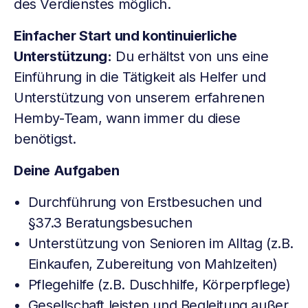
des Verdienstes möglich.
Einfacher Start und kontinuierliche
Unterstützung:
Du erhältst von uns eine
Einführung in die Tätigkeit als Helfer und
Unterstützung von unserem erfahrenen
Hemby-Team, wann immer du diese
benötigst.
Deine Aufgaben
Durchführung von Erstbesuchen und
§37.3 Beratungsbesuchen
Unterstützung von Senioren im Alltag (z.B.
Einkaufen, Zubereitung von Mahlzeiten)
Pflegehilfe (z.B. Duschhilfe, Körperpflege)
Gesellschaft leisten und Begleitung außer