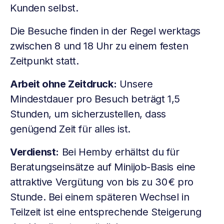
Kunden selbst.
Die Besuche finden in der Regel werktags
zwischen 8 und 18 Uhr zu einem festen
Zeitpunkt statt.
Arbeit ohne Zeitdruck:
Unsere
Mindestdauer pro Besuch beträgt 1,5
Stunden, um sicherzustellen, dass
genügend Zeit für alles ist.
Verdienst:
Bei Hemby erhältst du für
Beratungseinsätze auf Minijob-Basis eine
attraktive Vergütung von bis zu 30 € pro
Stunde. Bei einem späteren Wechsel in
Teilzeit ist eine entsprechende Steigerung