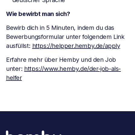
deutscher Sprache
Wie bewirbt man sich?
Bewirb dich in 5 Minuten, indem du das
Bewerbungsformular unter folgendem Link
ausfüllst:
https://helpper.hemby.de/apply
Erfahre mehr über Hemby und den Job
unter:
https://www.hemby.de/der-job-als-
helfer