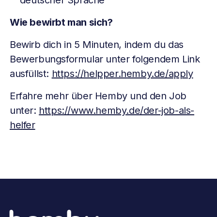
deutscher Sprache
Wie bewirbt man sich?
Bewirb dich in 5 Minuten, indem du das
Bewerbungsformular unter folgendem Link
ausfüllst:
https://helpper.hemby.de/apply
Erfahre mehr über Hemby und den Job
unter:
https://www.hemby.de/der-job-als-
helfer