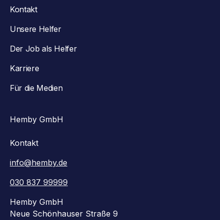
Kontakt
Unsere Helfer
Der Job als Helfer
Karriere
Für die Medien
Hemby GmbH
Kontakt
info@hemby.de
030 837 99999
Hemby GmbH
Neue Schönhauser Straße 9