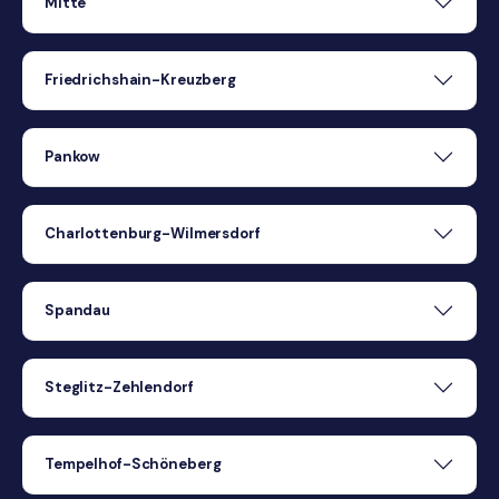
Mitte
Friedrichshain-Kreuzberg
Pankow
Charlottenburg-Wilmersdorf
Spandau
Steglitz-Zehlendorf
Tempelhof-Schöneberg