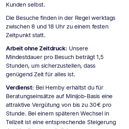
Kunden selbst.
Die Besuche finden in der Regel werktags
zwischen 8 und 18 Uhr zu einem festen
Zeitpunkt statt.
Arbeit ohne Zeitdruck:
Unsere
Mindestdauer pro Besuch beträgt 1,5
Stunden, um sicherzustellen, dass
genügend Zeit für alles ist.
Verdienst:
Bei Hemby erhältst du für
Beratungseinsätze auf Minijob-Basis eine
attraktive Vergütung von bis zu 30 € pro
Stunde. Bei einem späteren Wechsel in
Teilzeit ist eine entsprechende Steigerung