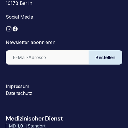
10178 Berlin
Social Media
Newsletter abonnieren
Bestellen
Impressum
Datenschutz