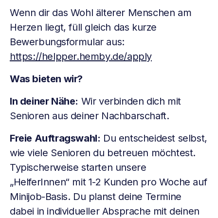
Wenn dir das Wohl älterer Menschen am
Herzen liegt, füll gleich das kurze
Bewerbungsformular aus:
https://helpper.hemby.de/apply
Was bieten wir?
In deiner Nähe:
Wir verbinden dich mit
Senioren aus deiner Nachbarschaft.
Freie Auftragswahl:
Du entscheidest selbst,
wie viele Senioren du betreuen möchtest.
Typischerweise starten unsere
„HelferInnen“ mit 1-2 Kunden pro Woche auf
Minijob-Basis. Du planst deine Termine
dabei in individueller Absprache mit deinen