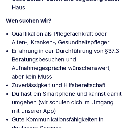
Haus
Wen suchen wir?
Qualifikation als Pflegefachkraft oder
Alten-, Kranken-, Gesundheitspfleger
Erfahrung in der Durchführung von §37.3
Beratungsbesuchen und
Aufnahmegespräche wünschenswert,
aber kein Muss
Zuverlässigkeit und Hilfsbereitschaft
Du hast ein Smartphone und kannst damit
umgehen (wir schulen dich im Umgang
mit unserer App)
Gute Kommunikationsfähigkeiten in