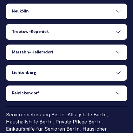
Neukölln
Treptow-Köpenick
Marzahn-Hellersdorf
Lichtenberg
Reinickendorf
Seniorenbetreuung Berlin,
Alltagshilfe Berlin
,
Haushaltshilfe Berlin
,
Private Pflege Berlin
,
Einkaufshilfe für Senioren Berlin
,
Häuslicher