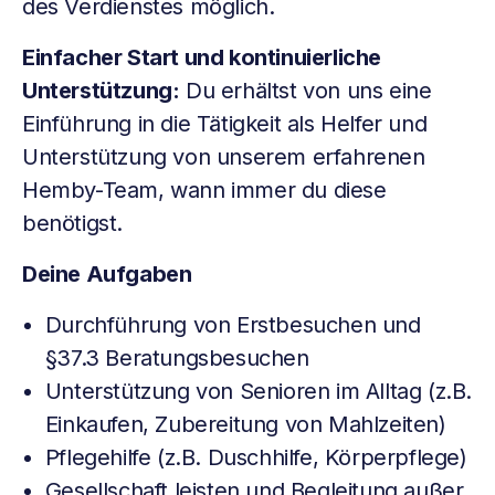
des Verdienstes möglich.
Einfacher Start und kontinuierliche
Unterstützung:
Du erhältst von uns eine
Einführung in die Tätigkeit als Helfer und
Unterstützung von unserem erfahrenen
Hemby-Team, wann immer du diese
benötigst.
Deine Aufgaben
Durchführung von Erstbesuchen und
§37.3 Beratungsbesuchen
Unterstützung von Senioren im Alltag (z.B.
Einkaufen, Zubereitung von Mahlzeiten)
Pflegehilfe (z.B. Duschhilfe, Körperpflege)
Gesellschaft leisten und Begleitung außer