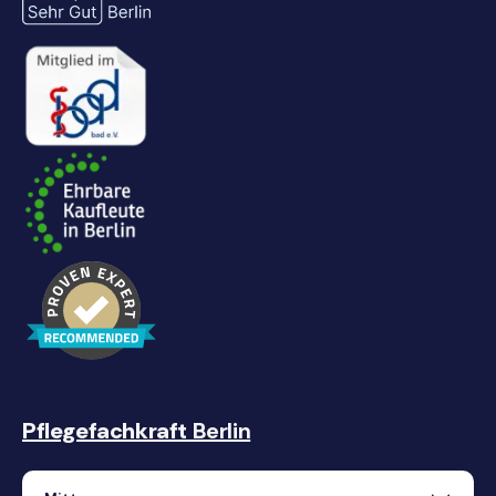
Pflegefachkraft
Berlin