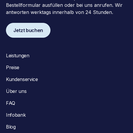
Bestellformular ausfüllen oder bei uns anrufen. Wir
antworten werktags innerhalb von 24 Stunden.
Jetzt buchen
Leistungen
Preise
Kundenservice
Über uns
FAQ
Infobank
Blog