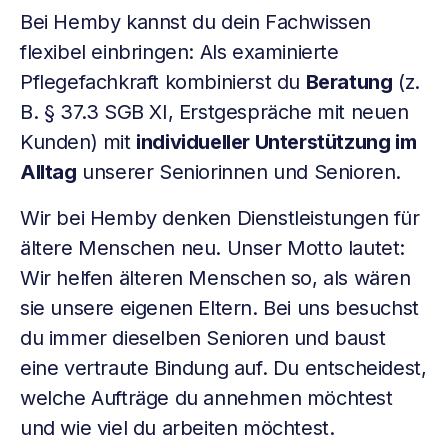
Bei Hemby kannst du dein Fachwissen
flexibel einbringen: Als examinierte
Pflegefachkraft kombinierst du
Beratung
(z.
B. § 37.3 SGB XI, Erstgespräche mit neuen
Kunden) mit
individueller Unterstützung im
Alltag
unserer Seniorinnen und Senioren.
Wir bei Hemby denken Dienstleistungen für
ältere Menschen neu. Unser Motto lautet:
Wir helfen älteren Menschen so, als wären
sie unsere eigenen Eltern. Bei uns besuchst
du immer dieselben Senioren und baust
eine vertraute Bindung auf. Du entscheidest,
welche Aufträge du annehmen möchtest
und wie viel du arbeiten möchtest.