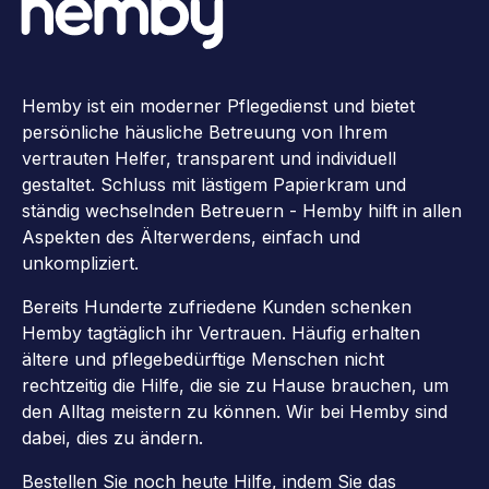
Hemby ist ein moderner Pflegedienst und bietet
persönliche häusliche Betreuung von Ihrem
vertrauten Helfer, transparent und individuell
gestaltet. Schluss mit lästigem Papierkram und
ständig wechselnden Betreuern - Hemby hilft in allen
Aspekten des Älterwerdens, einfach und
unkompliziert.
Bereits Hunderte zufriedene Kunden schenken
Hemby tagtäglich ihr Vertrauen. Häufig erhalten
ältere und pflegebedürftige Menschen nicht
rechtzeitig die Hilfe, die sie zu Hause brauchen, um
den Alltag meistern zu können. Wir bei Hemby sind
dabei, dies zu ändern.
Bestellen Sie noch heute Hilfe, indem Sie das