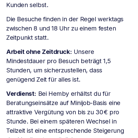
Kunden selbst.
Die Besuche finden in der Regel werktags
zwischen 8 und 18 Uhr zu einem festen
Zeitpunkt statt.
Arbeit ohne Zeitdruck:
Unsere
Mindestdauer pro Besuch beträgt 1,5
Stunden, um sicherzustellen, dass
genügend Zeit für alles ist.
Verdienst:
Bei Hemby erhältst du für
Beratungseinsätze auf Minijob-Basis eine
attraktive Vergütung von bis zu 30 € pro
Stunde. Bei einem späteren Wechsel in
Teilzeit ist eine entsprechende Steigerung