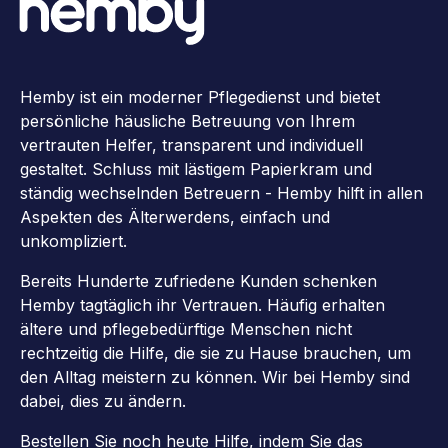
Hemby ist ein moderner Pflegedienst und bietet
persönliche häusliche Betreuung von Ihrem
vertrauten Helfer, transparent und individuell
gestaltet. Schluss mit lästigem Papierkram und
ständig wechselnden Betreuern - Hemby hilft in allen
Aspekten des Älterwerdens, einfach und
unkompliziert.
Bereits Hunderte zufriedene Kunden schenken
Hemby tagtäglich ihr Vertrauen. Häufig erhalten
ältere und pflegebedürftige Menschen nicht
rechtzeitig die Hilfe, die sie zu Hause brauchen, um
den Alltag meistern zu können. Wir bei Hemby sind
dabei, dies zu ändern.
Bestellen Sie noch heute Hilfe, indem Sie das