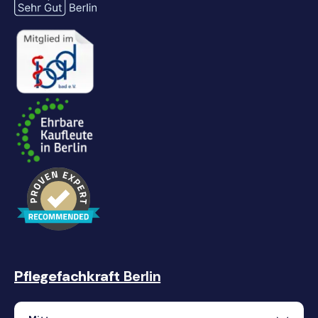
Pflegefachkraft
Berlin