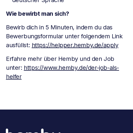
deutscher Sprache
Wie bewirbt man sich?
Bewirb dich in 5 Minuten, indem du das
Bewerbungsformular unter folgendem Link
ausfüllst:
https://helpper.hemby.de/apply
Erfahre mehr über Hemby und den Job
unter:
https://www.hemby.de/der-job-als-
helfer