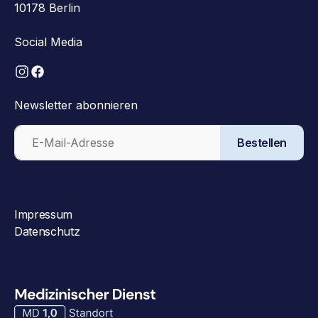
10178 Berlin
Social Media
Newsletter abonnieren
Bestellen
Impressum
Datenschutz