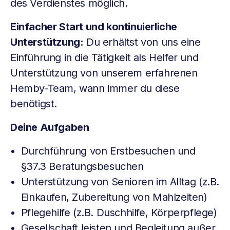
des Verdienstes möglich.
Einfacher Start und kontinuierliche
Unterstützung:
Du erhältst von uns eine
Einführung in die Tätigkeit als Helfer und
Unterstützung von unserem erfahrenen
Hemby-Team, wann immer du diese
benötigst.
Deine Aufgaben
Durchführung von Erstbesuchen und
§37.3 Beratungsbesuchen
Unterstützung von Senioren im Alltag (z.B.
Einkaufen, Zubereitung von Mahlzeiten)
Pflegehilfe (z.B. Duschhilfe, Körperpflege)
Gesellschaft leisten und Begleitung außer