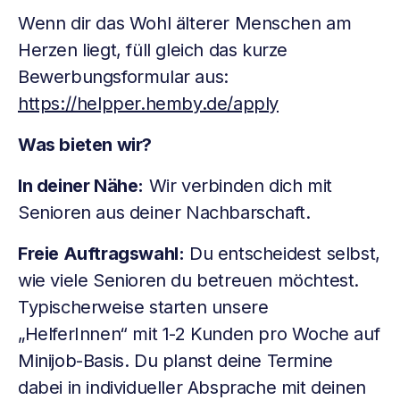
Wenn dir das Wohl älterer Menschen am
Herzen liegt, füll gleich das kurze
Bewerbungsformular aus:
https://helpper.hemby.de/apply
Was bieten wir?
In deiner Nähe:
Wir verbinden dich mit
Senioren aus deiner Nachbarschaft.
Freie Auftragswahl:
Du entscheidest selbst,
wie viele Senioren du betreuen möchtest.
Typischerweise starten unsere
„HelferInnen“ mit 1-2 Kunden pro Woche auf
Minijob-Basis. Du planst deine Termine
dabei in individueller Absprache mit deinen