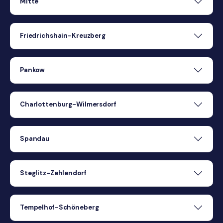
Mitte
Friedrichshain-Kreuzberg
Pankow
Charlottenburg-Wilmersdorf
Spandau
Steglitz-Zehlendorf
Tempelhof-Schöneberg