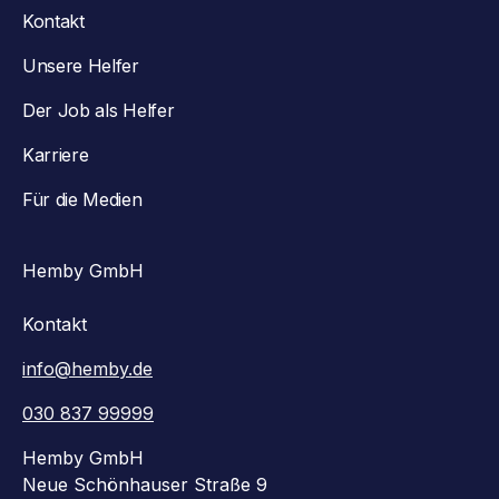
Kontakt
Unsere Helfer
Der Job als Helfer
Karriere
Für die Medien
Hemby GmbH
Kontakt
info@hemby.de
030 837 99999
Hemby GmbH
Neue Schönhauser Straße 9