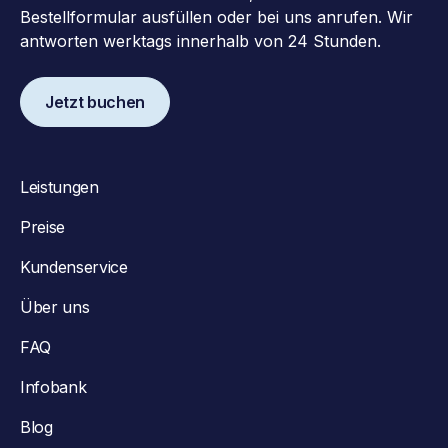
Bestellformular ausfüllen oder bei uns anrufen. Wir
antworten werktags innerhalb von 24 Stunden.
Jetzt buchen
Leistungen
Preise
Kundenservice
Über uns
FAQ
Infobank
Blog