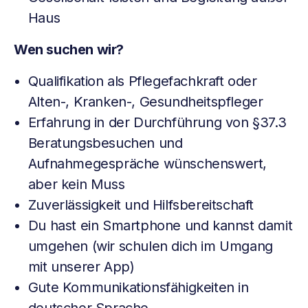
Haus
Wen suchen wir?
Qualifikation als Pflegefachkraft oder
Alten-, Kranken-, Gesundheitspfleger
Erfahrung in der Durchführung von §37.3
Beratungsbesuchen und
Aufnahmegespräche wünschenswert,
aber kein Muss
Zuverlässigkeit und Hilfsbereitschaft
Du hast ein Smartphone und kannst damit
umgehen (wir schulen dich im Umgang
mit unserer App)
Gute Kommunikationsfähigkeiten in