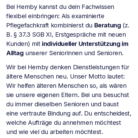
Bei Hemby kannst du dein Fachwissen
flexibel einbringen: Als examinierte
Pflegefachkraft kombinierst du
Beratung
(z.
B. § 37.3 SGB XI, Erstgespräche mit neuen
Kunden) mit
individueller Unterstützung im
Alltag
unserer Seniorinnen und Senioren.
Wir bei Hemby denken Dienstleistungen für
ältere Menschen neu. Unser Motto lautet:
Wir helfen älteren Menschen so, als wären
sie unsere eigenen Eltern. Bei uns besuchst
du immer dieselben Senioren und baust
eine vertraute Bindung auf. Du entscheidest,
welche Aufträge du annehmen möchtest
und wie viel du arbeiten möchtest.