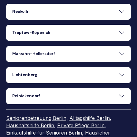
Neukölln
Treptow-Köpenick
Marzahn-Hellersdorf
Lichtenberg
Reinickendorf
Seniorenbetreuung Berlin,
Alltagshilfe Berlin
,
Haushaltshilfe Berlin
,
Private Pflege Berlin
,
Einkaufshilfe für Senioren Berlin
,
Häuslicher