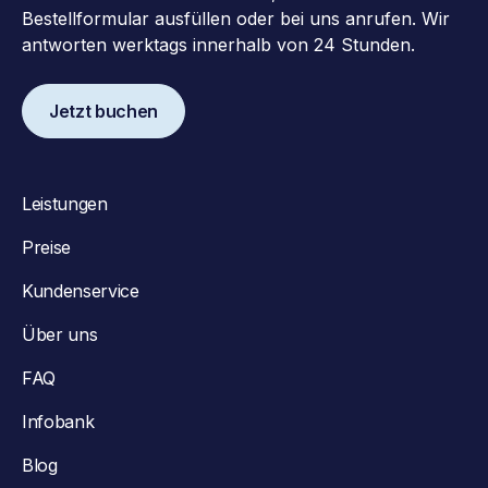
Bestellformular ausfüllen oder bei uns anrufen. Wir
antworten werktags innerhalb von 24 Stunden.
Jetzt buchen
Leistungen
Preise
Kundenservice
Über uns
FAQ
Infobank
Blog