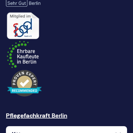
Pflegefachkraft
Berlin