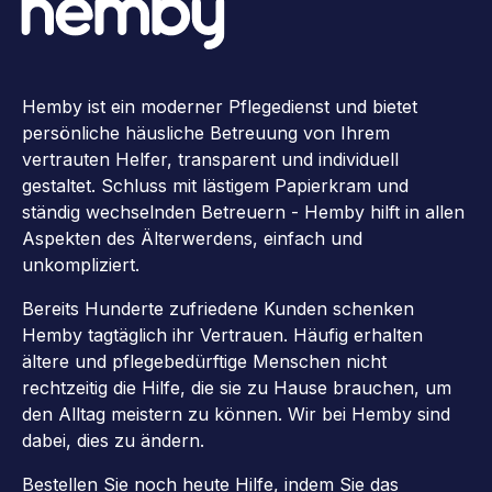
Hemby ist ein moderner Pflegedienst und bietet
persönliche häusliche Betreuung von Ihrem
vertrauten Helfer, transparent und individuell
gestaltet. Schluss mit lästigem Papierkram und
ständig wechselnden Betreuern - Hemby hilft in allen
Aspekten des Älterwerdens, einfach und
unkompliziert.
Bereits Hunderte zufriedene Kunden schenken
Hemby tagtäglich ihr Vertrauen. Häufig erhalten
ältere und pflegebedürftige Menschen nicht
rechtzeitig die Hilfe, die sie zu Hause brauchen, um
den Alltag meistern zu können. Wir bei Hemby sind
dabei, dies zu ändern.
Bestellen Sie noch heute Hilfe, indem Sie das