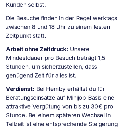
Kunden selbst.
Die Besuche finden in der Regel werktags
zwischen 8 und 18 Uhr zu einem festen
Zeitpunkt statt.
Arbeit ohne Zeitdruck:
Unsere
Mindestdauer pro Besuch beträgt 1,5
Stunden, um sicherzustellen, dass
genügend Zeit für alles ist.
Verdienst:
Bei Hemby erhältst du für
Beratungseinsätze auf Minijob-Basis eine
attraktive Vergütung von bis zu 30 € pro
Stunde. Bei einem späteren Wechsel in
Teilzeit ist eine entsprechende Steigerung