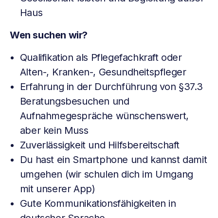
Haus
Wen suchen wir?
Qualifikation als Pflegefachkraft oder
Alten-, Kranken-, Gesundheitspfleger
Erfahrung in der Durchführung von §37.3
Beratungsbesuchen und
Aufnahmegespräche wünschenswert,
aber kein Muss
Zuverlässigkeit und Hilfsbereitschaft
Du hast ein Smartphone und kannst damit
umgehen (wir schulen dich im Umgang
mit unserer App)
Gute Kommunikationsfähigkeiten in