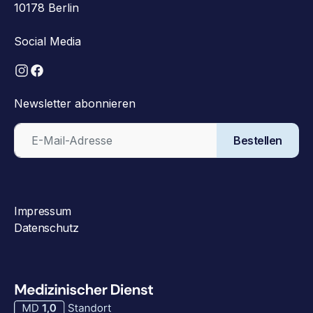
10178 Berlin
Social Media
Newsletter abonnieren
Bestellen
Impressum
Datenschutz