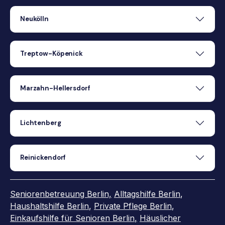
Neukölln
Treptow-Köpenick
Marzahn-Hellersdorf
Lichtenberg
Reinickendorf
Seniorenbetreuung Berlin,
Alltagshilfe Berlin
,
Haushaltshilfe Berlin
,
Private Pflege Berlin
,
Einkaufshilfe für Senioren Berlin
,
Häuslicher