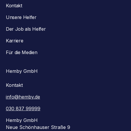
Kontakt
Unsere Helfer
Der Job als Helfer
Karriere
Für die Medien
Hemby GmbH
Kontakt
info@hemby.de
030 837 99999
Hemby GmbH
Neue Schönhauser Straße 9