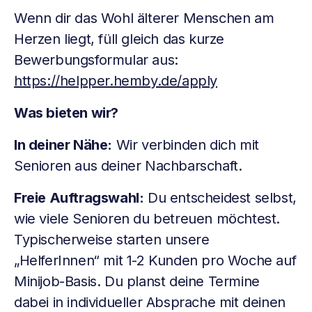
Wenn dir das Wohl älterer Menschen am
Herzen liegt, füll gleich das kurze
Bewerbungsformular aus:
https://helpper.hemby.de/apply
Was bieten wir?
In deiner Nähe:
Wir verbinden dich mit
Senioren aus deiner Nachbarschaft.
Freie Auftragswahl:
Du entscheidest selbst,
wie viele Senioren du betreuen möchtest.
Typischerweise starten unsere
„HelferInnen“ mit 1-2 Kunden pro Woche auf
Minijob-Basis. Du planst deine Termine
dabei in individueller Absprache mit deinen