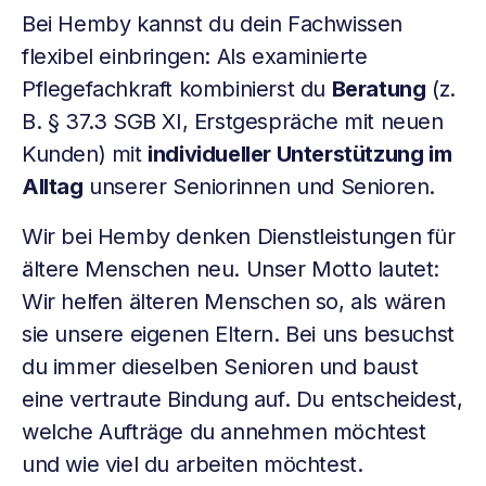
Bei Hemby kannst du dein Fachwissen
flexibel einbringen: Als examinierte
Pflegefachkraft kombinierst du
Beratung
(z.
B. § 37.3 SGB XI, Erstgespräche mit neuen
Kunden) mit
individueller Unterstützung im
Alltag
unserer Seniorinnen und Senioren.
Wir bei Hemby denken Dienstleistungen für
ältere Menschen neu. Unser Motto lautet:
Wir helfen älteren Menschen so, als wären
sie unsere eigenen Eltern. Bei uns besuchst
du immer dieselben Senioren und baust
eine vertraute Bindung auf. Du entscheidest,
welche Aufträge du annehmen möchtest
und wie viel du arbeiten möchtest.