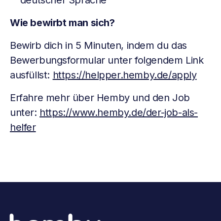
deutscher Sprache
Wie bewirbt man sich?
Bewirb dich in 5 Minuten, indem du das
Bewerbungsformular unter folgendem Link
ausfüllst:
https://helpper.hemby.de/apply
Erfahre mehr über Hemby und den Job
unter:
https://www.hemby.de/der-job-als-
helfer