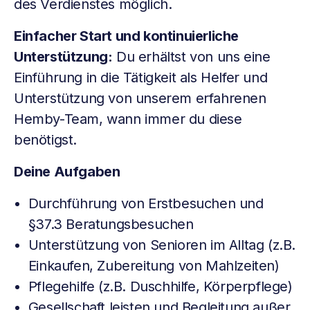
des Verdienstes möglich.
Einfacher Start und kontinuierliche
Unterstützung:
Du erhältst von uns eine
Einführung in die Tätigkeit als Helfer und
Unterstützung von unserem erfahrenen
Hemby-Team, wann immer du diese
benötigst.
Deine Aufgaben
Durchführung von Erstbesuchen und
§37.3 Beratungsbesuchen
Unterstützung von Senioren im Alltag (z.B.
Einkaufen, Zubereitung von Mahlzeiten)
Pflegehilfe (z.B. Duschhilfe, Körperpflege)
Gesellschaft leisten und Begleitung außer