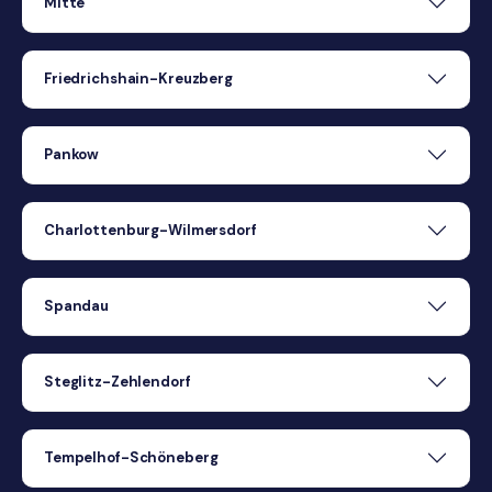
Mitte
Friedrichshain-Kreuzberg
Pankow
Charlottenburg-Wilmersdorf
Spandau
Steglitz-Zehlendorf
Tempelhof-Schöneberg