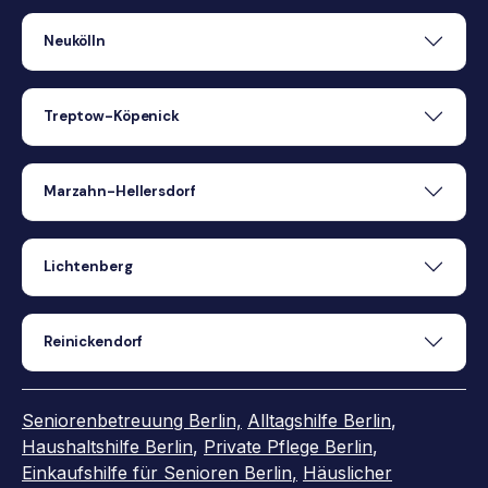
Neukölln
Treptow-Köpenick
Marzahn-Hellersdorf
Lichtenberg
Reinickendorf
Seniorenbetreuung Berlin,
Alltagshilfe Berlin
,
Haushaltshilfe Berlin
,
Private Pflege Berlin
,
Einkaufshilfe für Senioren Berlin
,
Häuslicher