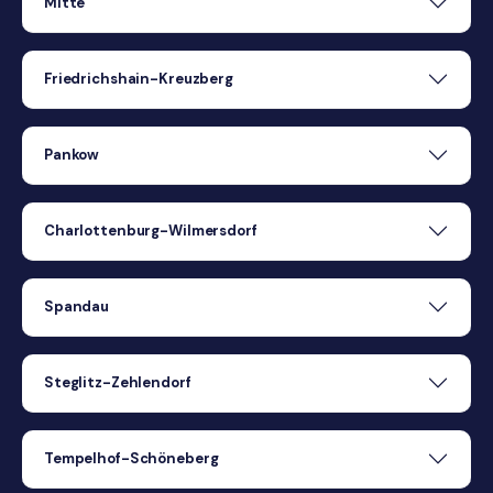
Mitte
Friedrichshain-Kreuzberg
Pankow
Charlottenburg-Wilmersdorf
Spandau
Steglitz-Zehlendorf
Tempelhof-Schöneberg