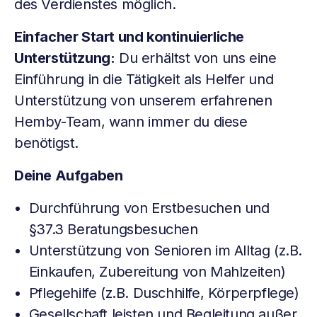
des Verdienstes möglich.
Einfacher Start und kontinuierliche
Unterstützung:
Du erhältst von uns eine
Einführung in die Tätigkeit als Helfer und
Unterstützung von unserem erfahrenen
Hemby-Team, wann immer du diese
benötigst.
Deine Aufgaben
Durchführung von Erstbesuchen und
§37.3 Beratungsbesuchen
Unterstützung von Senioren im Alltag (z.B.
Einkaufen, Zubereitung von Mahlzeiten)
Pflegehilfe (z.B. Duschhilfe, Körperpflege)
Gesellschaft leisten und Begleitung außer