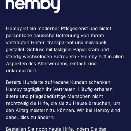
Hemby ist ein moderner Pflegedienst und bietet
persönliche häusliche Betreuung von Ihrem
vertrauten Helfer, transparent und individuell
gestaltet. Schluss mit lästigem Papierkram und
ständig wechselnden Betreuern - Hemby hilft in allen
Aspekten des Älterwerdens, einfach und
unkompliziert.
Bereits Hunderte zufriedene Kunden schenken
Hemby tagtäglich ihr Vertrauen. Häufig erhalten
ältere und pflegebedürftige Menschen nicht
rechtzeitig die Hilfe, die sie zu Hause brauchen, um
den Alltag meistern zu können. Wir bei Hemby sind
dabei, dies zu ändern.
Bestellen Sie noch heute Hilfe, indem Sie das