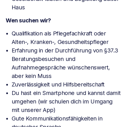
Haus
Wen suchen wir?
Qualifikation als Pflegefachkraft oder
Alten-, Kranken-, Gesundheitspfleger
Erfahrung in der Durchführung von §37.3
Beratungsbesuchen und
Aufnahmegespräche wünschenswert,
aber kein Muss
Zuverlässigkeit und Hilfsbereitschaft
Du hast ein Smartphone und kannst damit
umgehen (wir schulen dich im Umgang
mit unserer App)
Gute Kommunikationsfähigkeiten in