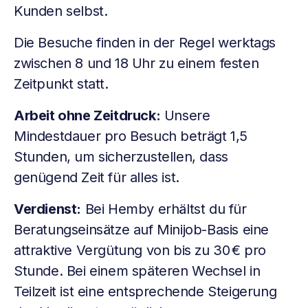
Kunden selbst.
Die Besuche finden in der Regel werktags
zwischen 8 und 18 Uhr zu einem festen
Zeitpunkt statt.
Arbeit ohne Zeitdruck:
Unsere
Mindestdauer pro Besuch beträgt 1,5
Stunden, um sicherzustellen, dass
genügend Zeit für alles ist.
Verdienst:
Bei Hemby erhältst du für
Beratungseinsätze auf Minijob-Basis eine
attraktive Vergütung von bis zu 30 € pro
Stunde. Bei einem späteren Wechsel in
Teilzeit ist eine entsprechende Steigerung