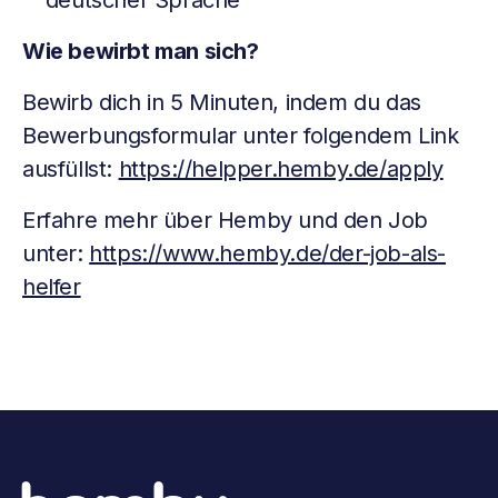
deutscher Sprache
Wie bewirbt man sich?
Bewirb dich in 5 Minuten, indem du das
Bewerbungsformular unter folgendem Link
ausfüllst:
https://helpper.hemby.de/apply
Erfahre mehr über Hemby und den Job
unter:
https://www.hemby.de/der-job-als-
helfer