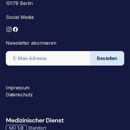
10178 Berlin
Social Media
Newsletter abonnieren
Bestellen
Impressum
Datenschutz