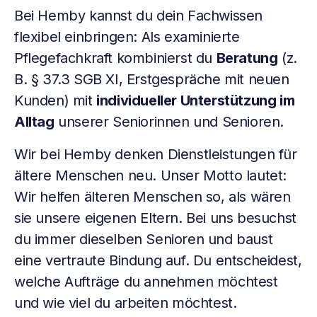
Bei Hemby kannst du dein Fachwissen
flexibel einbringen: Als examinierte
Pflegefachkraft kombinierst du
Beratung
(z.
B. § 37.3 SGB XI, Erstgespräche mit neuen
Kunden) mit
individueller Unterstützung im
Alltag
unserer Seniorinnen und Senioren.
Wir bei Hemby denken Dienstleistungen für
ältere Menschen neu. Unser Motto lautet:
Wir helfen älteren Menschen so, als wären
sie unsere eigenen Eltern. Bei uns besuchst
du immer dieselben Senioren und baust
eine vertraute Bindung auf. Du entscheidest,
welche Aufträge du annehmen möchtest
und wie viel du arbeiten möchtest.