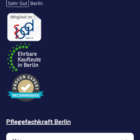
Pflegefachkraft
Berlin