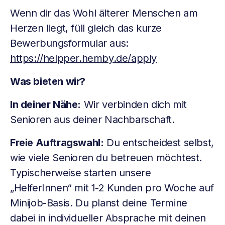
Wenn dir das Wohl älterer Menschen am
Herzen liegt, füll gleich das kurze
Bewerbungsformular aus:
https://helpper.hemby.de/apply
Was bieten wir?
In deiner Nähe:
Wir verbinden dich mit
Senioren aus deiner Nachbarschaft.
Freie Auftragswahl:
Du entscheidest selbst,
wie viele Senioren du betreuen möchtest.
Typischerweise starten unsere
„HelferInnen“ mit 1-2 Kunden pro Woche auf
Minijob-Basis. Du planst deine Termine
dabei in individueller Absprache mit deinen