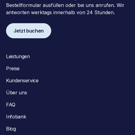
Bestellformular ausfüllen oder bei uns anrufen. Wir
antworten werktags innerhalb von 24 Stunden.
Jetzt buchen
Leistungen
Preise
Kundenservice
Über uns
FAQ
Infobank
Blog