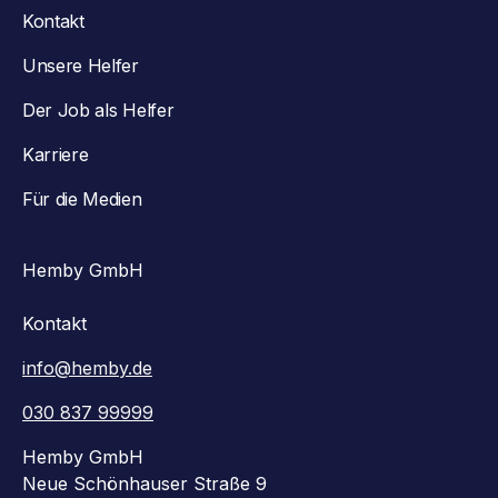
Kontakt
Unsere Helfer
Der Job als Helfer
Karriere
Für die Medien
Hemby GmbH
Kontakt
info@hemby.de
030 837 99999
Hemby GmbH
Neue Schönhauser Straße 9