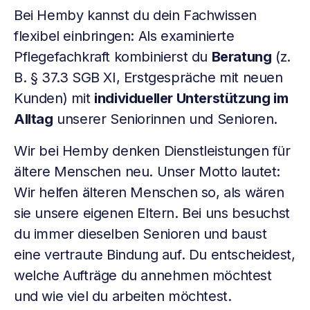
Bei Hemby kannst du dein Fachwissen
flexibel einbringen: Als examinierte
Pflegefachkraft kombinierst du
Beratung
(z.
B. § 37.3 SGB XI, Erstgespräche mit neuen
Kunden) mit
individueller Unterstützung im
Alltag
unserer Seniorinnen und Senioren.
Wir bei Hemby denken Dienstleistungen für
ältere Menschen neu. Unser Motto lautet:
Wir helfen älteren Menschen so, als wären
sie unsere eigenen Eltern. Bei uns besuchst
du immer dieselben Senioren und baust
eine vertraute Bindung auf. Du entscheidest,
welche Aufträge du annehmen möchtest
und wie viel du arbeiten möchtest.