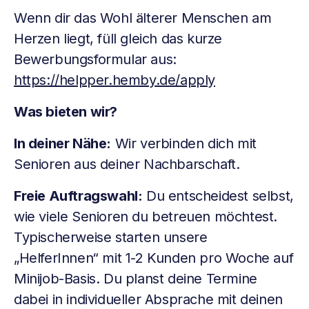
Wenn dir das Wohl älterer Menschen am
Herzen liegt, füll gleich das kurze
Bewerbungsformular aus:
https://helpper.hemby.de/apply
Was bieten wir?
In deiner Nähe:
Wir verbinden dich mit
Senioren aus deiner Nachbarschaft.
Freie Auftragswahl:
Du entscheidest selbst,
wie viele Senioren du betreuen möchtest.
Typischerweise starten unsere
„HelferInnen“ mit 1-2 Kunden pro Woche auf
Minijob-Basis. Du planst deine Termine
dabei in individueller Absprache mit deinen