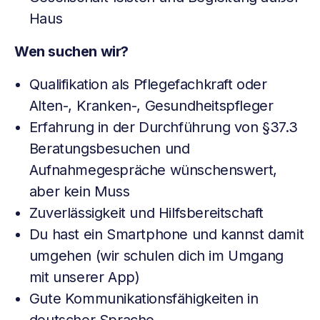
Haus
Wen suchen wir?
Qualifikation als Pflegefachkraft oder
Alten-, Kranken-, Gesundheitspfleger
Erfahrung in der Durchführung von §37.3
Beratungsbesuchen und
Aufnahmegespräche wünschenswert,
aber kein Muss
Zuverlässigkeit und Hilfsbereitschaft
Du hast ein Smartphone und kannst damit
umgehen (wir schulen dich im Umgang
mit unserer App)
Gute Kommunikationsfähigkeiten in