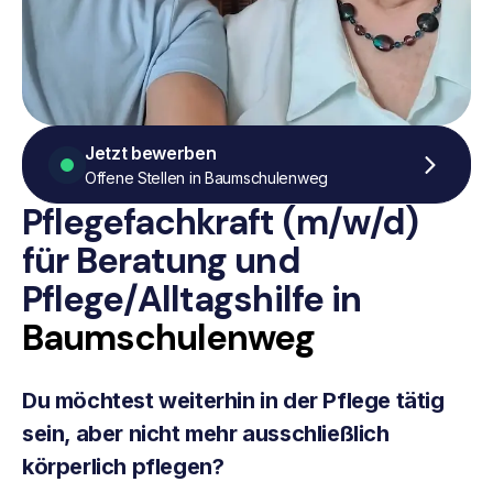
Jetzt bewerben
Offene Stellen in Baumschulenweg
Pflegefachkraft (m/w/d)
für Beratung
und
Pflege/Alltagshilfe
in
Baumschulenweg
Du möchtest weiterhin in der Pflege tätig
sein, aber nicht mehr ausschließlich
körperlich pflegen?