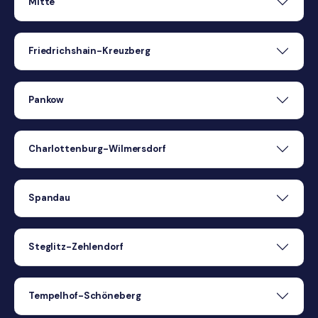
Mitte
Friedrichshain-Kreuzberg
Pankow
Charlottenburg-Wilmersdorf
Spandau
Steglitz-Zehlendorf
Tempelhof-Schöneberg