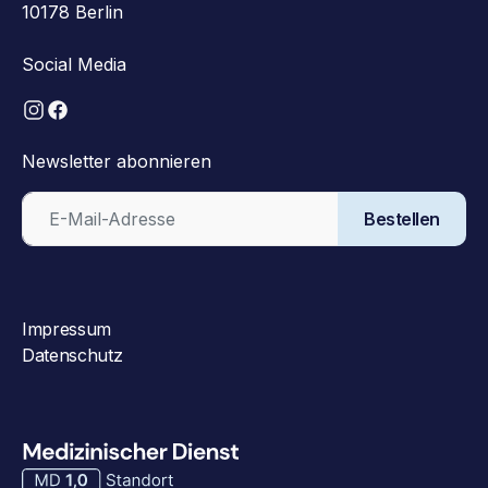
10178 Berlin
Social Media
Newsletter abonnieren
Bestellen
Impressum
Datenschutz