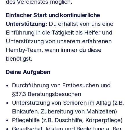
des Verdienstes möglich.
Einfacher Start und kontinuierliche
Unterstützung:
Du erhältst von uns eine
Einführung in die Tätigkeit als Helfer und
Unterstützung von unserem erfahrenen
Hemby-Team, wann immer du diese
benötigst.
Deine Aufgaben
Durchführung von Erstbesuchen und
§37.3 Beratungsbesuchen
Unterstützung von Senioren im Alltag (z.B.
Einkaufen, Zubereitung von Mahlzeiten)
Pflegehilfe (z.B. Duschhilfe, Körperpflege)
Gesellschaft leisten und Begleitung außer