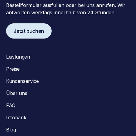
Bestellformular ausfüllen oder bei uns anrufen. Wir
antworten werktags innerhalb von 24 Stunden.
Jetzt buchen
Leistungen
Preise
Kundenservice
Über uns
FAQ
Infobank
Blog