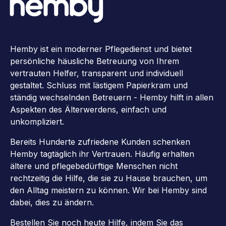
Hemby ist ein moderner Pflegedienst und bietet
persönliche häusliche Betreuung von Ihrem
vertrauten Helfer, transparent und individuell
gestaltet. Schluss mit lästigem Papierkram und
ständig wechselnden Betreuern - Hemby hilft in allen
Aspekten des Älterwerdens, einfach und
unkompliziert.
Bereits Hunderte zufriedene Kunden schenken
Hemby tagtäglich ihr Vertrauen. Häufig erhalten
ältere und pflegebedürftige Menschen nicht
rechtzeitig die Hilfe, die sie zu Hause brauchen, um
den Alltag meistern zu können. Wir bei Hemby sind
dabei, dies zu ändern.
Bestellen Sie noch heute Hilfe, indem Sie das