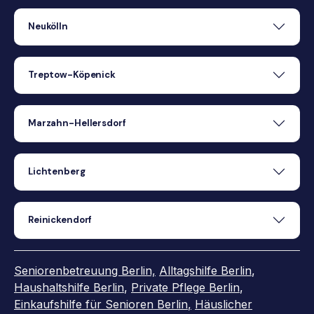
Neukölln
Treptow-Köpenick
Marzahn-Hellersdorf
Lichtenberg
Reinickendorf
Seniorenbetreuung Berlin,
Alltagshilfe Berlin
,
Haushaltshilfe Berlin
,
Private Pflege Berlin
,
Einkaufshilfe für Senioren Berlin
,
Häuslicher