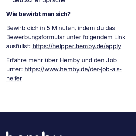
deutscher Sprache
Wie bewirbt man sich?
Bewirb dich in 5 Minuten, indem du das
Bewerbungsformular unter folgendem Link
ausfüllst:
https://helpper.hemby.de/apply
Erfahre mehr über Hemby und den Job
unter:
https://www.hemby.de/der-job-als-
helfer