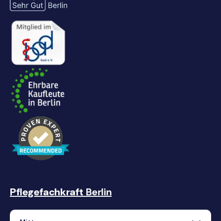
Pflegefachkraft
Berlin