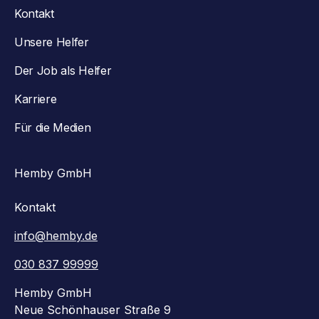
Kontakt
Unsere Helfer
Der Job als Helfer
Karriere
Für die Medien
Hemby GmbH
Kontakt
info@hemby.de
030 837 99999
Hemby GmbH
Neue Schönhauser Straße 9