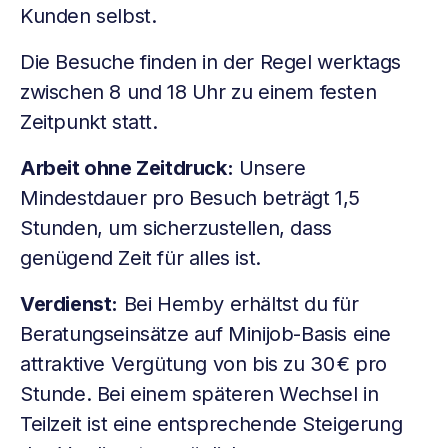
Kunden selbst.
Die Besuche finden in der Regel werktags
zwischen 8 und 18 Uhr zu einem festen
Zeitpunkt statt.
Arbeit ohne Zeitdruck:
Unsere
Mindestdauer pro Besuch beträgt 1,5
Stunden, um sicherzustellen, dass
genügend Zeit für alles ist.
Verdienst:
Bei Hemby erhältst du für
Beratungseinsätze auf Minijob-Basis eine
attraktive Vergütung von bis zu 30 € pro
Stunde. Bei einem späteren Wechsel in
Teilzeit ist eine entsprechende Steigerung