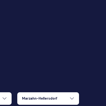
Marzahn-Hellersdorf