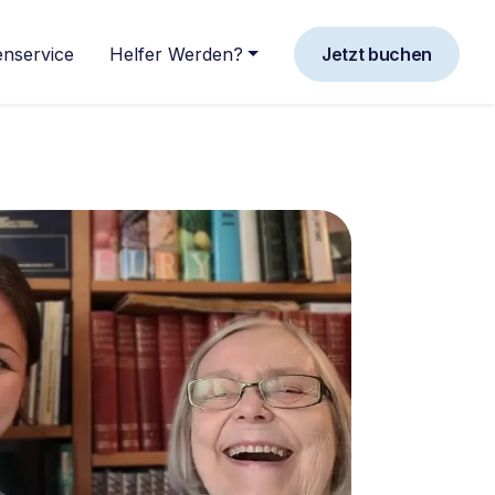
nservice
Helfer Werden?
Jetzt buchen