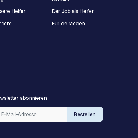
sere Helfer
Der Job als Helfer
rriere
Für die Medien
wsletter abonnieren
Bestellen