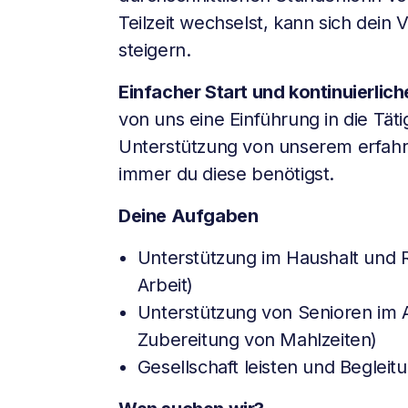
Teilzeit wechselst, kann sich dein
steigern.
Einfacher Start und kontinuierlic
von uns eine Einführung in die Täti
Unterstützung von unserem erfa
immer du diese benötigst.
Deine Aufgaben
Unterstützung im Haushalt und R
Arbeit)
Unterstützung von Senioren im Al
Zubereitung von Mahlzeiten)
Gesellschaft leisten und Beglei