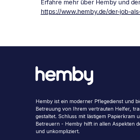
Erfahre mehr über Hemby und den
https://www.hemby.de/der-job-als-
Hemby ist ein moderner Pflegedienst und bi
Betreuung von Ihrem vertrauten Helfer, tran
gestaltet. Schluss mit lästigem Papierkram
Betreuern - Hemby hilft in allen Aspekten 
und unkompliziert.