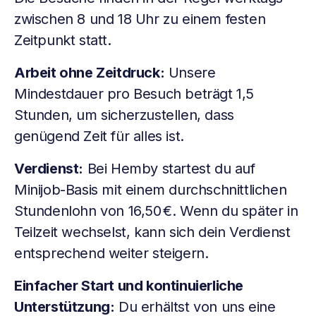
zwischen 8 und 18 Uhr zu einem festen
Zeitpunkt statt.
Arbeit ohne Zeitdruck:
Unsere
Mindestdauer pro Besuch beträgt 1,5
Stunden, um sicherzustellen, dass
genügend Zeit für alles ist.
Verdienst:
Bei Hemby startest du auf
Minijob-Basis mit einem durchschnittlichen
Stundenlohn von 16,50 €. Wenn du später in
Teilzeit wechselst, kann sich dein Verdienst
entsprechend weiter steigern.
Einfacher Start und kontinuierliche
Unterstützung:
Du erhältst von uns eine