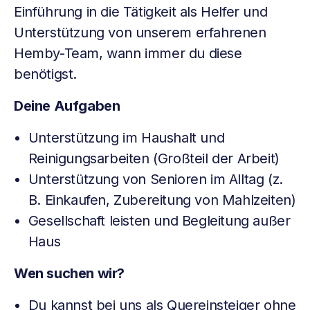
Einführung in die Tätigkeit als Helfer und
Unterstützung von unserem erfahrenen
Hemby-Team, wann immer du diese
benötigst.
Deine Aufgaben
Unterstützung im Haushalt und
Reinigungsarbeiten (Großteil der Arbeit)
Unterstützung von Senioren im Alltag (z.
B. Einkaufen, Zubereitung von Mahlzeiten)
Gesellschaft leisten und Begleitung außer
Haus
Wen suchen wir?
Du kannst bei uns als Quereinsteiger ohne