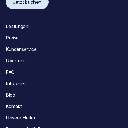
Jetzt buchen
Leistungen
Preise
Kundenservice
Über uns
FAQ
Infobank
Blog
Kontakt
Unsere Helfer