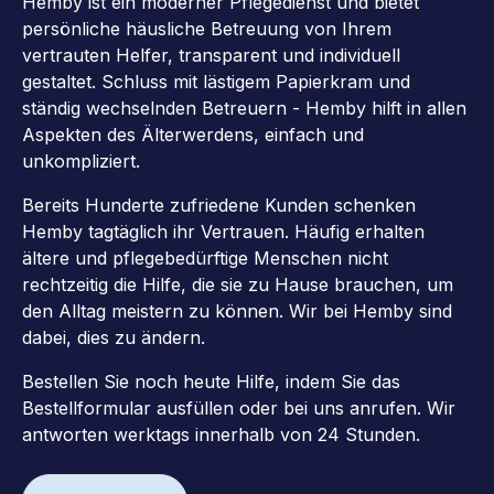
Hemby ist ein moderner Pflegedienst und bietet
persönliche häusliche Betreuung von Ihrem
vertrauten Helfer, transparent und individuell
gestaltet. Schluss mit lästigem Papierkram und
ständig wechselnden Betreuern - Hemby hilft in allen
Aspekten des Älterwerdens, einfach und
unkompliziert.
Bereits Hunderte zufriedene Kunden schenken
Hemby tagtäglich ihr Vertrauen. Häufig erhalten
ältere und pflegebedürftige Menschen nicht
rechtzeitig die Hilfe, die sie zu Hause brauchen, um
den Alltag meistern zu können. Wir bei Hemby sind
dabei, dies zu ändern.
Bestellen Sie noch heute Hilfe, indem Sie das
Bestellformular ausfüllen oder bei uns anrufen. Wir
antworten werktags innerhalb von 24 Stunden.