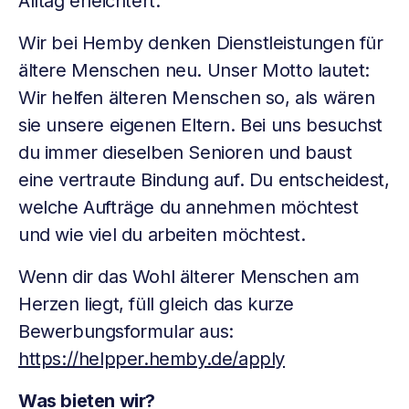
Alltag erleichtert.
Wir bei Hemby denken Dienstleistungen für
ältere Menschen neu. Unser Motto lautet:
Wir helfen älteren Menschen so, als wären
sie unsere eigenen Eltern. Bei uns besuchst
du immer dieselben Senioren und baust
eine vertraute Bindung auf. Du entscheidest,
welche Aufträge du annehmen möchtest
und wie viel du arbeiten möchtest.
Wenn dir das Wohl älterer Menschen am
Herzen liegt, füll gleich das kurze
Bewerbungsformular aus:
https://helpper.hemby.de/apply
Was bieten wir?