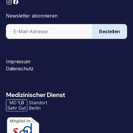
Newsletter abonnieren
Bestellen
Impressum
Datenschutz