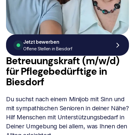
Jetzt bewerben
Offene Stellen in Biesdorf
Betreuungskraft (m/w/d)
für Pflegebedürftige in
Biesdorf
Du suchst nach einem Minijob mit Sinn und
mit sympathischen Senioren in deiner Nähe?
Hilf Menschen mit Unterstützungsbedarf in
Deiner Umgebung bei allem, was Ihnen den