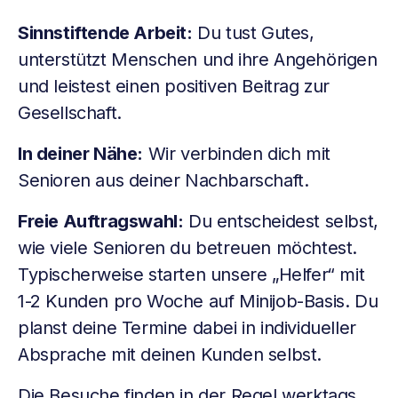
Sinnstiftende Arbeit:
Du tust Gutes,
unterstützt Menschen und ihre Angehörigen
und leistest einen positiven Beitrag zur
Gesellschaft.
In deiner Nähe:
Wir verbinden dich mit
Senioren aus deiner Nachbarschaft.
Freie Auftragswahl:
Du entscheidest selbst,
wie viele Senioren du betreuen möchtest.
Typischerweise starten unsere „Helfer“ mit
1-2 Kunden pro Woche auf Minijob-Basis. Du
planst deine Termine dabei in individueller
Absprache mit deinen Kunden selbst.
Die Besuche finden in der Regel werktags