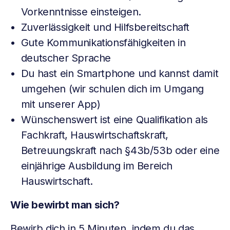
Vorkenntnisse einsteigen.
Zuverlässigkeit und Hilfsbereitschaft
Gute Kommunikationsfähigkeiten in
deutscher Sprache
Du hast ein Smartphone und kannst damit
umgehen (wir schulen dich im Umgang
mit unserer App)
Wünschenswert ist eine Qualifikation als
Fachkraft, Hauswirtschaftskraft,
Betreuungskraft nach §43b/53b oder eine
einjährige Ausbildung im Bereich
Hauswirtschaft.
Wie bewirbt man sich?
Bewirb dich in 5 Minuten, indem du das