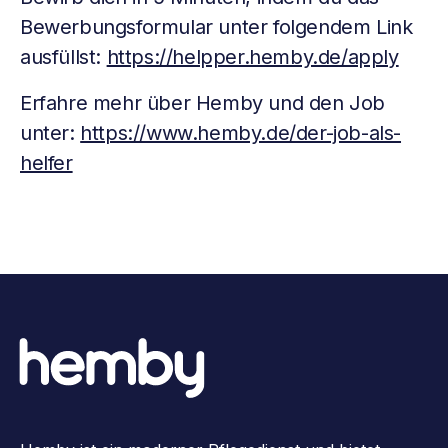
Bewerbungsformular unter folgendem Link
ausfüllst:
https://helpper.hemby.de/apply
Erfahre mehr über Hemby und den Job
unter:
https://www.hemby.de/der-job-als-
helfer