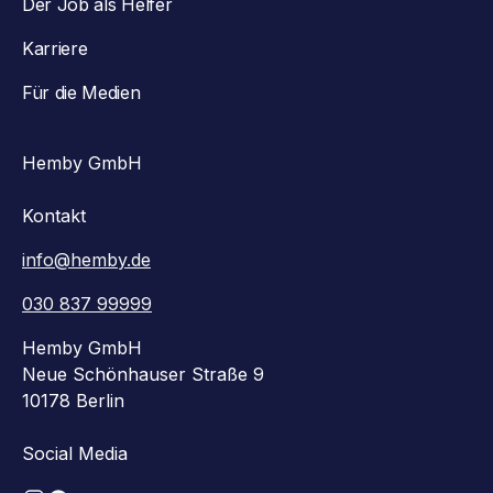
Der Job als Helfer
Karriere
Für die Medien
Hemby GmbH
Kontakt
info@hemby.de
030 837 99999
Hemby GmbH
Neue Schönhauser Straße 9
10178 Berlin
Social Media