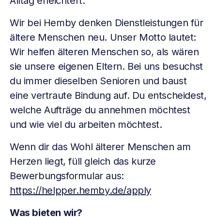
Alltag erleichtert.
Wir bei Hemby denken Dienstleistungen für
ältere Menschen neu. Unser Motto lautet:
Wir helfen älteren Menschen so, als wären
sie unsere eigenen Eltern. Bei uns besuchst
du immer dieselben Senioren und baust
eine vertraute Bindung auf. Du entscheidest,
welche Aufträge du annehmen möchtest
und wie viel du arbeiten möchtest.
Wenn dir das Wohl älterer Menschen am
Herzen liegt, füll gleich das kurze
Bewerbungsformular aus:
https://helpper.hemby.de/apply
Was bieten wir?