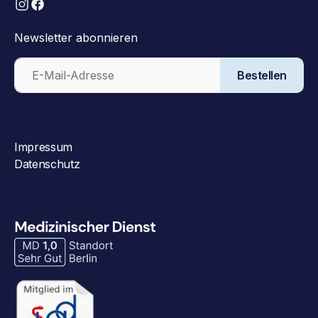
Newsletter abonnieren
Bestellen
Impressum
Datenschutz