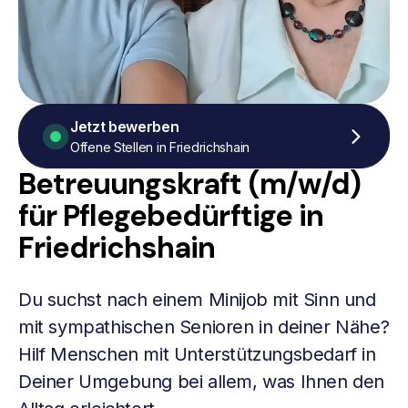
Jetzt bewerben
Offene Stellen in Friedrichshain
Betreuungskraft (m/w/d)
für Pflegebedürftige in
Friedrichshain
Du suchst nach einem Minijob mit Sinn und
mit sympathischen Senioren in deiner Nähe?
Hilf Menschen mit Unterstützungsbedarf in
Deiner Umgebung bei allem, was Ihnen den