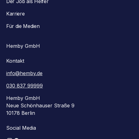
Der Job als Helfer
Karriere
Für die Medien
Hemby GmbH
Kontakt
info@hemby.de
030 837 99999
Hemby GmbH
Neue Schönhauser Straße 9
10178 Berlin
Social Media