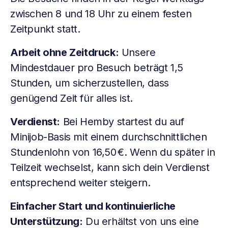
zwischen 8 und 18 Uhr zu einem festen
Zeitpunkt statt.
Arbeit ohne Zeitdruck:
Unsere
Mindestdauer pro Besuch beträgt 1,5
Stunden, um sicherzustellen, dass
genügend Zeit für alles ist.
Verdienst:
Bei Hemby startest du auf
Minijob-Basis mit einem durchschnittlichen
Stundenlohn von 16,50 €. Wenn du später in
Teilzeit wechselst, kann sich dein Verdienst
entsprechend weiter steigern.
Einfacher Start und kontinuierliche
Unterstützung:
Du erhältst von uns eine