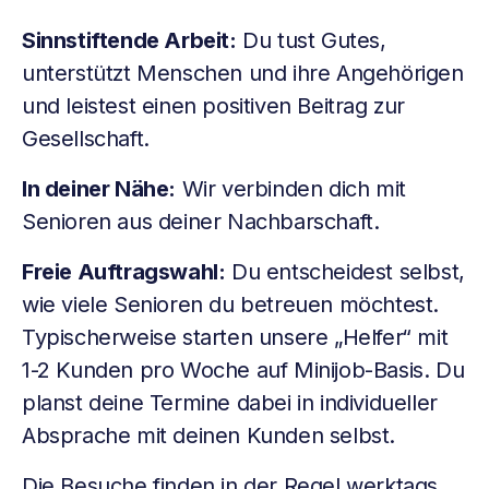
Sinnstiftende Arbeit:
Du tust Gutes,
unterstützt Menschen und ihre Angehörigen
und leistest einen positiven Beitrag zur
Gesellschaft.
In deiner Nähe:
Wir verbinden dich mit
Senioren aus deiner Nachbarschaft.
Freie Auftragswahl:
Du entscheidest selbst,
wie viele Senioren du betreuen möchtest.
Typischerweise starten unsere „Helfer“ mit
1-2 Kunden pro Woche auf Minijob-Basis. Du
planst deine Termine dabei in individueller
Absprache mit deinen Kunden selbst.
Die Besuche finden in der Regel werktags