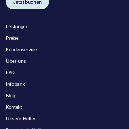
Jetzt buchen
Leistungen
Preise
Kundenservice
Über uns
FAQ
Infobank
Blog
Kontakt
Unsere Helfer