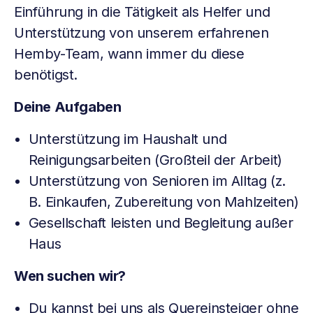
Einführung in die Tätigkeit als Helfer und
Unterstützung von unserem erfahrenen
Hemby-Team, wann immer du diese
benötigst.
Deine Aufgaben
Unterstützung im Haushalt und
Reinigungsarbeiten (Großteil der Arbeit)
Unterstützung von Senioren im Alltag (z.
B. Einkaufen, Zubereitung von Mahlzeiten)
Gesellschaft leisten und Begleitung außer
Haus
Wen suchen wir?
Du kannst bei uns als Quereinsteiger ohne