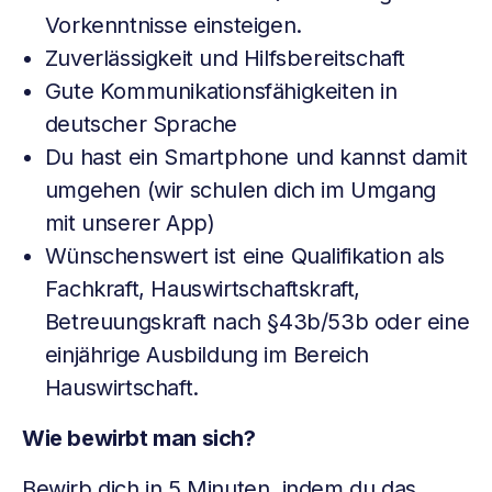
Vorkenntnisse einsteigen.
Zuverlässigkeit und Hilfsbereitschaft
Gute Kommunikationsfähigkeiten in
deutscher Sprache
Du hast ein Smartphone und kannst damit
umgehen (wir schulen dich im Umgang
mit unserer App)
Wünschenswert ist eine Qualifikation als
Fachkraft, Hauswirtschaftskraft,
Betreuungskraft nach §43b/53b oder eine
einjährige Ausbildung im Bereich
Hauswirtschaft.
Wie bewirbt man sich?
Bewirb dich in 5 Minuten, indem du das