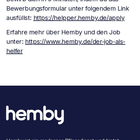
Bewerbungsformular unter folgendem Link
ausfüllst:
https://helpper.hemby.de/apply
Erfahre mehr über Hemby und den Job
unter:
https://www.hemby.de/der-job-als-
helfer