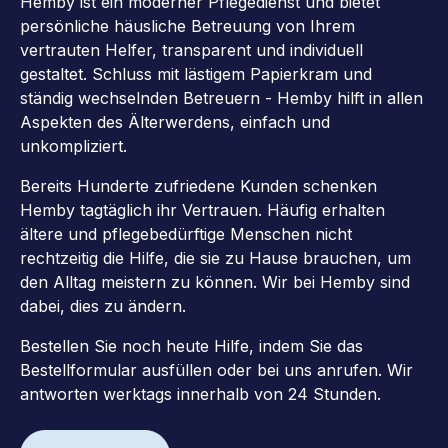
Hemby ist ein moderner Pflegedienst und bietet
persönliche häusliche Betreuung von Ihrem
vertrauten Helfer, transparent und individuell
gestaltet. Schluss mit lästigem Papierkram und
ständig wechselnden Betreuern - Hemby hilft in allen
Aspekten des Älterwerdens, einfach und
unkompliziert.
Bereits Hunderte zufriedene Kunden schenken
Hemby tagtäglich ihr Vertrauen. Häufig erhalten
ältere und pflegebedürftige Menschen nicht
rechtzeitig die Hilfe, die sie zu Hause brauchen, um
den Alltag meistern zu können. Wir bei Hemby sind
dabei, dies zu ändern.
Bestellen Sie noch heute Hilfe, indem Sie das
Bestellformular ausfüllen oder bei uns anrufen. Wir
antworten werktags innerhalb von 24 Stunden.