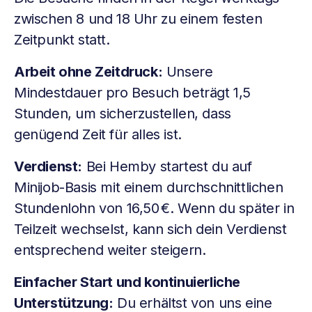
zwischen 8 und 18 Uhr zu einem festen
Zeitpunkt statt.
Arbeit ohne Zeitdruck:
Unsere
Mindestdauer pro Besuch beträgt 1,5
Stunden, um sicherzustellen, dass
genügend Zeit für alles ist.
Verdienst:
Bei Hemby startest du auf
Minijob-Basis mit einem durchschnittlichen
Stundenlohn von 16,50 €. Wenn du später in
Teilzeit wechselst, kann sich dein Verdienst
entsprechend weiter steigern.
Einfacher Start und kontinuierliche
Unterstützung:
Du erhältst von uns eine