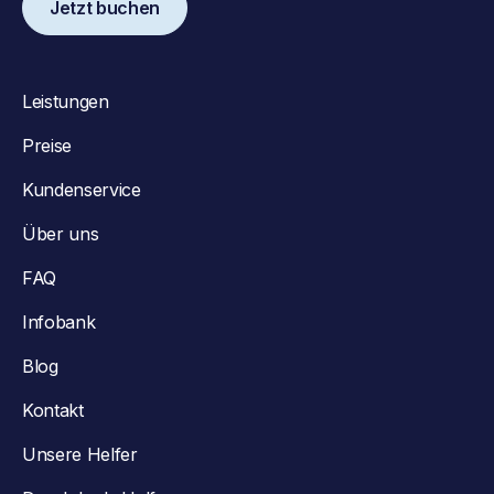
Jetzt buchen
Leistungen
Preise
Kundenservice
Über uns
FAQ
Infobank
Blog
Kontakt
Unsere Helfer