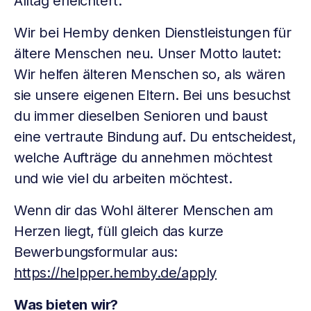
Alltag erleichtert.
Wir bei Hemby denken Dienstleistungen für
ältere Menschen neu. Unser Motto lautet:
Wir helfen älteren Menschen so, als wären
sie unsere eigenen Eltern. Bei uns besuchst
du immer dieselben Senioren und baust
eine vertraute Bindung auf. Du entscheidest,
welche Aufträge du annehmen möchtest
und wie viel du arbeiten möchtest.
Wenn dir das Wohl älterer Menschen am
Herzen liegt, füll gleich das kurze
Bewerbungsformular aus:
https://helpper.hemby.de/apply
Was bieten wir?