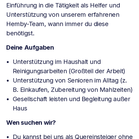
Einführung in die Tätigkeit als Helfer und
Unterstützung von unserem erfahrenen
Hemby-Team, wann immer du diese
benötigst.
Deine Aufgaben
Unterstützung im Haushalt und
Reinigungsarbeiten (Großteil der Arbeit)
Unterstützung von Senioren im Alltag (z.
B. Einkaufen, Zubereitung von Mahlzeiten)
Gesellschaft leisten und Begleitung außer
Haus
Wen suchen wir?
Du kannst bei uns als Quereinsteiger ohne