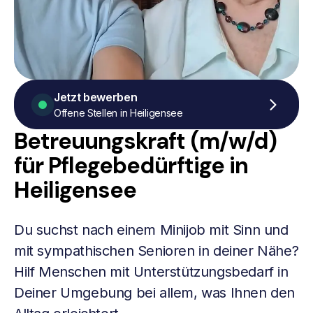
Jetzt bewerben
Offene Stellen in Heiligensee
Betreuungskraft (m/w/d)
für Pflegebedürftige in
Heiligensee
Du suchst nach einem Minijob mit Sinn und
mit sympathischen Senioren in deiner Nähe?
Hilf Menschen mit Unterstützungsbedarf in
Deiner Umgebung bei allem, was Ihnen den