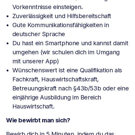
Vorkenntnisse einsteigen.
Zuverlässigkeit und Hilfsbereitschaft
Gute Kommunikationsfähigkeiten in
deutscher Sprache
Du hast ein Smartphone und kannst damit
umgehen (wir schulen dich im Umgang
mit unserer App)
Wünschenswert ist eine Qualifikation als
Fachkraft, Hauswirtschaftskraft,
Betreuungskraft nach §43b/53b oder eine
einjährige Ausbildung im Bereich
Hauswirtschaft.
Wie bewirbt man sich?
Bewirb dich in 5 Minuten, indem du das