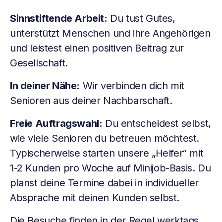
Sinnstiftende Arbeit:
Du tust Gutes,
unterstützt Menschen und ihre Angehörigen
und leistest einen positiven Beitrag zur
Gesellschaft.
In deiner Nähe:
Wir verbinden dich mit
Senioren aus deiner Nachbarschaft.
Freie Auftragswahl:
Du entscheidest selbst,
wie viele Senioren du betreuen möchtest.
Typischerweise starten unsere „Helfer“ mit
1-2 Kunden pro Woche auf Minijob-Basis. Du
planst deine Termine dabei in individueller
Absprache mit deinen Kunden selbst.
Die Besuche finden in der Regel werktags