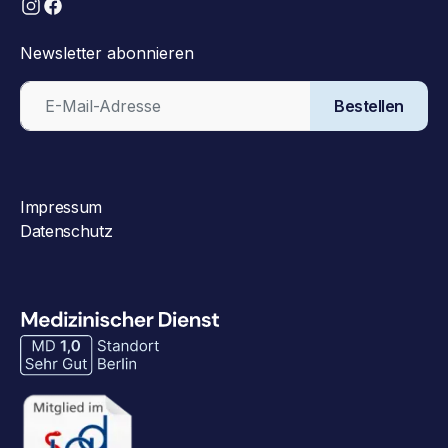
Newsletter abonnieren
Bestellen
Impressum
Datenschutz