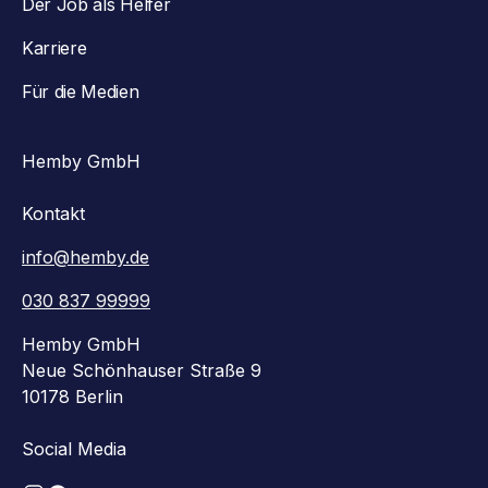
Der Job als Helfer
Karriere
Für die Medien
Hemby GmbH
Kontakt
info@hemby.de
030 837 99999
Hemby GmbH
Neue Schönhauser Straße 9
10178 Berlin
Social Media