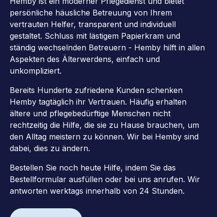
Hemby ist ein moderner Pflegedienst und bietet
persönliche häusliche Betreuung von Ihrem
vertrauten Helfer, transparent und individuell
gestaltet. Schluss mit lästigem Papierkram und
ständig wechselnden Betreuern - Hemby hilft in allen
Aspekten des Älterwerdens, einfach und
unkompliziert.
Bereits Hunderte zufriedene Kunden schenken
Hemby tagtäglich ihr Vertrauen. Häufig erhalten
ältere und pflegebedürftige Menschen nicht
rechtzeitig die Hilfe, die sie zu Hause brauchen, um
den Alltag meistern zu können. Wir bei Hemby sind
dabei, dies zu ändern.
Bestellen Sie noch heute Hilfe, indem Sie das
Bestellformular ausfüllen oder bei uns anrufen. Wir
antworten werktags innerhalb von 24 Stunden.