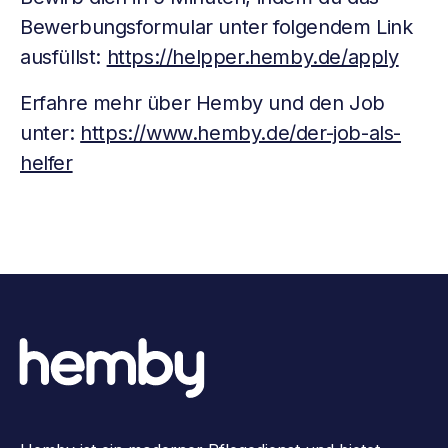
Bewerbungsformular unter folgendem Link
ausfüllst:
https://helpper.hemby.de/apply
Erfahre mehr über Hemby und den Job
unter:
https://www.hemby.de/der-job-als-
helfer