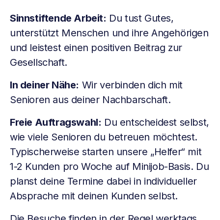
Sinnstiftende Arbeit:
Du tust Gutes,
unterstützt Menschen und ihre Angehörigen
und leistest einen positiven Beitrag zur
Gesellschaft.
In deiner Nähe:
Wir verbinden dich mit
Senioren aus deiner Nachbarschaft.
Freie Auftragswahl:
Du entscheidest selbst,
wie viele Senioren du betreuen möchtest.
Typischerweise starten unsere „Helfer“ mit
1-2 Kunden pro Woche auf Minijob-Basis. Du
planst deine Termine dabei in individueller
Absprache mit deinen Kunden selbst.
Die Besuche finden in der Regel werktags