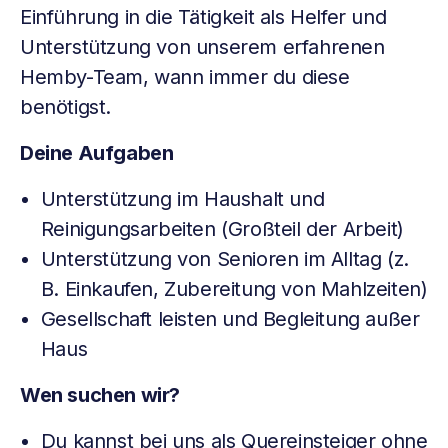
Einführung in die Tätigkeit als Helfer und
Unterstützung von unserem erfahrenen
Hemby-Team, wann immer du diese
benötigst.
Deine Aufgaben
Unterstützung im Haushalt und
Reinigungsarbeiten (Großteil der Arbeit)
Unterstützung von Senioren im Alltag (z.
B. Einkaufen, Zubereitung von Mahlzeiten)
Gesellschaft leisten und Begleitung außer
Haus
Wen suchen wir?
Du kannst bei uns als Quereinsteiger ohne