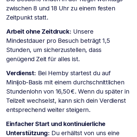
zwischen 8 und 18 Uhr zu einem festen
Zeitpunkt statt.
Arbeit ohne Zeitdruck:
Unsere
Mindestdauer pro Besuch beträgt 1,5
Stunden, um sicherzustellen, dass
genügend Zeit für alles ist.
Verdienst:
Bei Hemby startest du auf
Minijob-Basis mit einem durchschnittlichen
Stundenlohn von 16,50 €. Wenn du später in
Teilzeit wechselst, kann sich dein Verdienst
entsprechend weiter steigern.
Einfacher Start und kontinuierliche
Unterstützung:
Du erhältst von uns eine