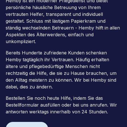
Hemby ist ein moderner Pflegedienst und bietet
persönliche häusliche Betreuung von Ihrem
vertrauten Helfer, transparent und individuell
gestaltet. Schluss mit lästigem Papierkram und
ständig wechselnden Betreuern - Hemby hilft in allen
Aspekten des Älterwerdens, einfach und
unkompliziert.
Bereits Hunderte zufriedene Kunden schenken
Hemby tagtäglich ihr Vertrauen. Häufig erhalten
ältere und pflegebedürftige Menschen nicht
rechtzeitig die Hilfe, die sie zu Hause brauchen, um
den Alltag meistern zu können. Wir bei Hemby sind
dabei, dies zu ändern.
Bestellen Sie noch heute Hilfe, indem Sie das
Bestellformular ausfüllen oder bei uns anrufen. Wir
antworten werktags innerhalb von 24 Stunden.