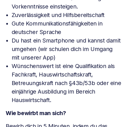
Vorkenntnisse einsteigen.
Zuverlässigkeit und Hilfsbereitschaft
Gute Kommunikationsfähigkeiten in
deutscher Sprache
Du hast ein Smartphone und kannst damit
umgehen (wir schulen dich im Umgang
mit unserer App)
Wünschenswert ist eine Qualifikation als
Fachkraft, Hauswirtschaftskraft,
Betreuungskraft nach §43b/53b oder eine
einjährige Ausbildung im Bereich
Hauswirtschaft.
Wie bewirbt man sich?
Bewirb dich in 5 Minuten, indem du das