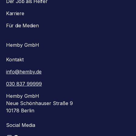
Der Job als Helfer
Karriere
Für die Medien
Hemby GmbH
Kontakt
info@hemby.de
030 837 99999
Hemby GmbH
Neue Schönhauser Straße 9
10178 Berlin
Social Media