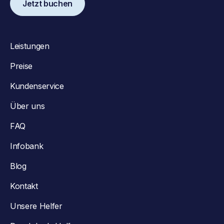
Jetzt buchen
Leistungen
Preise
Kundenservice
Über uns
FAQ
Infobank
Blog
Kontakt
Unsere Helfer