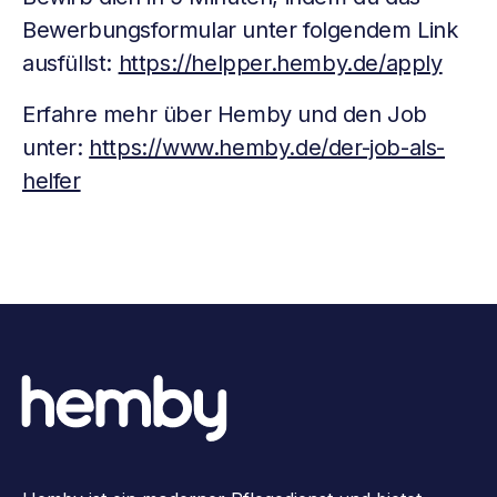
Bewerbungsformular unter folgendem Link
ausfüllst:
https://helpper.hemby.de/apply
Erfahre mehr über Hemby und den Job
unter:
https://www.hemby.de/der-job-als-
helfer