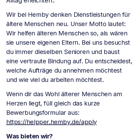
Alltag erleichtert.
Wir bei Hemby denken Dienstleistungen für
ältere Menschen neu. Unser Motto lautet:
Wir helfen älteren Menschen so, als wären
sie unsere eigenen Eltern. Bei uns besuchst
du immer dieselben Senioren und baust
eine vertraute Bindung auf. Du entscheidest,
welche Aufträge du annehmen möchtest
und wie viel du arbeiten möchtest.
Wenn dir das Wohl älterer Menschen am
Herzen liegt, füll gleich das kurze
Bewerbungsformular aus:
https://helpper.hemby.de/apply
Was bieten wir?