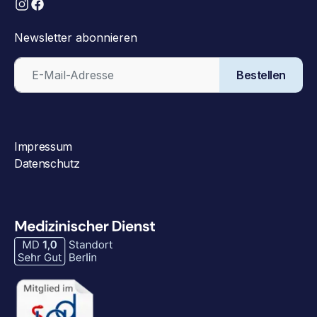
Newsletter abonnieren
Bestellen
Impressum
Datenschutz