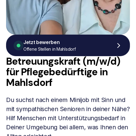
Jetzt bewerben
Offene Stellen in Mahlsdorf
Betreuungskraft (m/w/d)
für Pflegebedürftige in
Mahlsdorf
Du suchst nach einem Minijob mit Sinn und
mit sympathischen Senioren in deiner Nähe?
Hilf Menschen mit Unterstützungsbedarf in
Deiner Umgebung bei allem, was Ihnen den