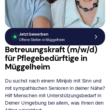
Jetzt bewerben
Offene Stellen in Müggelheim
Betreuungskraft (m/w/d)
für Pflegebedürftige in
Müggelheim
Du suchst nach einem Minijob mit Sinn und
mit sympathischen Senioren in deiner Nähe?
Hilf Menschen mit Unterstützungsbedarf in
Deiner Umgebung bei allem, was Ihnen den