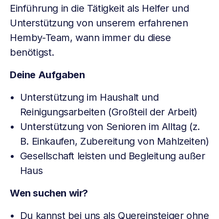
Einführung in die Tätigkeit als Helfer und
Unterstützung von unserem erfahrenen
Hemby-Team, wann immer du diese
benötigst.
Deine Aufgaben
Unterstützung im Haushalt und
Reinigungsarbeiten (Großteil der Arbeit)
Unterstützung von Senioren im Alltag (z.
B. Einkaufen, Zubereitung von Mahlzeiten)
Gesellschaft leisten und Begleitung außer
Haus
Wen suchen wir?
Du kannst bei uns als Quereinsteiger ohne