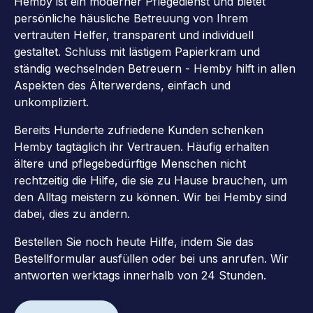
Hemby ist ein moderner Pflegedienst und bietet
persönliche häusliche Betreuung von Ihrem
vertrauten Helfer, transparent und individuell
gestaltet. Schluss mit lästigem Papierkram und
ständig wechselnden Betreuern - Hemby hilft in allen
Aspekten des Älterwerdens, einfach und
unkompliziert.
Bereits Hunderte zufriedene Kunden schenken
Hemby tagtäglich ihr Vertrauen. Häufig erhalten
ältere und pflegebedürftige Menschen nicht
rechtzeitig die Hilfe, die sie zu Hause brauchen, um
den Alltag meistern zu können. Wir bei Hemby sind
dabei, dies zu ändern.
Bestellen Sie noch heute Hilfe, indem Sie das
Bestellformular ausfüllen oder bei uns anrufen. Wir
antworten werktags innerhalb von 24 Stunden.