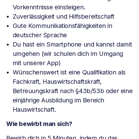
Vorkenntnisse einsteigen.
Zuverlässigkeit und Hilfsbereitschaft
Gute Kommunikationsfähigkeiten in
deutscher Sprache
Du hast ein Smartphone und kannst damit
umgehen (wir schulen dich im Umgang
mit unserer App)
Wünschenswert ist eine Qualifikation als
Fachkraft, Hauswirtschaftskraft,
Betreuungskraft nach §43b/53b oder eine
einjährige Ausbildung im Bereich
Hauswirtschaft.
Wie bewirbt man sich?
Bewirb dich in 5 Minuten, indem du das