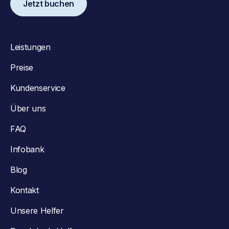
Jetzt buchen
Leistungen
Preise
Kundenservice
Über uns
FAQ
Infobank
Blog
Kontakt
Unsere Helfer