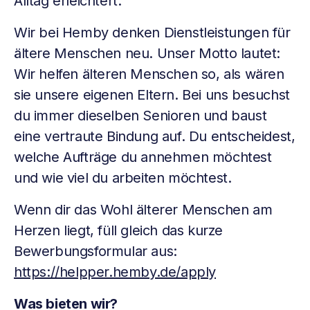
Alltag erleichtert.
Wir bei Hemby denken Dienstleistungen für
ältere Menschen neu. Unser Motto lautet:
Wir helfen älteren Menschen so, als wären
sie unsere eigenen Eltern. Bei uns besuchst
du immer dieselben Senioren und baust
eine vertraute Bindung auf. Du entscheidest,
welche Aufträge du annehmen möchtest
und wie viel du arbeiten möchtest.
Wenn dir das Wohl älterer Menschen am
Herzen liegt, füll gleich das kurze
Bewerbungsformular aus:
https://helpper.hemby.de/apply
Was bieten wir?