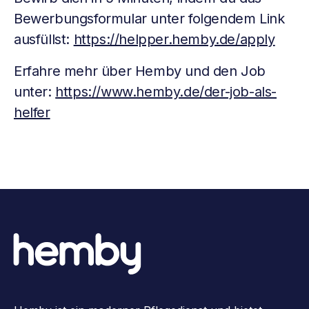
Bewerbungsformular unter folgendem Link
ausfüllst:
https://helpper.hemby.de/apply
Erfahre mehr über Hemby und den Job
unter:
https://www.hemby.de/der-job-als-
helfer