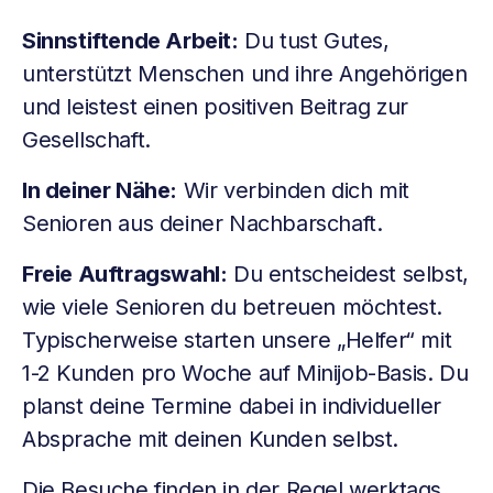
Sinnstiftende Arbeit:
Du tust Gutes,
unterstützt Menschen und ihre Angehörigen
und leistest einen positiven Beitrag zur
Gesellschaft.
In deiner Nähe:
Wir verbinden dich mit
Senioren aus deiner Nachbarschaft.
Freie Auftragswahl:
Du entscheidest selbst,
wie viele Senioren du betreuen möchtest.
Typischerweise starten unsere „Helfer“ mit
1-2 Kunden pro Woche auf Minijob-Basis. Du
planst deine Termine dabei in individueller
Absprache mit deinen Kunden selbst.
Die Besuche finden in der Regel werktags