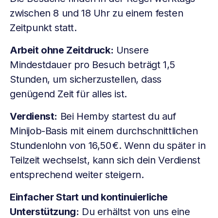
zwischen 8 und 18 Uhr zu einem festen
Zeitpunkt statt.
Arbeit ohne Zeitdruck:
Unsere
Mindestdauer pro Besuch beträgt 1,5
Stunden, um sicherzustellen, dass
genügend Zeit für alles ist.
Verdienst:
Bei Hemby startest du auf
Minijob-Basis mit einem durchschnittlichen
Stundenlohn von 16,50 €. Wenn du später in
Teilzeit wechselst, kann sich dein Verdienst
entsprechend weiter steigern.
Einfacher Start und kontinuierliche
Unterstützung:
Du erhältst von uns eine