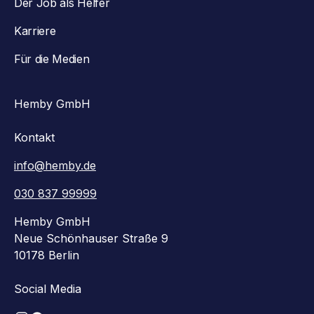
Der Job als Helfer
Karriere
Für die Medien
Hemby GmbH
Kontakt
info@hemby.de
030 837 99999
Hemby GmbH
Neue Schönhauser Straße 9
10178 Berlin
Social Media