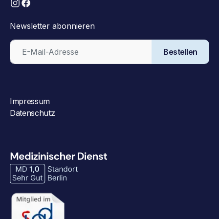
Newsletter abonnieren
Bestellen
Impressum
Datenschutz