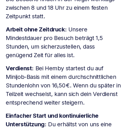
zwischen 8 und 18 Uhr zu einem festen
Zeitpunkt statt.
Arbeit ohne Zeitdruck:
Unsere
Mindestdauer pro Besuch beträgt 1,5
Stunden, um sicherzustellen, dass
genügend Zeit für alles ist.
Verdienst:
Bei Hemby startest du auf
Minijob-Basis mit einem durchschnittlichen
Stundenlohn von 16,50 €. Wenn du später in
Teilzeit wechselst, kann sich dein Verdienst
entsprechend weiter steigern.
Einfacher Start und kontinuierliche
Unterstützung:
Du erhältst von uns eine