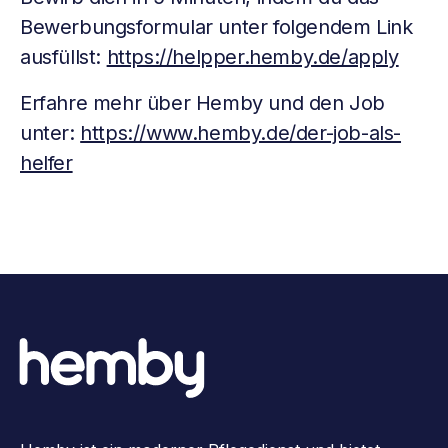
Bewerbungsformular unter folgendem Link
ausfüllst:
https://helpper.hemby.de/apply
Erfahre mehr über Hemby und den Job
unter:
https://www.hemby.de/der-job-als-
helfer