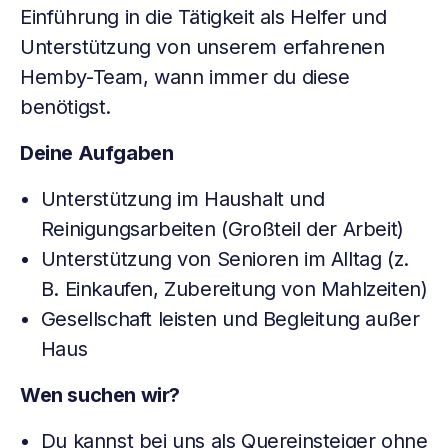
Einführung in die Tätigkeit als Helfer und
Unterstützung von unserem erfahrenen
Hemby-Team, wann immer du diese
benötigst.
Deine Aufgaben
Unterstützung im Haushalt und
Reinigungsarbeiten (Großteil der Arbeit)
Unterstützung von Senioren im Alltag (z.
B. Einkaufen, Zubereitung von Mahlzeiten)
Gesellschaft leisten und Begleitung außer
Haus
Wen suchen wir?
Du kannst bei uns als Quereinsteiger ohne