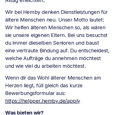
Alltag erleichtert.
Wir bei Hemby denken Dienstleistungen für
ältere Menschen neu. Unser Motto lautet:
Wir helfen älteren Menschen so, als wären
sie unsere eigenen Eltern. Bei uns besuchst
du immer dieselben Senioren und baust
eine vertraute Bindung auf. Du entscheidest,
welche Aufträge du annehmen möchtest
und wie viel du arbeiten möchtest.
Wenn dir das Wohl älterer Menschen am
Herzen liegt, füll gleich das kurze
Bewerbungsformular aus:
https://helpper.hemby.de/apply
Was bieten wir?