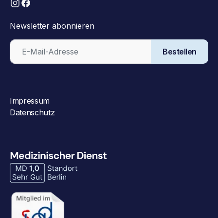
Newsletter abonnieren
Bestellen
Impressum
Datenschutz