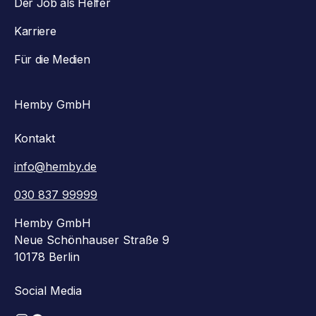
Der Job als Helfer
Karriere
Für die Medien
Hemby GmbH
Kontakt
info@hemby.de
030 837 99999
Hemby GmbH
Neue Schönhauser Straße 9
10178 Berlin
Social Media