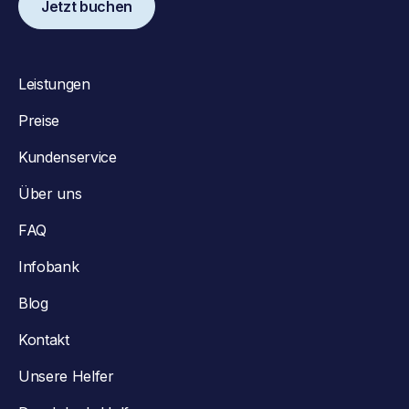
Jetzt buchen
Leistungen
Preise
Kundenservice
Über uns
FAQ
Infobank
Blog
Kontakt
Unsere Helfer