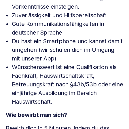
Vorkenntnisse einsteigen.
Zuverlässigkeit und Hilfsbereitschaft
Gute Kommunikationsfähigkeiten in
deutscher Sprache
Du hast ein Smartphone und kannst damit
umgehen (wir schulen dich im Umgang
mit unserer App)
Wünschenswert ist eine Qualifikation als
Fachkraft, Hauswirtschaftskraft,
Betreuungskraft nach §43b/53b oder eine
einjährige Ausbildung im Bereich
Hauswirtschaft.
Wie bewirbt man sich?
Bewirb dich in 5 Minuten, indem du das