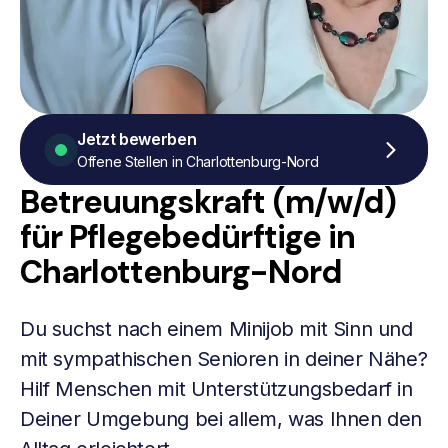
Jetzt bewerben
Offene Stellen in Charlottenburg-Nord
Betreuungskraft (m/w/d)
für Pflegebedürftige in
Charlottenburg-Nord
Du suchst nach einem Minijob mit Sinn und
mit sympathischen Senioren in deiner Nähe?
Hilf Menschen mit Unterstützungsbedarf in
Deiner Umgebung bei allem, was Ihnen den