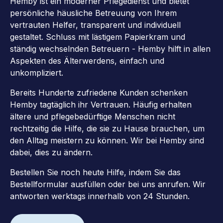
Hemby ist ein moderner Pflegedienst und bietet
persönliche häusliche Betreuung von Ihrem
vertrauten Helfer, transparent und individuell
gestaltet. Schluss mit lästigem Papierkram und
ständig wechselnden Betreuern - Hemby hilft in allen
Aspekten des Älterwerdens, einfach und
unkompliziert.
Bereits Hunderte zufriedene Kunden schenken
Hemby tagtäglich ihr Vertrauen. Häufig erhalten
ältere und pflegebedürftige Menschen nicht
rechtzeitig die Hilfe, die sie zu Hause brauchen, um
den Alltag meistern zu können. Wir bei Hemby sind
dabei, dies zu ändern.
Bestellen Sie noch heute Hilfe, indem Sie das
Bestellformular ausfüllen oder bei uns anrufen. Wir
antworten werktags innerhalb von 24 Stunden.