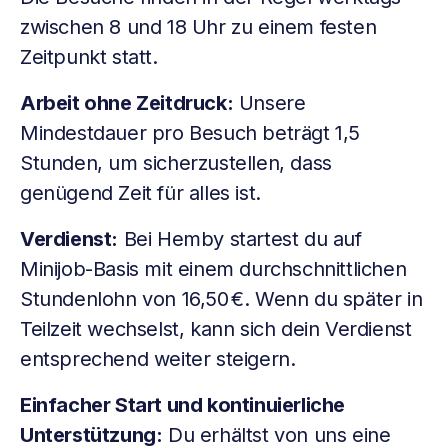
zwischen 8 und 18 Uhr zu einem festen
Zeitpunkt statt.
Arbeit ohne Zeitdruck:
Unsere
Mindestdauer pro Besuch beträgt 1,5
Stunden, um sicherzustellen, dass
genügend Zeit für alles ist.
Verdienst:
Bei Hemby startest du auf
Minijob-Basis mit einem durchschnittlichen
Stundenlohn von 16,50 €. Wenn du später in
Teilzeit wechselst, kann sich dein Verdienst
entsprechend weiter steigern.
Einfacher Start und kontinuierliche
Unterstützung:
Du erhältst von uns eine