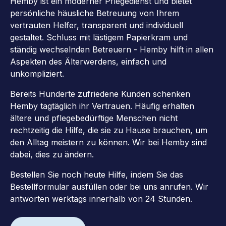
Hemby ist ein moderner Pflegedienst und bietet
persönliche häusliche Betreuung von Ihrem
vertrauten Helfer, transparent und individuell
gestaltet. Schluss mit lästigem Papierkram und
ständig wechselnden Betreuern - Hemby hilft in allen
Aspekten des Älterwerdens, einfach und
unkompliziert.
Bereits Hunderte zufriedene Kunden schenken
Hemby tagtäglich ihr Vertrauen. Häufig erhalten
ältere und pflegebedürftige Menschen nicht
rechtzeitig die Hilfe, die sie zu Hause brauchen, um
den Alltag meistern zu können. Wir bei Hemby sind
dabei, dies zu ändern.
Bestellen Sie noch heute Hilfe, indem Sie das
Bestellformular ausfüllen oder bei uns anrufen. Wir
antworten werktags innerhalb von 24 Stunden.