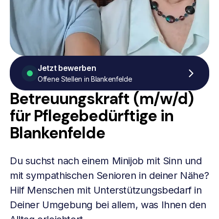
Jetzt bewerben
Offene Stellen in Blankenfelde
Betreuungskraft (m/w/d)
für Pflegebedürftige in
Blankenfelde
Du suchst nach einem Minijob mit Sinn und
mit sympathischen Senioren in deiner Nähe?
Hilf Menschen mit Unterstützungsbedarf in
Deiner Umgebung bei allem, was Ihnen den