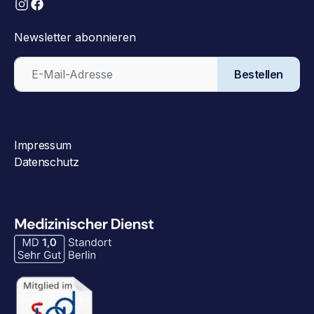
Newsletter abonnieren
Bestellen
Impressum
Datenschutz