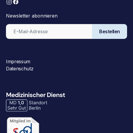
Newsletter abonnieren
Bestellen
Impressum
Datenschutz