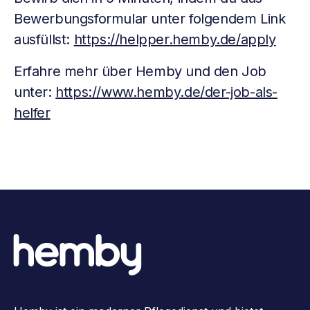
Bewerbungsformular unter folgendem Link
ausfüllst:
https://helpper.hemby.de/apply
Erfahre mehr über Hemby und den Job
unter:
https://www.hemby.de/der-job-als-
helfer