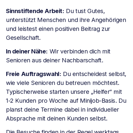
Sinnstiftende Arbeit:
Du tust Gutes,
unterstützt Menschen und ihre Angehörigen
und leistest einen positiven Beitrag zur
Gesellschaft.
In deiner Nähe:
Wir verbinden dich mit
Senioren aus deiner Nachbarschaft.
Freie Auftragswahl:
Du entscheidest selbst,
wie viele Senioren du betreuen möchtest.
Typischerweise starten unsere „Helfer“ mit
1-2 Kunden pro Woche auf Minijob-Basis. Du
planst deine Termine dabei in individueller
Absprache mit deinen Kunden selbst.
Die Besuche finden in der Regel werktags