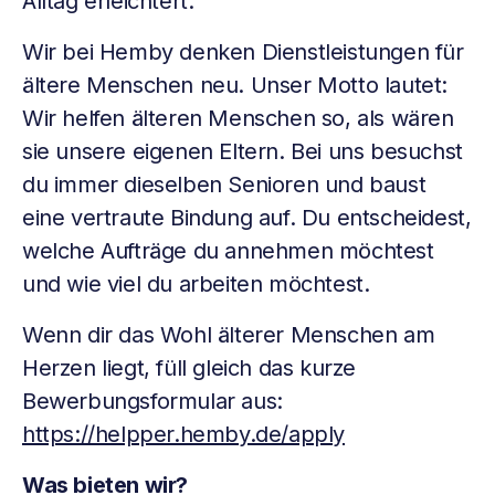
Alltag erleichtert.
Wir bei Hemby denken Dienstleistungen für
ältere Menschen neu. Unser Motto lautet:
Wir helfen älteren Menschen so, als wären
sie unsere eigenen Eltern. Bei uns besuchst
du immer dieselben Senioren und baust
eine vertraute Bindung auf. Du entscheidest,
welche Aufträge du annehmen möchtest
und wie viel du arbeiten möchtest.
Wenn dir das Wohl älterer Menschen am
Herzen liegt, füll gleich das kurze
Bewerbungsformular aus:
https://helpper.hemby.de/apply
Was bieten wir?