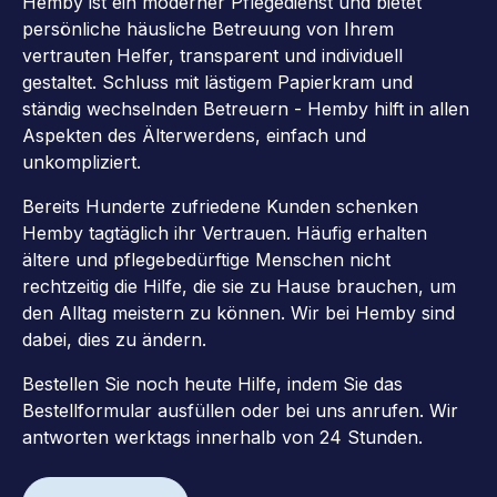
Hemby ist ein moderner Pflegedienst und bietet
persönliche häusliche Betreuung von Ihrem
vertrauten Helfer, transparent und individuell
gestaltet. Schluss mit lästigem Papierkram und
ständig wechselnden Betreuern - Hemby hilft in allen
Aspekten des Älterwerdens, einfach und
unkompliziert.
Bereits Hunderte zufriedene Kunden schenken
Hemby tagtäglich ihr Vertrauen. Häufig erhalten
ältere und pflegebedürftige Menschen nicht
rechtzeitig die Hilfe, die sie zu Hause brauchen, um
den Alltag meistern zu können. Wir bei Hemby sind
dabei, dies zu ändern.
Bestellen Sie noch heute Hilfe, indem Sie das
Bestellformular ausfüllen oder bei uns anrufen. Wir
antworten werktags innerhalb von 24 Stunden.