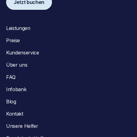
Jetzt buchen
Leistungen
Preise
Kundenservice
Über uns
FAQ
Infobank
Blog
Kontakt
Unsere Helfer