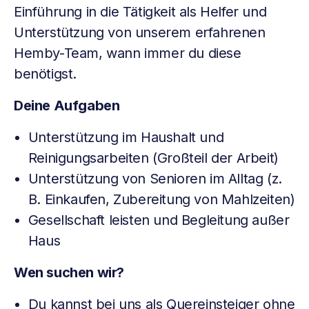
Einführung in die Tätigkeit als Helfer und
Unterstützung von unserem erfahrenen
Hemby-Team, wann immer du diese
benötigst.
Deine Aufgaben
Unterstützung im Haushalt und
Reinigungsarbeiten (Großteil der Arbeit)
Unterstützung von Senioren im Alltag (z.
B. Einkaufen, Zubereitung von Mahlzeiten)
Gesellschaft leisten und Begleitung außer
Haus
Wen suchen wir?
Du kannst bei uns als Quereinsteiger ohne