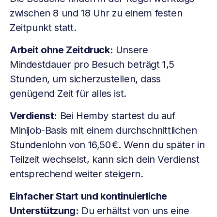
zwischen 8 und 18 Uhr zu einem festen
Zeitpunkt statt.
Arbeit ohne Zeitdruck:
Unsere
Mindestdauer pro Besuch beträgt 1,5
Stunden, um sicherzustellen, dass
genügend Zeit für alles ist.
Verdienst:
Bei Hemby startest du auf
Minijob-Basis mit einem durchschnittlichen
Stundenlohn von 16,50 €. Wenn du später in
Teilzeit wechselst, kann sich dein Verdienst
entsprechend weiter steigern.
Einfacher Start und kontinuierliche
Unterstützung:
Du erhältst von uns eine