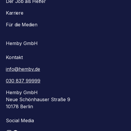
Der Job als Helfer
Karriere
Für die Medien
Hemby GmbH
Kontakt
info@hemby.de
030 837 99999
Hemby GmbH
Neue Schönhauser Straße 9
10178 Berlin
Social Media