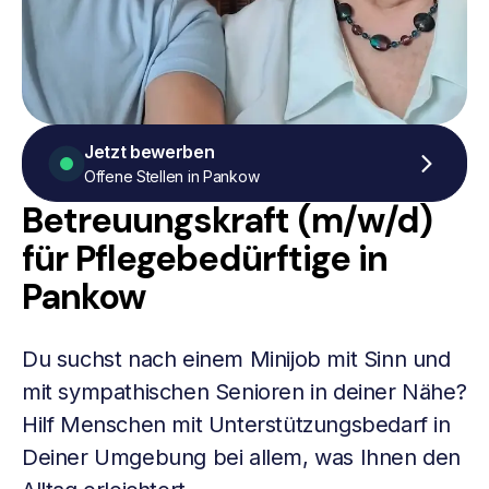
Jetzt bewerben
Offene Stellen in Pankow
Betreuungskraft (m/w/d)
für Pflegebedürftige in
Pankow
Du suchst nach einem Minijob mit Sinn und
mit sympathischen Senioren in deiner Nähe?
Hilf Menschen mit Unterstützungsbedarf in
Deiner Umgebung bei allem, was Ihnen den