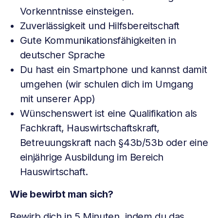
Vorkenntnisse einsteigen.
Zuverlässigkeit und Hilfsbereitschaft
Gute Kommunikationsfähigkeiten in
deutscher Sprache
Du hast ein Smartphone und kannst damit
umgehen (wir schulen dich im Umgang
mit unserer App)
Wünschenswert ist eine Qualifikation als
Fachkraft, Hauswirtschaftskraft,
Betreuungskraft nach §43b/53b oder eine
einjährige Ausbildung im Bereich
Hauswirtschaft.
Wie bewirbt man sich?
Bewirb dich in 5 Minuten, indem du das