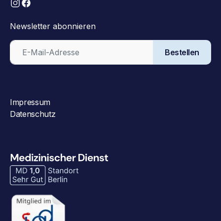
Newsletter abonnieren
Bestellen
Impressum
Datenschutz