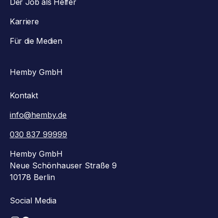
Der Job als Helfer
Karriere
Für die Medien
Hemby GmbH
Kontakt
info@hemby.de
030 837 99999
Hemby GmbH
Neue Schönhauser Straße 9
10178 Berlin
Social Media