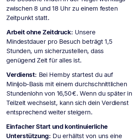
zwischen 8 und 18 Uhr zu einem festen
Zeitpunkt statt.
Arbeit ohne Zeitdruck:
Unsere
Mindestdauer pro Besuch beträgt 1,5
Stunden, um sicherzustellen, dass
genügend Zeit für alles ist.
Verdienst:
Bei Hemby startest du auf
Minijob-Basis mit einem durchschnittlichen
Stundenlohn von 16,50 €. Wenn du später in
Teilzeit wechselst, kann sich dein Verdienst
entsprechend weiter steigern.
Einfacher Start und kontinuierliche
Unterstützung:
Du erhältst von uns eine