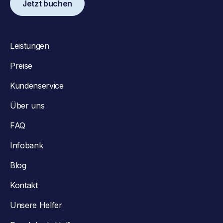
Jetzt buchen
Leistungen
Preise
Kundenservice
Über uns
FAQ
Infobank
Blog
Kontakt
Unsere Helfer