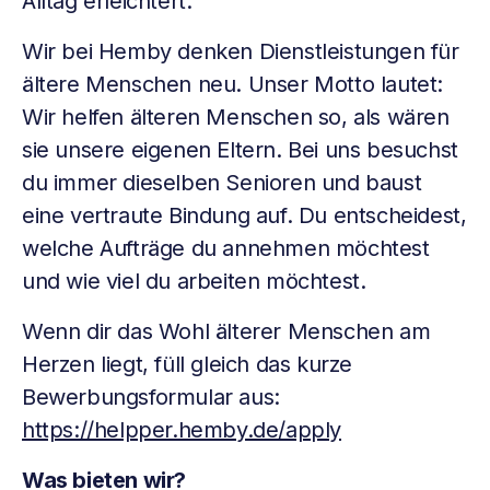
Alltag erleichtert.
Wir bei Hemby denken Dienstleistungen für
ältere Menschen neu. Unser Motto lautet:
Wir helfen älteren Menschen so, als wären
sie unsere eigenen Eltern. Bei uns besuchst
du immer dieselben Senioren und baust
eine vertraute Bindung auf. Du entscheidest,
welche Aufträge du annehmen möchtest
und wie viel du arbeiten möchtest.
Wenn dir das Wohl älterer Menschen am
Herzen liegt, füll gleich das kurze
Bewerbungsformular aus:
https://helpper.hemby.de/apply
Was bieten wir?