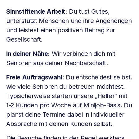
Sinnstiftende Arbeit:
Du tust Gutes,
unterstützt Menschen und ihre Angehörigen
und leistest einen positiven Beitrag zur
Gesellschaft.
In deiner Nähe:
Wir verbinden dich mit
Senioren aus deiner Nachbarschaft.
Freie Auftragswahl:
Du entscheidest selbst,
wie viele Senioren du betreuen möchtest.
Typischerweise starten unsere „Helfer“ mit
1-2 Kunden pro Woche auf Minijob-Basis. Du
planst deine Termine dabei in individueller
Absprache mit deinen Kunden selbst.
Die Besuche finden in der Regel werktags