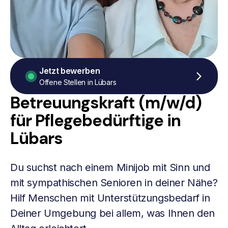
Jetzt bewerben
Offene Stellen in Lübars
Betreuungskraft (m/w/d)
für Pflegebedürftige in
Lübars
Du suchst nach einem Minijob mit Sinn und
mit sympathischen Senioren in deiner Nähe?
Hilf Menschen mit Unterstützungsbedarf in
Deiner Umgebung bei allem, was Ihnen den