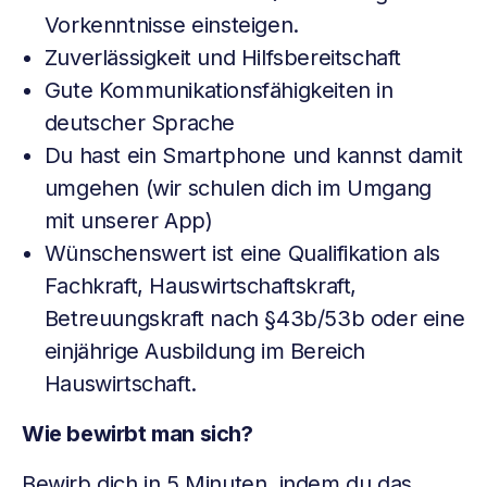
Vorkenntnisse einsteigen.
Zuverlässigkeit und Hilfsbereitschaft
Gute Kommunikationsfähigkeiten in
deutscher Sprache
Du hast ein Smartphone und kannst damit
umgehen (wir schulen dich im Umgang
mit unserer App)
Wünschenswert ist eine Qualifikation als
Fachkraft, Hauswirtschaftskraft,
Betreuungskraft nach §43b/53b oder eine
einjährige Ausbildung im Bereich
Hauswirtschaft.
Wie bewirbt man sich?
Bewirb dich in 5 Minuten, indem du das