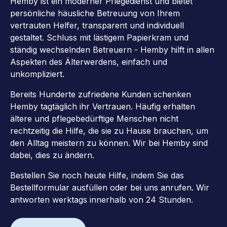
Hemby ist ein moderner Pflegedienst und bietet
persönliche häusliche Betreuung von Ihrem
vertrauten Helfer, transparent und individuell
gestaltet. Schluss mit lästigem Papierkram und
ständig wechselnden Betreuern - Hemby hilft in allen
Aspekten des Älterwerdens, einfach und
unkompliziert.
Bereits Hunderte zufriedene Kunden schenken
Hemby tagtäglich ihr Vertrauen. Häufig erhalten
ältere und pflegebedürftige Menschen nicht
rechtzeitig die Hilfe, die sie zu Hause brauchen, um
den Alltag meistern zu können. Wir bei Hemby sind
dabei, dies zu ändern.
Bestellen Sie noch heute Hilfe, indem Sie das
Bestellformular ausfüllen oder bei uns anrufen. Wir
antworten werktags innerhalb von 24 Stunden.