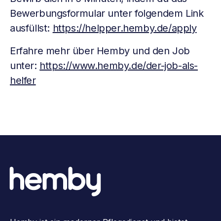
Bewerbungsformular unter folgendem Link
ausfüllst:
https://helpper.hemby.de/apply
Erfahre mehr über Hemby und den Job
unter:
https://www.hemby.de/der-job-als-
helfer