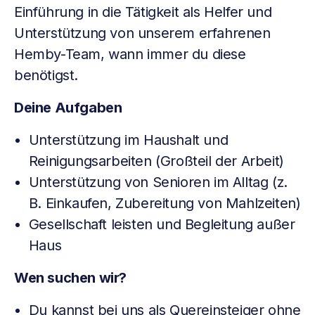
Einführung in die Tätigkeit als Helfer und
Unterstützung von unserem erfahrenen
Hemby-Team, wann immer du diese
benötigst.
Deine Aufgaben
Unterstützung im Haushalt und
Reinigungsarbeiten (Großteil der Arbeit)
Unterstützung von Senioren im Alltag (z.
B. Einkaufen, Zubereitung von Mahlzeiten)
Gesellschaft leisten und Begleitung außer
Haus
Wen suchen wir?
Du kannst bei uns als Quereinsteiger ohne