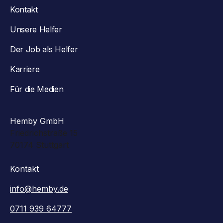
Kontakt
Unsere Helfer
Der Job als Helfer
Karriere
Für die Medien
Hemby GmbH
Friedrichstraße 15
70174 Stuttgart
Kontakt
info@hemby.de
0711 939 64777