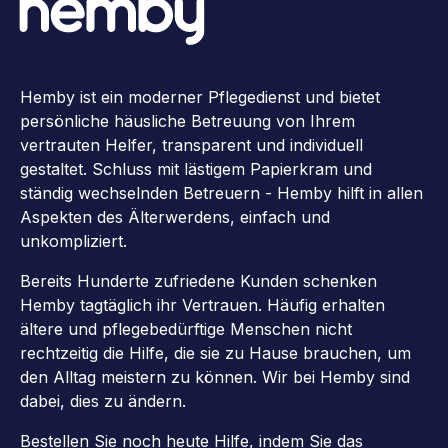
Hemby ist ein moderner Pflegedienst und bietet
persönliche häusliche Betreuung von Ihrem
vertrauten Helfer, transparent und individuell
gestaltet. Schluss mit lästigem Papierkram und
ständig wechselnden Betreuern - Hemby hilft in allen
Aspekten des Älterwerdens, einfach und
unkompliziert.
Bereits Hunderte zufriedene Kunden schenken
Hemby tagtäglich ihr Vertrauen. Häufig erhalten
ältere und pflegebedürftige Menschen nicht
rechtzeitig die Hilfe, die sie zu Hause brauchen, um
den Alltag meistern zu können. Wir bei Hemby sind
dabei, dies zu ändern.
Bestellen Sie noch heute Hilfe, indem Sie das