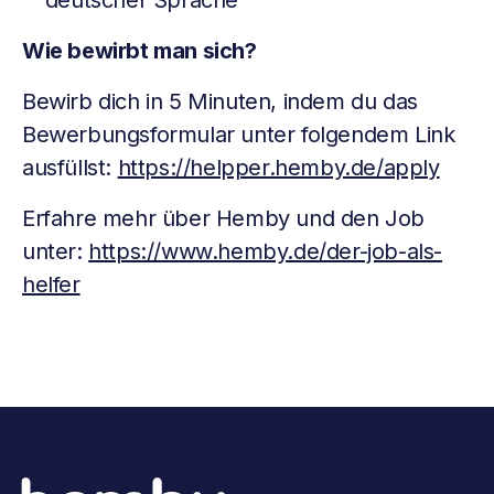
deutscher Sprache
Wie bewirbt man sich?
Bewirb dich in 5 Minuten, indem du das
Bewerbungsformular unter folgendem Link
ausfüllst:
https://helpper.hemby.de/apply
Erfahre mehr über Hemby und den Job
unter:
https://www.hemby.de/der-job-als-
helfer