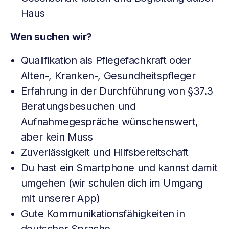
Haus
Wen suchen wir?
Qualifikation als Pflegefachkraft oder
Alten-, Kranken-, Gesundheitspfleger
Erfahrung in der Durchführung von §37.3
Beratungsbesuchen und
Aufnahmegespräche wünschenswert,
aber kein Muss
Zuverlässigkeit und Hilfsbereitschaft
Du hast ein Smartphone und kannst damit
umgehen (wir schulen dich im Umgang
mit unserer App)
Gute Kommunikationsfähigkeiten in