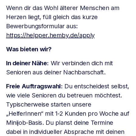
Wenn dir das Wohl älterer Menschen am
Herzen liegt, füll gleich das kurze
Bewerbungsformular aus:
https://helpper.hemby.de/apply
Was bieten wir?
In deiner Nähe:
Wir verbinden dich mit
Senioren aus deiner Nachbarschaft.
Freie Auftragswahl:
Du entscheidest selbst,
wie viele Senioren du betreuen möchtest.
Typischerweise starten unsere
„HelferInnen“ mit 1-2 Kunden pro Woche auf
Minijob-Basis. Du planst deine Termine
dabei in individueller Absprache mit deinen