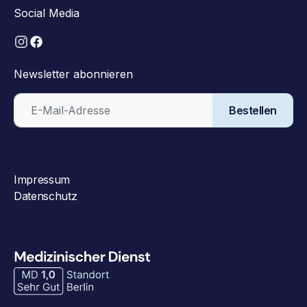
Social Media
Newsletter abonnieren
Bestellen
Impressum
Datenschutz