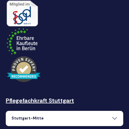
Pflegefachkraft Stuttgart
Stuttgart-Mitte