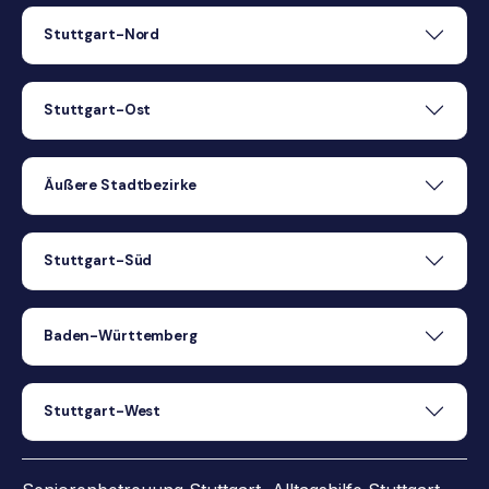
Stuttgart-Nord
Stuttgart-Ost
Äußere Stadtbezirke
Stuttgart-Süd
Baden-Württemberg
Stuttgart-West