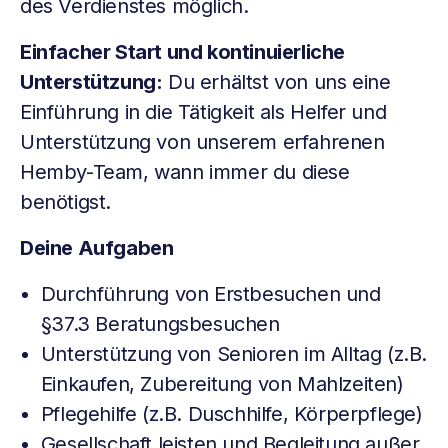
des Verdienstes möglich.
Einfacher Start und kontinuierliche
Unterstützung:
Du erhältst von uns eine
Einführung in die Tätigkeit als Helfer und
Unterstützung von unserem erfahrenen
Hemby-Team, wann immer du diese
benötigst.
Deine Aufgaben
Durchführung von Erstbesuchen und
§37.3 Beratungsbesuchen
Unterstützung von Senioren im Alltag (z.B.
Einkaufen, Zubereitung von Mahlzeiten)
Pflegehilfe (z.B. Duschhilfe, Körperpflege)
Gesellschaft leisten und Begleitung außer