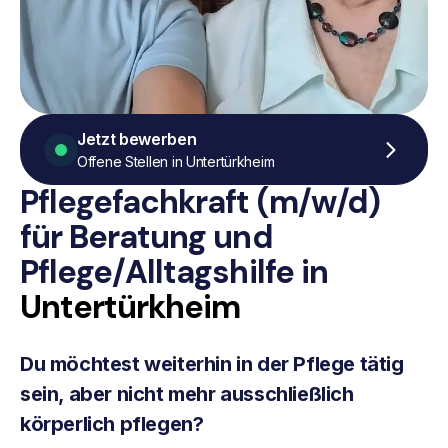
Jetzt bewerben
Offene Stellen in Untertürkheim
Pflegefachkraft (m/w/d)
für Beratung
und
Pflege/Alltagshilfe
in
Untertürkheim
Du möchtest weiterhin in der Pflege tätig
sein, aber nicht mehr ausschließlich
körperlich pflegen?