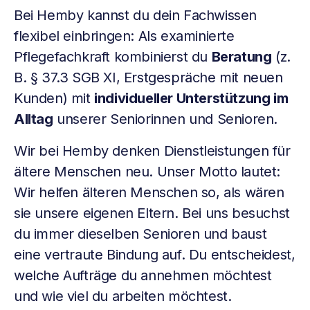
Bei Hemby kannst du dein Fachwissen
flexibel einbringen: Als examinierte
Pflegefachkraft kombinierst du
Beratung
(z.
B. § 37.3 SGB XI, Erstgespräche mit neuen
Kunden) mit
individueller Unterstützung im
Alltag
unserer Seniorinnen und Senioren.
Wir bei Hemby denken Dienstleistungen für
ältere Menschen neu. Unser Motto lautet:
Wir helfen älteren Menschen so, als wären
sie unsere eigenen Eltern. Bei uns besuchst
du immer dieselben Senioren und baust
eine vertraute Bindung auf. Du entscheidest,
welche Aufträge du annehmen möchtest
und wie viel du arbeiten möchtest.