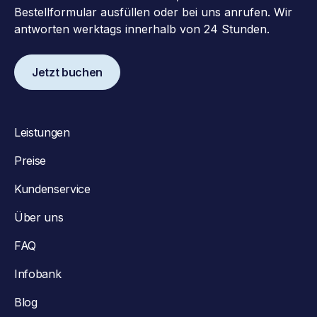
Bestellformular ausfüllen oder bei uns anrufen. Wir
antworten werktags innerhalb von 24 Stunden.
Jetzt buchen
Leistungen
Preise
Kundenservice
Über uns
FAQ
Infobank
Blog