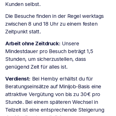
Kunden selbst.
Die Besuche finden in der Regel werktags
zwischen 8 und 18 Uhr zu einem festen
Zeitpunkt statt.
Arbeit ohne Zeitdruck:
Unsere
Mindestdauer pro Besuch beträgt 1,5
Stunden, um sicherzustellen, dass
genügend Zeit für alles ist.
Verdienst:
Bei Hemby erhältst du für
Beratungseinsätze auf Minijob-Basis eine
attraktive Vergütung von bis zu 30 € pro
Stunde. Bei einem späteren Wechsel in
Teilzeit ist eine entsprechende Steigerung