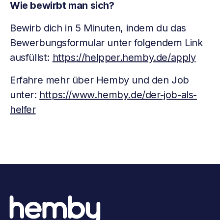
Wie bewirbt man sich?
Bewirb dich in 5 Minuten, indem du das
Bewerbungsformular unter folgendem Link
ausfüllst:
https://helpper.hemby.de/apply
Erfahre mehr über Hemby und den Job
unter:
https://www.hemby.de/der-job-als-
helfer