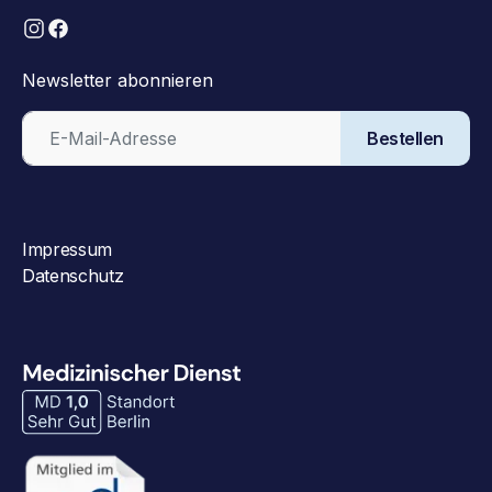
Newsletter abonnieren
Bestellen
Impressum
Datenschutz