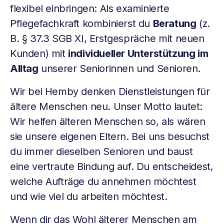
flexibel einbringen: Als examinierte
Pflegefachkraft kombinierst du
Beratung
(z.
B. § 37.3 SGB XI, Erstgespräche mit neuen
Kunden) mit
individueller Unterstützung im
Alltag
unserer Seniorinnen und Senioren.
Wir bei Hemby denken Dienstleistungen für
ältere Menschen neu. Unser Motto lautet:
Wir helfen älteren Menschen so, als wären
sie unsere eigenen Eltern. Bei uns besuchst
du immer dieselben Senioren und baust
eine vertraute Bindung auf. Du entscheidest,
welche Aufträge du annehmen möchtest
und wie viel du arbeiten möchtest.
Wenn dir das Wohl älterer Menschen am