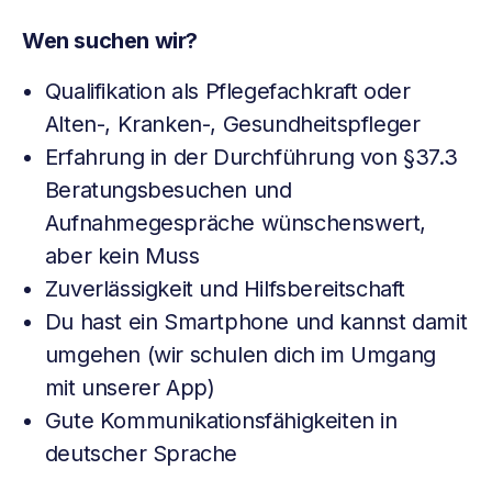
Wen suchen wir?
Qualifikation als Pflegefachkraft oder
Alten-, Kranken-, Gesundheitspfleger
Erfahrung in der Durchführung von §37.3
Beratungsbesuchen und
Aufnahmegespräche wünschenswert,
aber kein Muss
Zuverlässigkeit und Hilfsbereitschaft
Du hast ein Smartphone und kannst damit
umgehen (wir schulen dich im Umgang
mit unserer App)
Gute Kommunikationsfähigkeiten in
deutscher Sprache