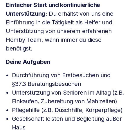
Einfacher Start und kontinuierliche
Unterstützung:
Du erhältst von uns eine
Einführung in die Tätigkeit als Helfer und
Unterstützung von unserem erfahrenen
Hemby-Team, wann immer du diese
benötigst.
Deine Aufgaben
Durchführung von Erstbesuchen und
§37.3 Beratungsbesuchen
Unterstützung von Senioren im Alltag (z.B.
Einkaufen, Zubereitung von Mahlzeiten)
Pflegehilfe (z.B. Duschhilfe, Körperpflege)
Gesellschaft leisten und Begleitung außer
Haus