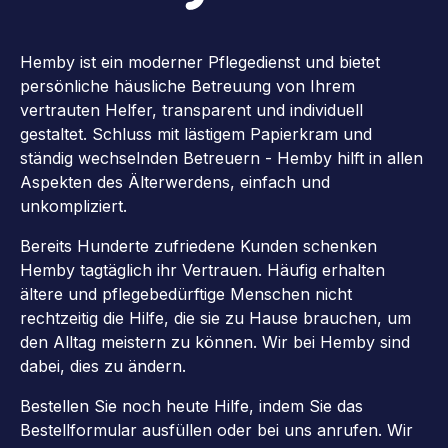
Hemby ist ein moderner Pflegedienst und bietet
persönliche häusliche Betreuung von Ihrem
vertrauten Helfer, transparent und individuell
gestaltet. Schluss mit lästigem Papierkram und
ständig wechselnden Betreuern - Hemby hilft in allen
Aspekten des Älterwerdens, einfach und
unkompliziert.
Bereits Hunderte zufriedene Kunden schenken
Hemby tagtäglich ihr Vertrauen. Häufig erhalten
ältere und pflegebedürftige Menschen nicht
rechtzeitig die Hilfe, die sie zu Hause brauchen, um
den Alltag meistern zu können. Wir bei Hemby sind
dabei, dies zu ändern.
Bestellen Sie noch heute Hilfe, indem Sie das
Bestellformular ausfüllen oder bei uns anrufen. Wir