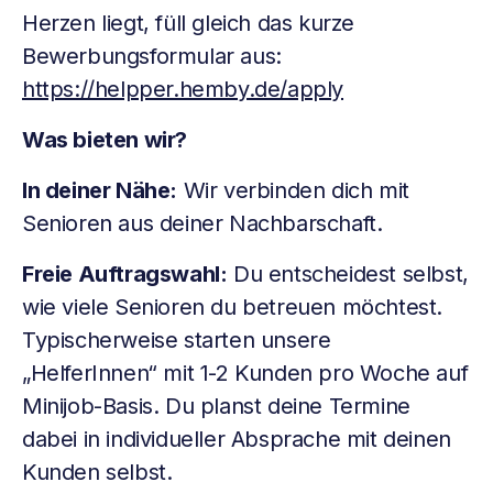
Herzen liegt, füll gleich das kurze
Bewerbungsformular aus:
https://helpper.hemby.de/apply
Was bieten wir?
In deiner Nähe:
Wir verbinden dich mit
Senioren aus deiner Nachbarschaft.
Freie Auftragswahl:
Du entscheidest selbst,
wie viele Senioren du betreuen möchtest.
Typischerweise starten unsere
„HelferInnen“ mit 1-2 Kunden pro Woche auf
Minijob-Basis. Du planst deine Termine
dabei in individueller Absprache mit deinen
Kunden selbst.