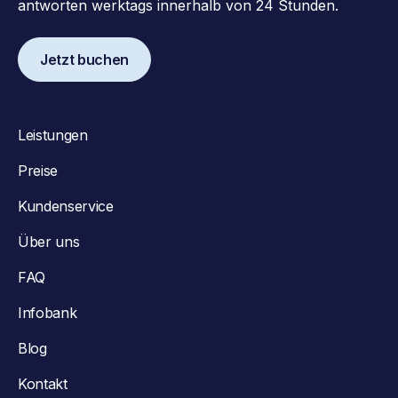
antworten werktags innerhalb von 24 Stunden.
Jetzt buchen
Leistungen
Preise
Kundenservice
Über uns
FAQ
Infobank
Blog
Kontakt