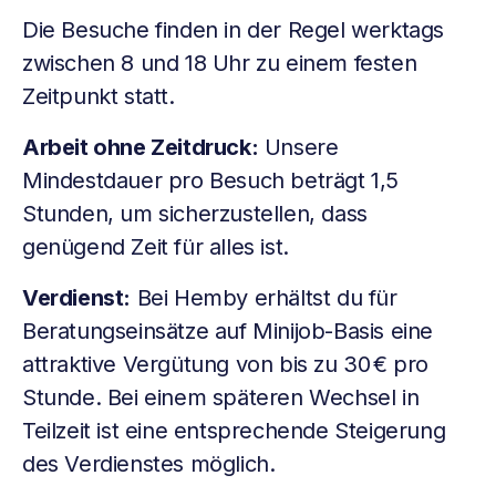
Die Besuche finden in der Regel werktags
zwischen 8 und 18 Uhr zu einem festen
Zeitpunkt statt.
Arbeit ohne Zeitdruck:
Unsere
Mindestdauer pro Besuch beträgt 1,5
Stunden, um sicherzustellen, dass
genügend Zeit für alles ist.
Verdienst:
Bei Hemby erhältst du für
Beratungseinsätze auf Minijob-Basis eine
attraktive Vergütung von bis zu 30 € pro
Stunde. Bei einem späteren Wechsel in
Teilzeit ist eine entsprechende Steigerung
des Verdienstes möglich.