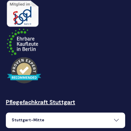
Pflegefachkraft Stuttgart
Stuttgart-Mitte