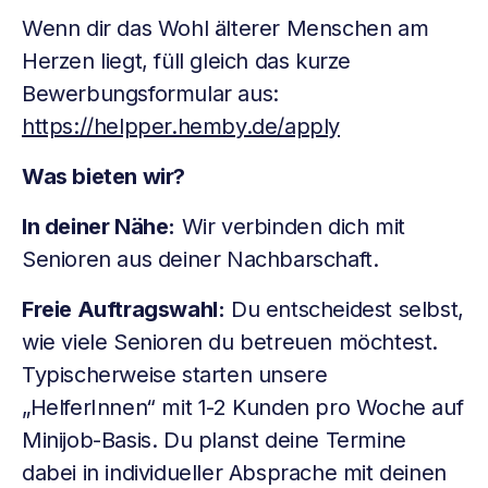
Wenn dir das Wohl älterer Menschen am
Herzen liegt, füll gleich das kurze
Bewerbungsformular aus:
https://helpper.hemby.de/apply
Was bieten wir?
In deiner Nähe:
Wir verbinden dich mit
Senioren aus deiner Nachbarschaft.
Freie Auftragswahl:
Du entscheidest selbst,
wie viele Senioren du betreuen möchtest.
Typischerweise starten unsere
„HelferInnen“ mit 1-2 Kunden pro Woche auf
Minijob-Basis. Du planst deine Termine
dabei in individueller Absprache mit deinen