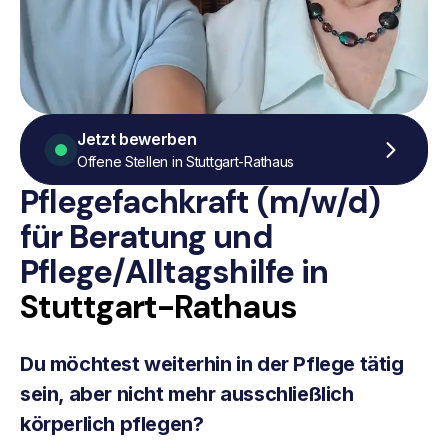
Jetzt bewerben
Offene Stellen in Stuttgart-Rathaus
Pflegefachkraft (m/w/d)
für Beratung
und
Pflege/Alltagshilfe
in
Stuttgart-Rathaus
Du möchtest weiterhin in der Pflege tätig
sein, aber nicht mehr ausschließlich
körperlich pflegen?