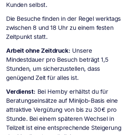
Kunden selbst.
Die Besuche finden in der Regel werktags
zwischen 8 und 18 Uhr zu einem festen
Zeitpunkt statt.
Arbeit ohne Zeitdruck:
Unsere
Mindestdauer pro Besuch beträgt 1,5
Stunden, um sicherzustellen, dass
genügend Zeit für alles ist.
Verdienst:
Bei Hemby erhältst du für
Beratungseinsätze auf Minijob-Basis eine
attraktive Vergütung von bis zu 30 € pro
Stunde. Bei einem späteren Wechsel in
Teilzeit ist eine entsprechende Steigerung