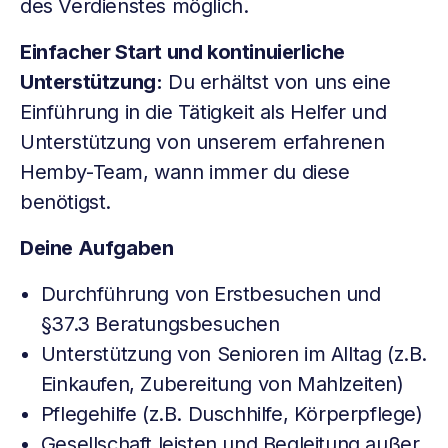
des Verdienstes möglich.
Einfacher Start und kontinuierliche
Unterstützung:
Du erhältst von uns eine
Einführung in die Tätigkeit als Helfer und
Unterstützung von unserem erfahrenen
Hemby-Team, wann immer du diese
benötigst.
Deine Aufgaben
Durchführung von Erstbesuchen und
§37.3 Beratungsbesuchen
Unterstützung von Senioren im Alltag (z.B.
Einkaufen, Zubereitung von Mahlzeiten)
Pflegehilfe (z.B. Duschhilfe, Körperpflege)
Gesellschaft leisten und Begleitung außer