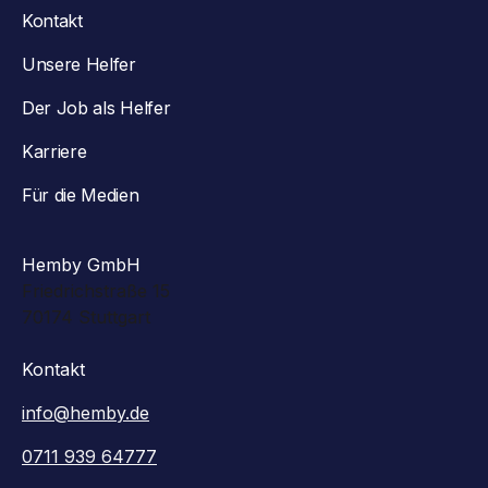
Kontakt
Unsere Helfer
Der Job als Helfer
Karriere
Für die Medien
Hemby GmbH
Friedrichstraße 15
70174 Stuttgart
Kontakt
info@hemby.de
0711 939 64777