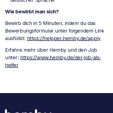
deutscher Sprache
Wie bewirbt man sich?
Bewirb dich in 5 Minuten, indem du das
Bewerbungsformular unter folgendem Link
ausfüllst:
https://helpper.hemby.de/apply
Erfahre mehr über Hemby und den Job
unter:
https://www.hemby.de/der-job-als-
helfer