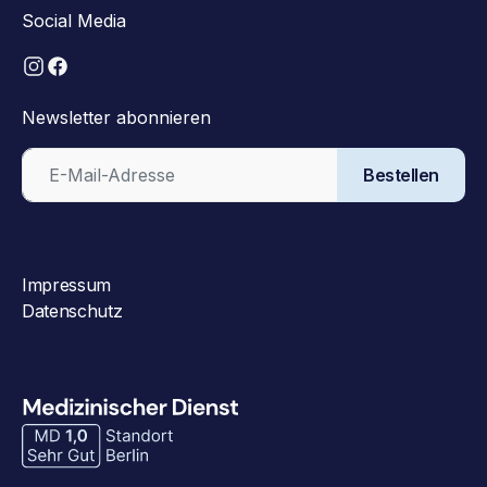
Social Media
Newsletter abonnieren
Bestellen
Impressum
Datenschutz