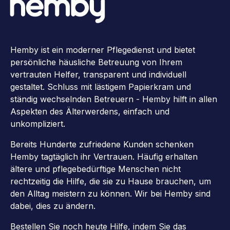
Hemby ist ein moderner Pflegedienst und bietet
persönliche häusliche Betreuung von Ihrem
vertrauten Helfer, transparent und individuell
gestaltet. Schluss mit lästigem Papierkram und
ständig wechselnden Betreuern - Hemby hilft in allen
Aspekten des Älterwerdens, einfach und
unkompliziert.
Bereits Hunderte zufriedene Kunden schenken
Hemby tagtäglich ihr Vertrauen. Häufig erhalten
ältere und pflegebedürftige Menschen nicht
rechtzeitig die Hilfe, die sie zu Hause brauchen, um
den Alltag meistern zu können. Wir bei Hemby sind
dabei, dies zu ändern.
Bestellen Sie noch heute Hilfe, indem Sie das