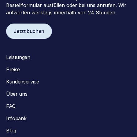
Bestellformular ausfüllen oder bei uns anrufen. Wir
antworten werktags innerhalb von 24 Stunden.
Jetzt buchen
Leistungen
Preise
Kundenservice
Über uns
FAQ
Infobank
Blog