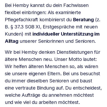
Bei Hemby kannst du dein Fachwissen
flexibel einbringen: Als examinierte
Pflegefachkraft kombinierst du
Beratung
(z.
B. § 37.3 SGB XI, Erstgespräche mit neuen
Kunden) mit
individueller Unterstützung im
Alltag
unserer Seniorinnen und Senioren.
Wir bei Hemby denken Dienstleistungen für
ältere Menschen neu. Unser Motto lautet:
Wir helfen älteren Menschen so, als wären
sie unsere eigenen Eltern. Bei uns besuchst
du immer dieselben Senioren und baust
eine vertraute Bindung auf. Du entscheidest,
welche Aufträge du annehmen möchtest
und wie viel du arbeiten möchtest.