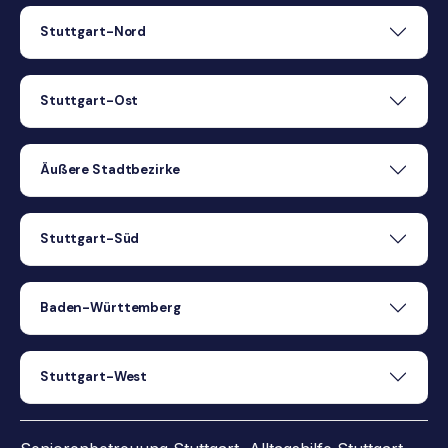
Stuttgart-Nord
Stuttgart-Ost
Äußere Stadtbezirke
Stuttgart-Süd
Baden-Württemberg
Stuttgart-West