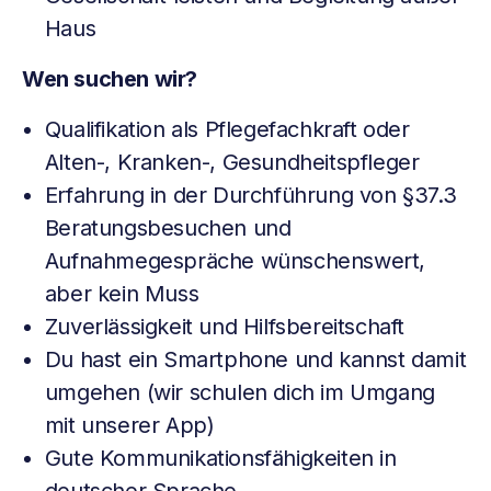
Haus
Wen suchen wir?
Qualifikation als Pflegefachkraft oder
Alten-, Kranken-, Gesundheitspfleger
Erfahrung in der Durchführung von §37.3
Beratungsbesuchen und
Aufnahmegespräche wünschenswert,
aber kein Muss
Zuverlässigkeit und Hilfsbereitschaft
Du hast ein Smartphone und kannst damit
umgehen (wir schulen dich im Umgang
mit unserer App)
Gute Kommunikationsfähigkeiten in