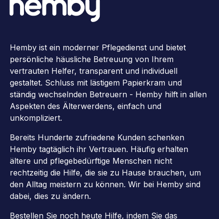
Hemby ist ein moderner Pflegedienst und bietet
persönliche häusliche Betreuung von Ihrem
vertrauten Helfer, transparent und individuell
gestaltet. Schluss mit lästigem Papierkram und
ständig wechselnden Betreuern - Hemby hilft in allen
Aspekten des Älterwerdens, einfach und
unkompliziert.
Bereits Hunderte zufriedene Kunden schenken
Hemby tagtäglich ihr Vertrauen. Häufig erhalten
ältere und pflegebedürftige Menschen nicht
rechtzeitig die Hilfe, die sie zu Hause brauchen, um
den Alltag meistern zu können. Wir bei Hemby sind
dabei, dies zu ändern.
Bestellen Sie noch heute Hilfe, indem Sie das