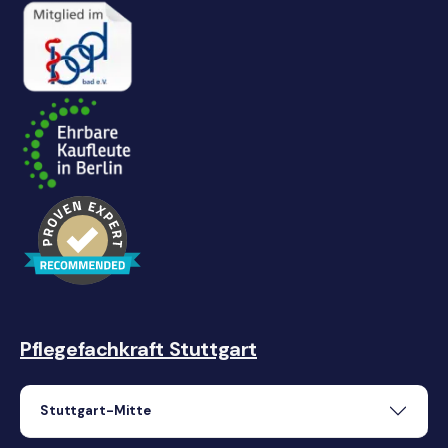
Pflegefachkraft Stuttgart
Stuttgart-Mitte