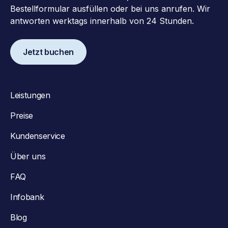
Bestellformular ausfüllen oder bei uns anrufen. Wir
antworten werktags innerhalb von 24 Stunden.
Jetzt buchen
Leistungen
Preise
Kundenservice
Über uns
FAQ
Infobank
Blog