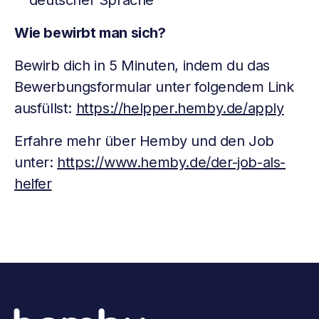
deutscher Sprache
Wie bewirbt man sich?
Bewirb dich in 5 Minuten, indem du das
Bewerbungsformular unter folgendem Link
ausfüllst:
https://helpper.hemby.de/apply
Erfahre mehr über Hemby und den Job
unter:
https://www.hemby.de/der-job-als-
helfer