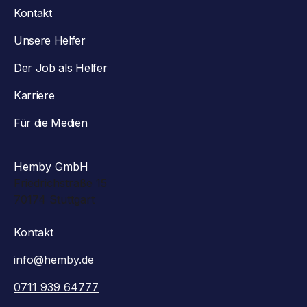
Kontakt
Unsere Helfer
Der Job als Helfer
Karriere
Für die Medien
Hemby GmbH
Friedrichstraße 15
70174 Stuttgart
Kontakt
info@hemby.de
0711 939 64777