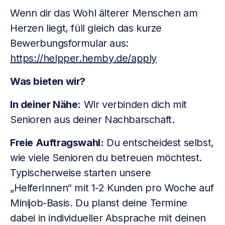
Wenn dir das Wohl älterer Menschen am
Herzen liegt, füll gleich das kurze
Bewerbungsformular aus:
https://helpper.hemby.de/apply
Was bieten wir?
In deiner Nähe:
Wir verbinden dich mit
Senioren aus deiner Nachbarschaft.
Freie Auftragswahl:
Du entscheidest selbst,
wie viele Senioren du betreuen möchtest.
Typischerweise starten unsere
„HelferInnen“ mit 1-2 Kunden pro Woche auf
Minijob-Basis. Du planst deine Termine
dabei in individueller Absprache mit deinen