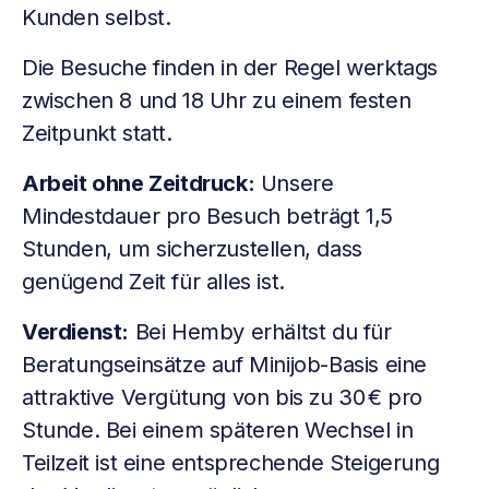
Kunden selbst.
Die Besuche finden in der Regel werktags
zwischen 8 und 18 Uhr zu einem festen
Zeitpunkt statt.
Arbeit ohne Zeitdruck:
Unsere
Mindestdauer pro Besuch beträgt 1,5
Stunden, um sicherzustellen, dass
genügend Zeit für alles ist.
Verdienst:
Bei Hemby erhältst du für
Beratungseinsätze auf Minijob-Basis eine
attraktive Vergütung von bis zu 30 € pro
Stunde. Bei einem späteren Wechsel in
Teilzeit ist eine entsprechende Steigerung