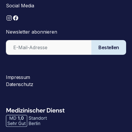
Social Media
Newsletter abonnieren
Bestellen
Impressum
Datenschutz