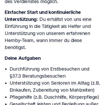
des Verdienstes möglich.
Einfacher Start und kontinuierliche
Unterstützung:
Du erhältst von uns eine
Einführung in die Tätigkeit als Helfer und
Unterstützung von unserem erfahrenen
Hemby-Team, wann immer du diese
benötigst.
Deine Aufgaben
Durchführung von Erstbesuchen und
§37.3 Beratungsbesuchen
Unterstützung von Senioren im Alltag (z.B.
Einkaufen, Zubereitung von Mahlzeiten)
Pflegehilfe (z.B. Duschhilfe, Körperpflege)
Gesellschaft leisten und Begleitung außer