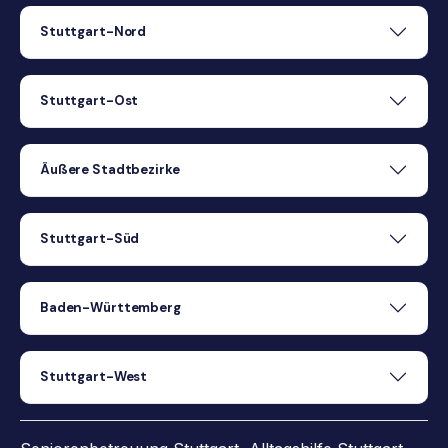
Stuttgart-Nord
Stuttgart-Ost
Äußere Stadtbezirke
Stuttgart-Süd
Baden-Württemberg
Stuttgart-West