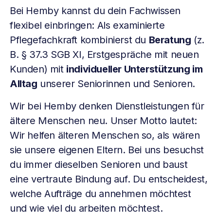
Bei Hemby kannst du dein Fachwissen
flexibel einbringen: Als examinierte
Pflegefachkraft kombinierst du
Beratung
(z.
B. § 37.3 SGB XI, Erstgespräche mit neuen
Kunden) mit
individueller Unterstützung im
Alltag
unserer Seniorinnen und Senioren.
Wir bei Hemby denken Dienstleistungen für
ältere Menschen neu. Unser Motto lautet:
Wir helfen älteren Menschen so, als wären
sie unsere eigenen Eltern. Bei uns besuchst
du immer dieselben Senioren und baust
eine vertraute Bindung auf. Du entscheidest,
welche Aufträge du annehmen möchtest
und wie viel du arbeiten möchtest.