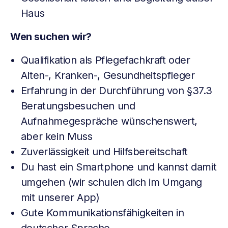
Haus
Wen suchen wir?
Qualifikation als Pflegefachkraft oder
Alten-, Kranken-, Gesundheitspfleger
Erfahrung in der Durchführung von §37.3
Beratungsbesuchen und
Aufnahmegespräche wünschenswert,
aber kein Muss
Zuverlässigkeit und Hilfsbereitschaft
Du hast ein Smartphone und kannst damit
umgehen (wir schulen dich im Umgang
mit unserer App)
Gute Kommunikationsfähigkeiten in