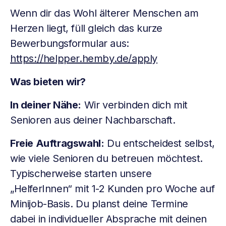
Wenn dir das Wohl älterer Menschen am
Herzen liegt, füll gleich das kurze
Bewerbungsformular aus:
https://helpper.hemby.de/apply
Was bieten wir?
In deiner Nähe:
Wir verbinden dich mit
Senioren aus deiner Nachbarschaft.
Freie Auftragswahl:
Du entscheidest selbst,
wie viele Senioren du betreuen möchtest.
Typischerweise starten unsere
„HelferInnen“ mit 1-2 Kunden pro Woche auf
Minijob-Basis. Du planst deine Termine
dabei in individueller Absprache mit deinen