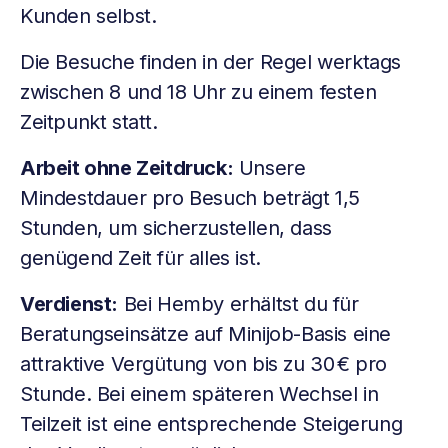
Kunden selbst.
Die Besuche finden in der Regel werktags
zwischen 8 und 18 Uhr zu einem festen
Zeitpunkt statt.
Arbeit ohne Zeitdruck:
Unsere
Mindestdauer pro Besuch beträgt 1,5
Stunden, um sicherzustellen, dass
genügend Zeit für alles ist.
Verdienst:
Bei Hemby erhältst du für
Beratungseinsätze auf Minijob-Basis eine
attraktive Vergütung von bis zu 30 € pro
Stunde. Bei einem späteren Wechsel in
Teilzeit ist eine entsprechende Steigerung