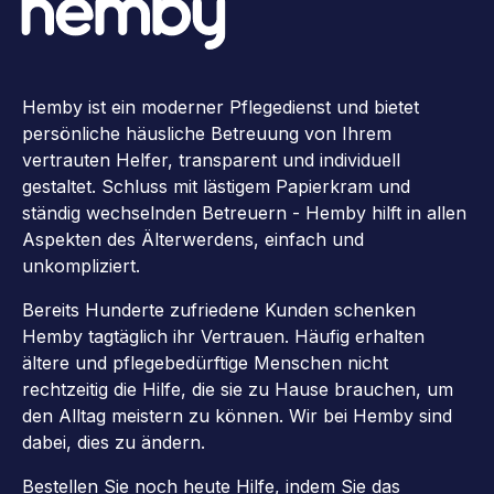
Hemby ist ein moderner Pflegedienst und bietet
persönliche häusliche Betreuung von Ihrem
vertrauten Helfer, transparent und individuell
gestaltet. Schluss mit lästigem Papierkram und
ständig wechselnden Betreuern - Hemby hilft in allen
Aspekten des Älterwerdens, einfach und
unkompliziert.
Bereits Hunderte zufriedene Kunden schenken
Hemby tagtäglich ihr Vertrauen. Häufig erhalten
ältere und pflegebedürftige Menschen nicht
rechtzeitig die Hilfe, die sie zu Hause brauchen, um
den Alltag meistern zu können. Wir bei Hemby sind
dabei, dies zu ändern.
Bestellen Sie noch heute Hilfe, indem Sie das