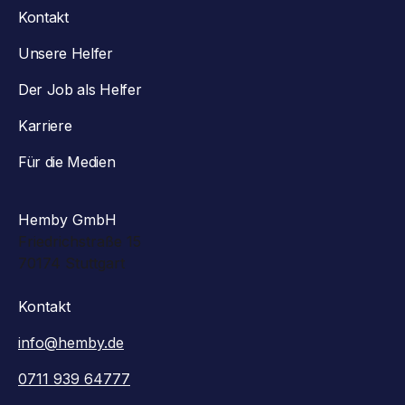
Kontakt
Unsere Helfer
Der Job als Helfer
Karriere
Für die Medien
Hemby GmbH
Friedrichstraße 15
70174 Stuttgart
Kontakt
info@hemby.de
0711 939 64777