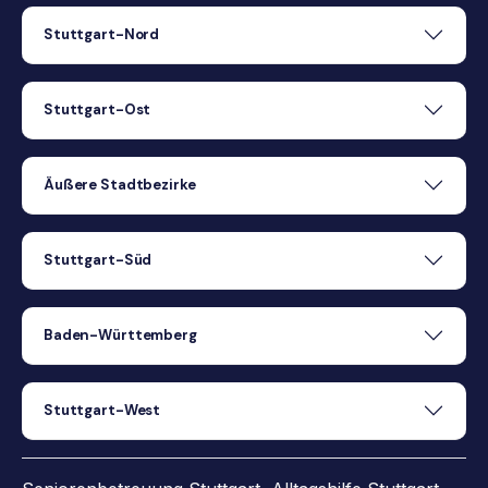
Stuttgart-Nord
Stuttgart-Ost
Äußere Stadtbezirke
Stuttgart-Süd
Baden-Württemberg
Stuttgart-West