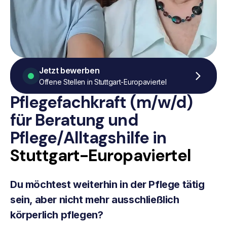
Jetzt bewerben
Offene Stellen in Stuttgart-Europaviertel
Pflegefachkraft (m/w/d)
für Beratung
und
Pflege/Alltagshilfe
in
Stuttgart-Europaviertel
Du möchtest weiterhin in der Pflege tätig
sein, aber nicht mehr ausschließlich
körperlich pflegen?