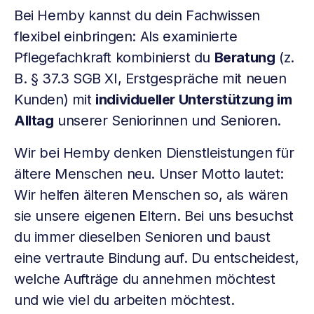
Bei Hemby kannst du dein Fachwissen
flexibel einbringen: Als examinierte
Pflegefachkraft kombinierst du
Beratung
(z.
B. § 37.3 SGB XI, Erstgespräche mit neuen
Kunden) mit
individueller Unterstützung im
Alltag
unserer Seniorinnen und Senioren.
Wir bei Hemby denken Dienstleistungen für
ältere Menschen neu. Unser Motto lautet:
Wir helfen älteren Menschen so, als wären
sie unsere eigenen Eltern. Bei uns besuchst
du immer dieselben Senioren und baust
eine vertraute Bindung auf. Du entscheidest,
welche Aufträge du annehmen möchtest
und wie viel du arbeiten möchtest.