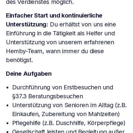
des Verdienstes möglich.
Einfacher Start und kontinuierliche
Unterstützung:
Du erhältst von uns eine
Einführung in die Tätigkeit als Helfer und
Unterstützung von unserem erfahrenen
Hemby-Team, wann immer du diese
benötigst.
Deine Aufgaben
Durchführung von Erstbesuchen und
§37.3 Beratungsbesuchen
Unterstützung von Senioren im Alltag (z.B.
Einkaufen, Zubereitung von Mahlzeiten)
Pflegehilfe (z.B. Duschhilfe, Körperpflege)
Gesellschaft leisten und Begleitung außer