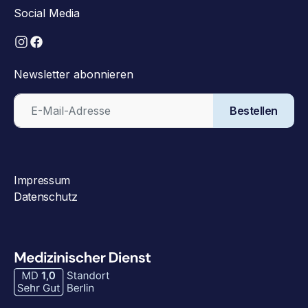
Social Media
Newsletter abonnieren
Bestellen
Impressum
Datenschutz