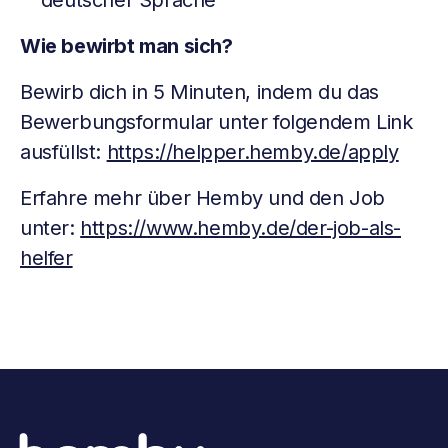
deutscher Sprache
Wie bewirbt man sich?
Bewirb dich in 5 Minuten, indem du das
Bewerbungsformular unter folgendem Link
ausfüllst:
https://helpper.hemby.de/apply
Erfahre mehr über Hemby und den Job
unter:
https://www.hemby.de/der-job-als-
helfer