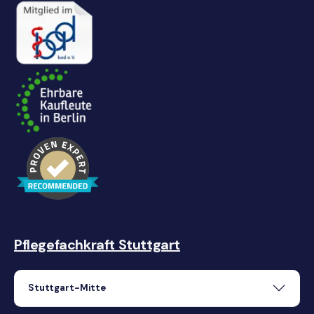
Pflegefachkraft Stuttgart
Stuttgart-Mitte