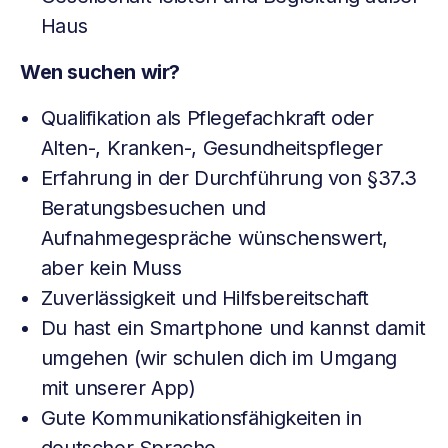
Haus
Wen suchen wir?
Qualifikation als Pflegefachkraft oder
Alten-, Kranken-, Gesundheitspfleger
Erfahrung in der Durchführung von §37.3
Beratungsbesuchen und
Aufnahmegespräche wünschenswert,
aber kein Muss
Zuverlässigkeit und Hilfsbereitschaft
Du hast ein Smartphone und kannst damit
umgehen (wir schulen dich im Umgang
mit unserer App)
Gute Kommunikationsfähigkeiten in