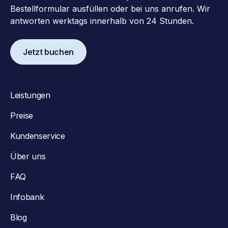
Bestellformular ausfüllen oder bei uns anrufen. Wir
antworten werktags innerhalb von 24 Stunden.
Jetzt buchen
Leistungen
Preise
Kundenservice
Über uns
FAQ
Infobank
Blog