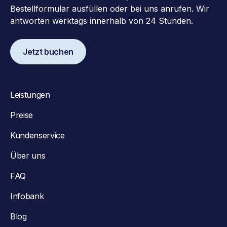
Bestellformular ausfüllen oder bei uns anrufen. Wir
antworten werktags innerhalb von 24 Stunden.
Jetzt buchen
Leistungen
Preise
Kundenservice
Über uns
FAQ
Infobank
Blog