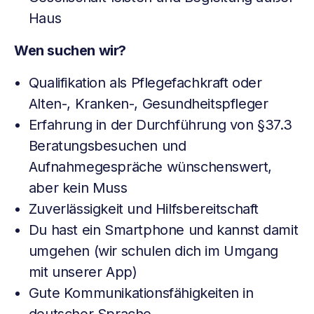
Haus
Wen suchen wir?
Qualifikation als Pflegefachkraft oder
Alten-, Kranken-, Gesundheitspfleger
Erfahrung in der Durchführung von §37.3
Beratungsbesuchen und
Aufnahmegespräche wünschenswert,
aber kein Muss
Zuverlässigkeit und Hilfsbereitschaft
Du hast ein Smartphone und kannst damit
umgehen (wir schulen dich im Umgang
mit unserer App)
Gute Kommunikationsfähigkeiten in