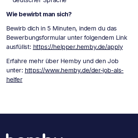
deutscher Sprache
Wie bewirbt man sich?
Bewirb dich in 5 Minuten, indem du das
Bewerbungsformular unter folgendem Link
ausfüllst:
https://helpper.hemby.de/apply
Erfahre mehr über Hemby und den Job
unter:
https://www.hemby.de/der-job-als-
helfer