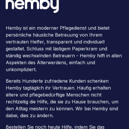
Hemby ist ein moderner Pflegedienst und bietet
persönliche häusliche Betreuung von Ihrem
vertrauten Helfer, transparent und individuell
gestaltet. Schluss mit lästigem Papierkram und
ständig wechselnden Betreuern - Hemby hilft in allen
Aspekten des Älterwerdens, einfach und
unkompliziert.
Bereits Hunderte zufriedene Kunden schenken
Hemby tagtäglich ihr Vertrauen. Häufig erhalten
ältere und pflegebedürftige Menschen nicht
rechtzeitig die Hilfe, die sie zu Hause brauchen, um
den Alltag meistern zu können. Wir bei Hemby sind
dabei, dies zu ändern.
Bestellen Sie noch heute Hilfe, indem Sie das