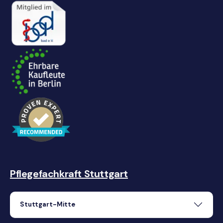
Pflegefachkraft Stuttgart
Stuttgart-Mitte