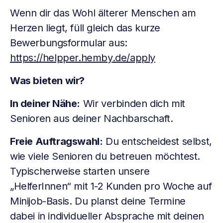
Wenn dir das Wohl älterer Menschen am
Herzen liegt, füll gleich das kurze
Bewerbungsformular aus:
https://helpper.hemby.de/apply
Was bieten wir?
In deiner Nähe:
Wir verbinden dich mit
Senioren aus deiner Nachbarschaft.
Freie Auftragswahl:
Du entscheidest selbst,
wie viele Senioren du betreuen möchtest.
Typischerweise starten unsere
„HelferInnen“ mit 1-2 Kunden pro Woche auf
Minijob-Basis. Du planst deine Termine
dabei in individueller Absprache mit deinen