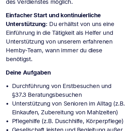
des Verdienstes möglich.
Einfacher Start und kontinuierliche
Unterstützung:
Du erhältst von uns eine
Einführung in die Tätigkeit als Helfer und
Unterstützung von unserem erfahrenen
Hemby-Team, wann immer du diese
benötigst.
Deine Aufgaben
Durchführung von Erstbesuchen und
§37.3 Beratungsbesuchen
Unterstützung von Senioren im Alltag (z.B.
Einkaufen, Zubereitung von Mahlzeiten)
Pflegehilfe (z.B. Duschhilfe, Körperpflege)
Gesellschaft leisten und Begleitung außer