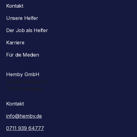
Kontakt
Unsere Helfer
Der Job als Helfer
Karriere
Für die Medien
Hemby GmbH
Friedrichstraße 15
70174 Stuttgart
Kontakt
info@hemby.de
0711 939 64777