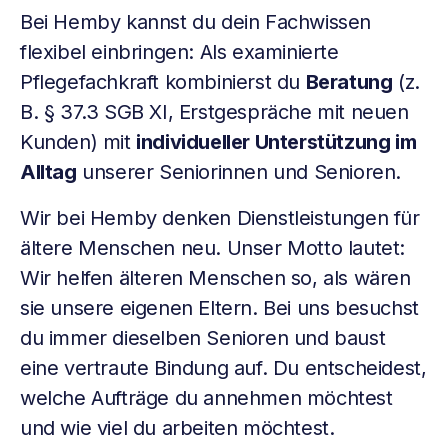
Bei Hemby kannst du dein Fachwissen
flexibel einbringen: Als examinierte
Pflegefachkraft kombinierst du
Beratung
(z.
B. § 37.3 SGB XI, Erstgespräche mit neuen
Kunden) mit
individueller Unterstützung im
Alltag
unserer Seniorinnen und Senioren.
Wir bei Hemby denken Dienstleistungen für
ältere Menschen neu. Unser Motto lautet:
Wir helfen älteren Menschen so, als wären
sie unsere eigenen Eltern. Bei uns besuchst
du immer dieselben Senioren und baust
eine vertraute Bindung auf. Du entscheidest,
welche Aufträge du annehmen möchtest
und wie viel du arbeiten möchtest.