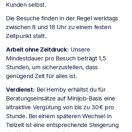
Kunden selbst.
Die Besuche finden in der Regel werktags
zwischen 8 und 18 Uhr zu einem festen
Zeitpunkt statt.
Arbeit ohne Zeitdruck:
Unsere
Mindestdauer pro Besuch beträgt 1,5
Stunden, um sicherzustellen, dass
genügend Zeit für alles ist.
Verdienst:
Bei Hemby erhältst du für
Beratungseinsätze auf Minijob-Basis eine
attraktive Vergütung von bis zu 30 € pro
Stunde. Bei einem späteren Wechsel in
Teilzeit ist eine entsprechende Steigerung