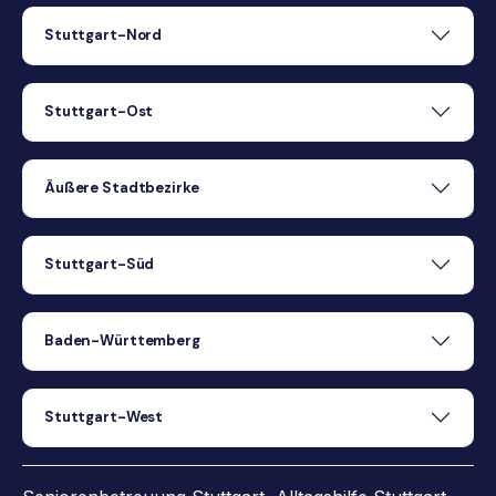
Stuttgart-Nord
Stuttgart-Ost
Äußere Stadtbezirke
Stuttgart-Süd
Baden-Württemberg
Stuttgart-West