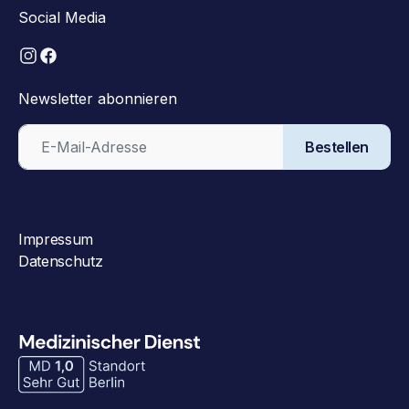
Social Media
Newsletter abonnieren
Bestellen
Impressum
Datenschutz