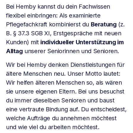
Bei Hemby kannst du dein Fachwissen
flexibel einbringen: Als examinierte
Pflegefachkraft kombinierst du
Beratung
(z.
B. § 37.3 SGB XI, Erstgespräche mit neuen
Kunden) mit
individueller Unterstützung im
Alltag
unserer Seniorinnen und Senioren.
Wir bei Hemby denken Dienstleistungen für
ältere Menschen neu. Unser Motto lautet:
Wir helfen älteren Menschen so, als wären
sie unsere eigenen Eltern. Bei uns besuchst
du immer dieselben Senioren und baust
eine vertraute Bindung auf. Du entscheidest,
welche Aufträge du annehmen möchtest
und wie viel du arbeiten möchtest.