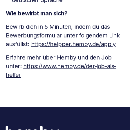
deutscher Sprache
Wie bewirbt man sich?
Bewirb dich in 5 Minuten, indem du das
Bewerbungsformular unter folgendem Link
ausfüllst:
https://helpper.hemby.de/apply
Erfahre mehr über Hemby und den Job
unter:
https://www.hemby.de/der-job-als-
helfer