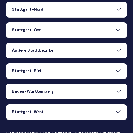
Stuttgart-Nord
Stuttgart-Ost
Äußere Stadtbezirke
Stuttgart-Süd
Baden-Württemberg
Stuttgart-West