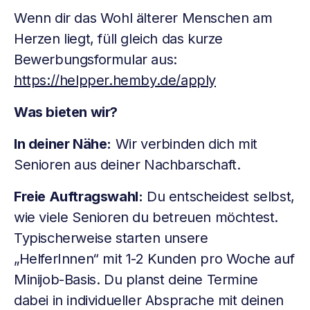
Wenn dir das Wohl älterer Menschen am
Herzen liegt, füll gleich das kurze
Bewerbungsformular aus:
https://helpper.hemby.de/apply
Was bieten wir?
In deiner Nähe:
Wir verbinden dich mit
Senioren aus deiner Nachbarschaft.
Freie Auftragswahl:
Du entscheidest selbst,
wie viele Senioren du betreuen möchtest.
Typischerweise starten unsere
„HelferInnen“ mit 1-2 Kunden pro Woche auf
Minijob-Basis. Du planst deine Termine
dabei in individueller Absprache mit deinen