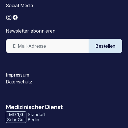
Social Media
Newsletter abonnieren
Bestellen
Impressum
Datenschutz