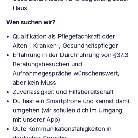
Haus
Wen suchen wir?
Qualifikation als Pflegefachkraft oder
Alten-, Kranken-, Gesundheitspfleger
Erfahrung in der Durchführung von §37.3
Beratungsbesuchen und
Aufnahmegespräche wünschenswert,
aber kein Muss
Zuverlässigkeit und Hilfsbereitschaft
Du hast ein Smartphone und kannst damit
umgehen (wir schulen dich im Umgang
mit unserer App)
Gute Kommunikationsfähigkeiten in