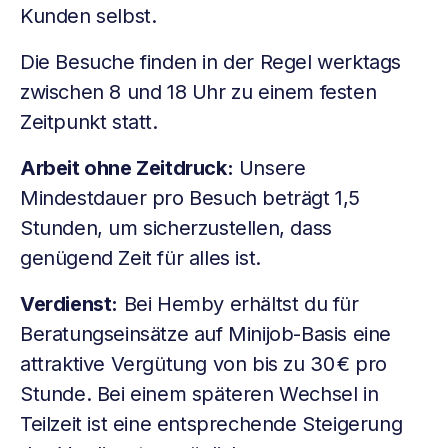
Kunden selbst.
Die Besuche finden in der Regel werktags
zwischen 8 und 18 Uhr zu einem festen
Zeitpunkt statt.
Arbeit ohne Zeitdruck:
Unsere
Mindestdauer pro Besuch beträgt 1,5
Stunden, um sicherzustellen, dass
genügend Zeit für alles ist.
Verdienst:
Bei Hemby erhältst du für
Beratungseinsätze auf Minijob-Basis eine
attraktive Vergütung von bis zu 30 € pro
Stunde. Bei einem späteren Wechsel in
Teilzeit ist eine entsprechende Steigerung