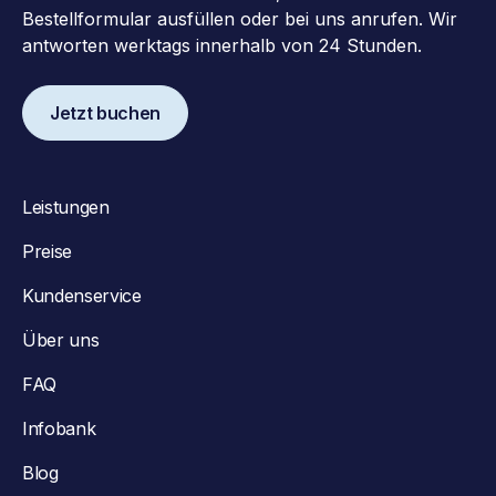
Bestellformular ausfüllen oder bei uns anrufen. Wir
antworten werktags innerhalb von 24 Stunden.
Jetzt buchen
Leistungen
Preise
Kundenservice
Über uns
FAQ
Infobank
Blog