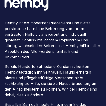
Hemby ist ein moderner Pflegedienst und bietet
persönliche häusliche Betreuung von Ihrem
vertrauten Helfer, transparent und individuell
gestaltet. Schluss mit lästigem Papierkram und
ständig wechselnden Betreuern - Hemby hilft in allen
Aspekten des Älterwerdens, einfach und
unkompliziert.
Bereits Hunderte zufriedene Kunden schenken
Hemby tagtäglich ihr Vertrauen. Häufig erhalten
ältere und pflegebedürftige Menschen nicht
rechtzeitig die Hilfe, die sie zu Hause brauchen, um
den Alltag meistern zu können. Wir bei Hemby sind
dabei, dies zu ändern.
Bestellen Sie noch heute Hilfe, indem Sie das