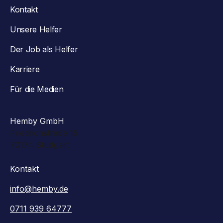
Kontakt
Unsere Helfer
Der Job als Helfer
Karriere
Für die Medien
Hemby GmbH
Friedrichstraße 15
70174 Stuttgart
Kontakt
info@hemby.de
0711 939 64777