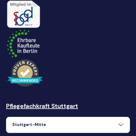
Pflegefachkraft Stuttgart
Stuttgart-Mitte