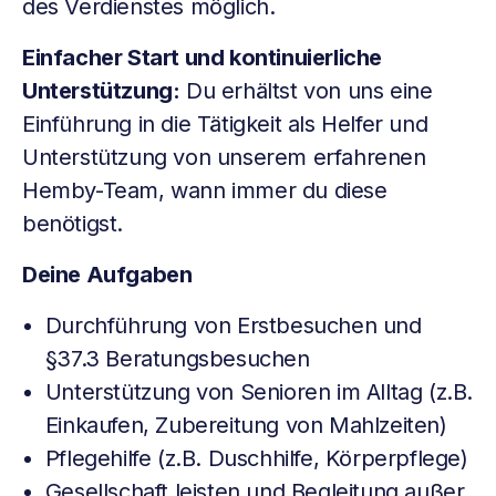
des Verdienstes möglich.
Einfacher Start und kontinuierliche
Unterstützung:
Du erhältst von uns eine
Einführung in die Tätigkeit als Helfer und
Unterstützung von unserem erfahrenen
Hemby-Team, wann immer du diese
benötigst.
Deine Aufgaben
Durchführung von Erstbesuchen und
§37.3 Beratungsbesuchen
Unterstützung von Senioren im Alltag (z.B.
Einkaufen, Zubereitung von Mahlzeiten)
Pflegehilfe (z.B. Duschhilfe, Körperpflege)
Gesellschaft leisten und Begleitung außer