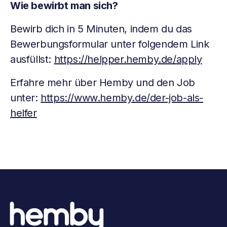
Wie bewirbt man sich?
Bewirb dich in 5 Minuten, indem du das
Bewerbungsformular unter folgendem Link
ausfüllst:
https://helpper.hemby.de/apply
Erfahre mehr über Hemby und den Job
unter:
https://www.hemby.de/der-job-als-
helfer