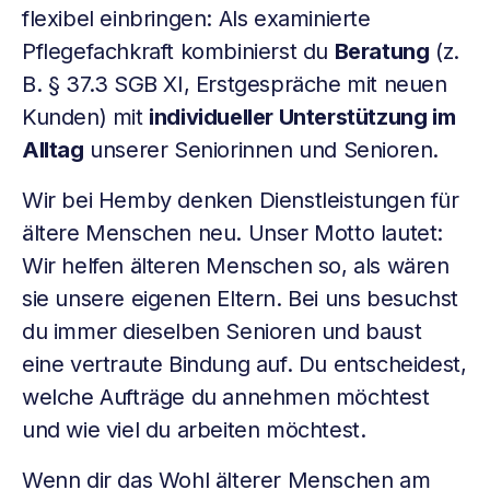
flexibel einbringen: Als examinierte
Pflegefachkraft kombinierst du
Beratung
(z.
B. § 37.3 SGB XI, Erstgespräche mit neuen
Kunden) mit
individueller Unterstützung im
Alltag
unserer Seniorinnen und Senioren.
Wir bei Hemby denken Dienstleistungen für
ältere Menschen neu. Unser Motto lautet:
Wir helfen älteren Menschen so, als wären
sie unsere eigenen Eltern. Bei uns besuchst
du immer dieselben Senioren und baust
eine vertraute Bindung auf. Du entscheidest,
welche Aufträge du annehmen möchtest
und wie viel du arbeiten möchtest.
Wenn dir das Wohl älterer Menschen am