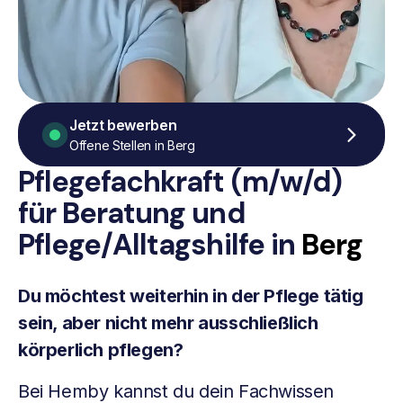
Jetzt bewerben
Offene Stellen in Berg
Pflegefachkraft (m/w/d)
für Beratung
und
Pflege/Alltagshilfe
in
Berg
Du möchtest weiterhin in der Pflege tätig
sein, aber nicht mehr ausschließlich
körperlich pflegen?
Bei Hemby kannst du dein Fachwissen