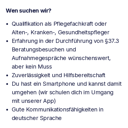
Wen suchen wir?
Qualifikation als Pflegefachkraft oder
Alten-, Kranken-, Gesundheitspfleger
Erfahrung in der Durchführung von §37.3
Beratungsbesuchen und
Aufnahmegespräche wünschenswert,
aber kein Muss
Zuverlässigkeit und Hilfsbereitschaft
Du hast ein Smartphone und kannst damit
umgehen (wir schulen dich im Umgang
mit unserer App)
Gute Kommunikationsfähigkeiten in
deutscher Sprache