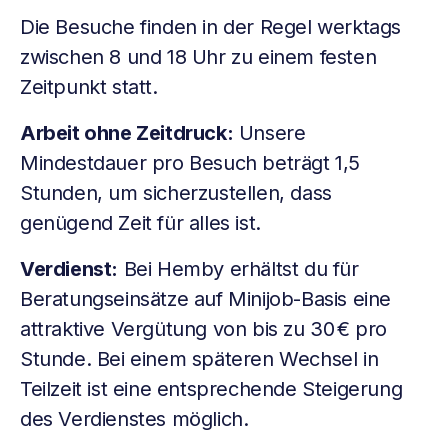
Die Besuche finden in der Regel werktags
zwischen 8 und 18 Uhr zu einem festen
Zeitpunkt statt.
Arbeit ohne Zeitdruck:
Unsere
Mindestdauer pro Besuch beträgt 1,5
Stunden, um sicherzustellen, dass
genügend Zeit für alles ist.
Verdienst:
Bei Hemby erhältst du für
Beratungseinsätze auf Minijob-Basis eine
attraktive Vergütung von bis zu 30 € pro
Stunde. Bei einem späteren Wechsel in
Teilzeit ist eine entsprechende Steigerung
des Verdienstes möglich.