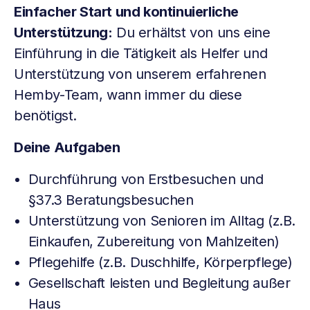
Einfacher Start und kontinuierliche
Unterstützung:
Du erhältst von uns eine
Einführung in die Tätigkeit als Helfer und
Unterstützung von unserem erfahrenen
Hemby-Team, wann immer du diese
benötigst.
Deine Aufgaben
Durchführung von Erstbesuchen und
§37.3 Beratungsbesuchen
Unterstützung von Senioren im Alltag (z.B.
Einkaufen, Zubereitung von Mahlzeiten)
Pflegehilfe (z.B. Duschhilfe, Körperpflege)
Gesellschaft leisten und Begleitung außer
Haus