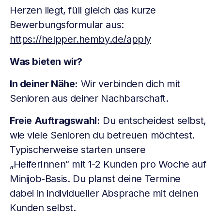
Herzen liegt, füll gleich das kurze
Bewerbungsformular aus:
https://helpper.hemby.de/apply
Was bieten wir?
In deiner Nähe:
Wir verbinden dich mit
Senioren aus deiner Nachbarschaft.
Freie Auftragswahl:
Du entscheidest selbst,
wie viele Senioren du betreuen möchtest.
Typischerweise starten unsere
„HelferInnen“ mit 1-2 Kunden pro Woche auf
Minijob-Basis. Du planst deine Termine
dabei in individueller Absprache mit deinen
Kunden selbst.