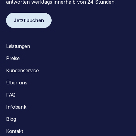
antworten werktags innerhalb von 24 Stunden.
Jetzt buchen
Leistungen
Preise
Kundenservice
Über uns
FAQ
Infobank
Blog
Kontakt