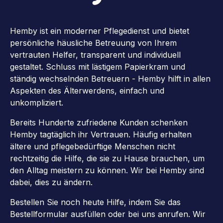
Hemby ist ein moderner Pflegedienst und bietet
persönliche häusliche Betreuung von Ihrem
vertrauten Helfer, transparent und individuell
gestaltet. Schluss mit lästigem Papierkram und
ständig wechselnden Betreuern - Hemby hilft in allen
Aspekten des Älterwerdens, einfach und
unkompliziert.
Bereits Hunderte zufriedene Kunden schenken
Hemby tagtäglich ihr Vertrauen. Häufig erhalten
ältere und pflegebedürftige Menschen nicht
rechtzeitig die Hilfe, die sie zu Hause brauchen, um
den Alltag meistern zu können. Wir bei Hemby sind
dabei, dies zu ändern.
Bestellen Sie noch heute Hilfe, indem Sie das
Bestellformular ausfüllen oder bei uns anrufen. Wir