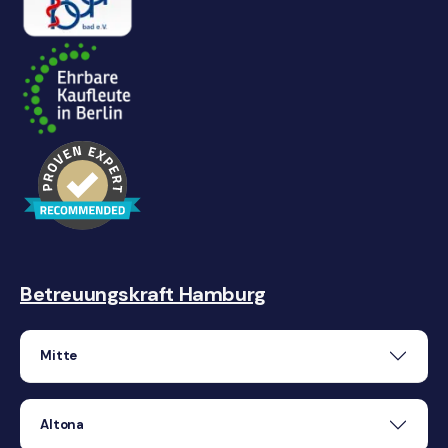
Betreuungskraft Hamburg
Mitte
Altona