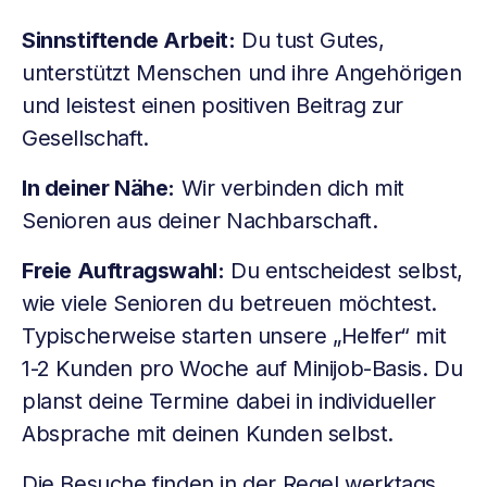
Sinnstiftende Arbeit:
Du tust Gutes,
unterstützt Menschen und ihre Angehörigen
und leistest einen positiven Beitrag zur
Gesellschaft.
In deiner Nähe:
Wir verbinden dich mit
Senioren aus deiner Nachbarschaft.
Freie Auftragswahl:
Du entscheidest selbst,
wie viele Senioren du betreuen möchtest.
Typischerweise starten unsere „Helfer“ mit
1-2 Kunden pro Woche auf Minijob-Basis. Du
planst deine Termine dabei in individueller
Absprache mit deinen Kunden selbst.
Die Besuche finden in der Regel werktags