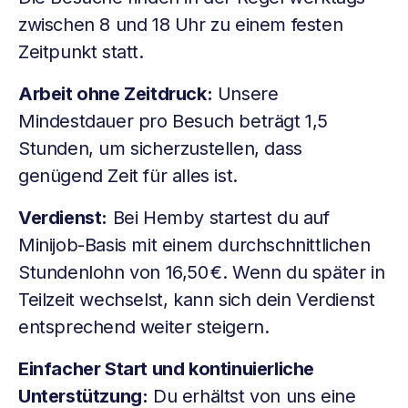
zwischen 8 und 18 Uhr zu einem festen
Zeitpunkt statt.
Arbeit ohne Zeitdruck:
Unsere
Mindestdauer pro Besuch beträgt 1,5
Stunden, um sicherzustellen, dass
genügend Zeit für alles ist.
Verdienst:
Bei Hemby startest du auf
Minijob-Basis mit einem durchschnittlichen
Stundenlohn von 16,50 €. Wenn du später in
Teilzeit wechselst, kann sich dein Verdienst
entsprechend weiter steigern.
Einfacher Start und kontinuierliche
Unterstützung:
Du erhältst von uns eine