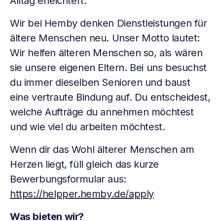
Alltag erleichtert.
Wir bei Hemby denken Dienstleistungen für
ältere Menschen neu. Unser Motto lautet:
Wir helfen älteren Menschen so, als wären
sie unsere eigenen Eltern. Bei uns besuchst
du immer dieselben Senioren und baust
eine vertraute Bindung auf. Du entscheidest,
welche Aufträge du annehmen möchtest
und wie viel du arbeiten möchtest.
Wenn dir das Wohl älterer Menschen am
Herzen liegt, füll gleich das kurze
Bewerbungsformular aus:
https://helpper.hemby.de/apply
Was bieten wir?