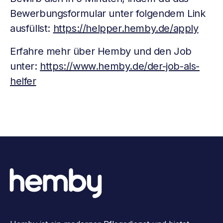
Bewerbungsformular unter folgendem Link
ausfüllst:
https://helpper.hemby.de/apply
Erfahre mehr über Hemby und den Job
unter:
https://www.hemby.de/der-job-als-
helfer