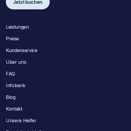
Jetzt buchen
Leistungen
Preise
Kundenservice
Über uns
FAQ
Infobank
Blog
Kontakt
Unsere Helfer