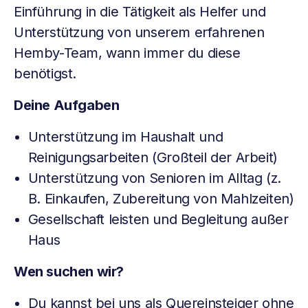
Einführung in die Tätigkeit als Helfer und
Unterstützung von unserem erfahrenen
Hemby-Team, wann immer du diese
benötigst.
Deine Aufgaben
Unterstützung im Haushalt und
Reinigungsarbeiten (Großteil der Arbeit)
Unterstützung von Senioren im Alltag (z.
B. Einkaufen, Zubereitung von Mahlzeiten)
Gesellschaft leisten und Begleitung außer
Haus
Wen suchen wir?
Du kannst bei uns als Quereinsteiger ohne