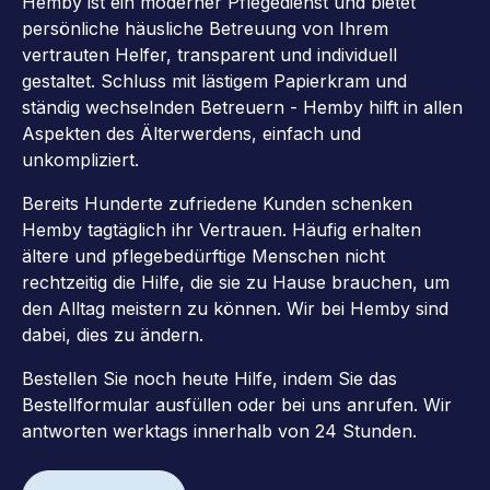
Hemby ist ein moderner Pflegedienst und bietet
persönliche häusliche Betreuung von Ihrem
vertrauten Helfer, transparent und individuell
gestaltet. Schluss mit lästigem Papierkram und
ständig wechselnden Betreuern - Hemby hilft in allen
Aspekten des Älterwerdens, einfach und
unkompliziert.
Bereits Hunderte zufriedene Kunden schenken
Hemby tagtäglich ihr Vertrauen. Häufig erhalten
ältere und pflegebedürftige Menschen nicht
rechtzeitig die Hilfe, die sie zu Hause brauchen, um
den Alltag meistern zu können. Wir bei Hemby sind
dabei, dies zu ändern.
Bestellen Sie noch heute Hilfe, indem Sie das
Bestellformular ausfüllen oder bei uns anrufen. Wir
antworten werktags innerhalb von 24 Stunden.