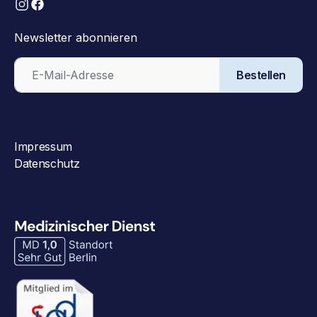
Newsletter abonnieren
Bestellen
Impressum
Datenschutz