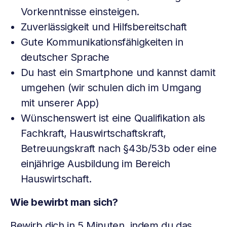
Vorkenntnisse einsteigen.
Zuverlässigkeit und Hilfsbereitschaft
Gute Kommunikationsfähigkeiten in
deutscher Sprache
Du hast ein Smartphone und kannst damit
umgehen (wir schulen dich im Umgang
mit unserer App)
Wünschenswert ist eine Qualifikation als
Fachkraft, Hauswirtschaftskraft,
Betreuungskraft nach §43b/53b oder eine
einjährige Ausbildung im Bereich
Hauswirtschaft.
Wie bewirbt man sich?
Bewirb dich in 5 Minuten, indem du das