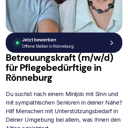
Jetzt bewerben
Offene Stellen in Rönneburg
Betreuungskraft (m/w/d)
für Pflegebedürftige in
Rönneburg
Du suchst nach einem Minijob mit Sinn und
mit sympathischen Senioren in deiner Nähe?
Hilf Menschen mit Unterstützungsbedarf in
Deiner Umgebung bei allem, was Ihnen den