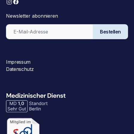
Newsletter abonnieren
Bestellen
Impressum
Datenschutz