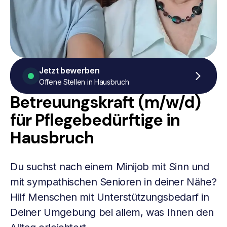
Jetzt bewerben
Offene Stellen in Hausbruch
Betreuungskraft (m/w/d)
für Pflegebedürftige in
Hausbruch
Du suchst nach einem Minijob mit Sinn und
mit sympathischen Senioren in deiner Nähe?
Hilf Menschen mit Unterstützungsbedarf in
Deiner Umgebung bei allem, was Ihnen den