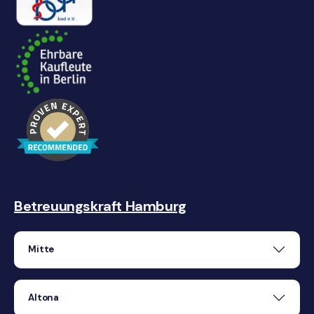
Betreuungskraft Hamburg
Mitte
Altona