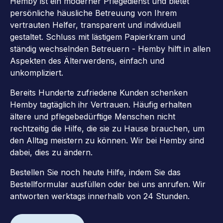
Hemby ist ein moderner Pflegedienst und bietet
persönliche häusliche Betreuung von Ihrem
vertrauten Helfer, transparent und individuell
gestaltet. Schluss mit lästigem Papierkram und
ständig wechselnden Betreuern - Hemby hilft in allen
Aspekten des Älterwerdens, einfach und
unkompliziert.
Bereits Hunderte zufriedene Kunden schenken
Hemby tagtäglich ihr Vertrauen. Häufig erhalten
ältere und pflegebedürftige Menschen nicht
rechtzeitig die Hilfe, die sie zu Hause brauchen, um
den Alltag meistern zu können. Wir bei Hemby sind
dabei, dies zu ändern.
Bestellen Sie noch heute Hilfe, indem Sie das
Bestellformular ausfüllen oder bei uns anrufen. Wir
antworten werktags innerhalb von 24 Stunden.