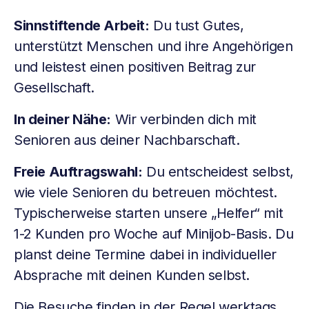
Sinnstiftende Arbeit:
Du tust Gutes,
unterstützt Menschen und ihre Angehörigen
und leistest einen positiven Beitrag zur
Gesellschaft.
In deiner Nähe:
Wir verbinden dich mit
Senioren aus deiner Nachbarschaft.
Freie Auftragswahl:
Du entscheidest selbst,
wie viele Senioren du betreuen möchtest.
Typischerweise starten unsere „Helfer“ mit
1-2 Kunden pro Woche auf Minijob-Basis. Du
planst deine Termine dabei in individueller
Absprache mit deinen Kunden selbst.
Die Besuche finden in der Regel werktags