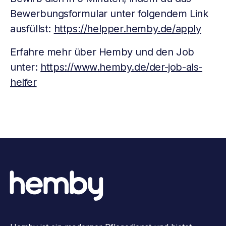
Bewerbungsformular unter folgendem Link
ausfüllst:
https://helpper.hemby.de/apply
Erfahre mehr über Hemby und den Job
unter:
https://www.hemby.de/der-job-als-
helfer