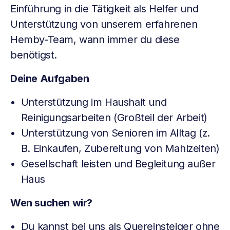
Einführung in die Tätigkeit als Helfer und
Unterstützung von unserem erfahrenen
Hemby-Team, wann immer du diese
benötigst.
Deine Aufgaben
Unterstützung im Haushalt und
Reinigungsarbeiten (Großteil der Arbeit)
Unterstützung von Senioren im Alltag (z.
B. Einkaufen, Zubereitung von Mahlzeiten)
Gesellschaft leisten und Begleitung außer
Haus
Wen suchen wir?
Du kannst bei uns als Quereinsteiger ohne