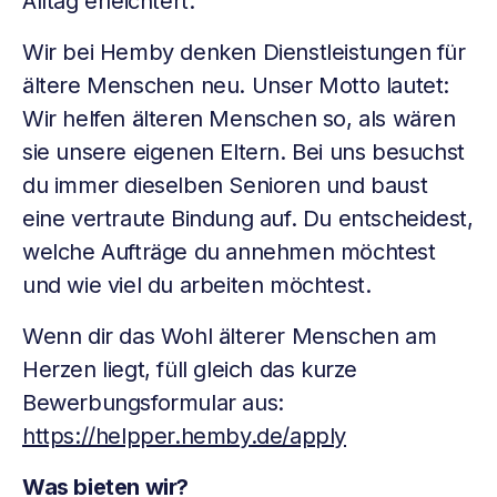
Alltag erleichtert.
Wir bei Hemby denken Dienstleistungen für
ältere Menschen neu. Unser Motto lautet:
Wir helfen älteren Menschen so, als wären
sie unsere eigenen Eltern. Bei uns besuchst
du immer dieselben Senioren und baust
eine vertraute Bindung auf. Du entscheidest,
welche Aufträge du annehmen möchtest
und wie viel du arbeiten möchtest.
Wenn dir das Wohl älterer Menschen am
Herzen liegt, füll gleich das kurze
Bewerbungsformular aus:
https://helpper.hemby.de/apply
Was bieten wir?