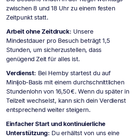
zwischen 8 und 18 Uhr zu einem festen
Zeitpunkt statt.
Arbeit ohne Zeitdruck:
Unsere
Mindestdauer pro Besuch beträgt 1,5
Stunden, um sicherzustellen, dass
genügend Zeit für alles ist.
Verdienst:
Bei Hemby startest du auf
Minijob-Basis mit einem durchschnittlichen
Stundenlohn von 16,50 €. Wenn du später in
Teilzeit wechselst, kann sich dein Verdienst
entsprechend weiter steigern.
Einfacher Start und kontinuierliche
Unterstützung:
Du erhältst von uns eine