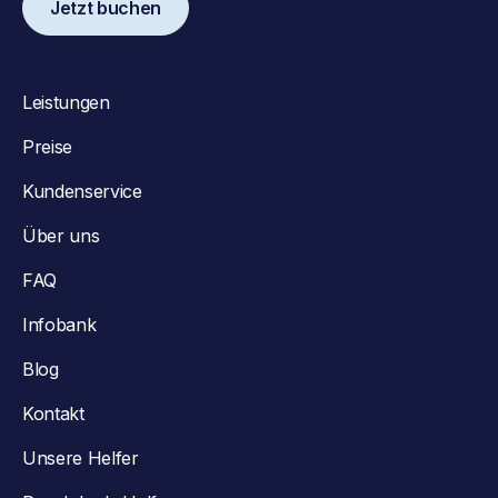
Jetzt buchen
Leistungen
Preise
Kundenservice
Über uns
FAQ
Infobank
Blog
Kontakt
Unsere Helfer