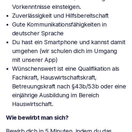
Vorkenntnisse einsteigen.
Zuverlässigkeit und Hilfsbereitschaft
Gute Kommunikationsfähigkeiten in
deutscher Sprache
Du hast ein Smartphone und kannst damit
umgehen (wir schulen dich im Umgang
mit unserer App)
Wünschenswert ist eine Qualifikation als
Fachkraft, Hauswirtschaftskraft,
Betreuungskraft nach §43b/53b oder eine
einjährige Ausbildung im Bereich
Hauswirtschaft.
Wie bewirbt man sich?
Bewirb dich in 5 Minuten, indem du das