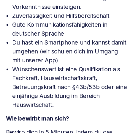
Vorkenntnisse einsteigen.
Zuverlässigkeit und Hilfsbereitschaft
Gute Kommunikationsfähigkeiten in
deutscher Sprache
Du hast ein Smartphone und kannst damit
umgehen (wir schulen dich im Umgang
mit unserer App)
Wünschenswert ist eine Qualifikation als
Fachkraft, Hauswirtschaftskraft,
Betreuungskraft nach §43b/53b oder eine
einjährige Ausbildung im Bereich
Hauswirtschaft.
Wie bewirbt man sich?
Bewirb dich in 5 Minuten, indem du das