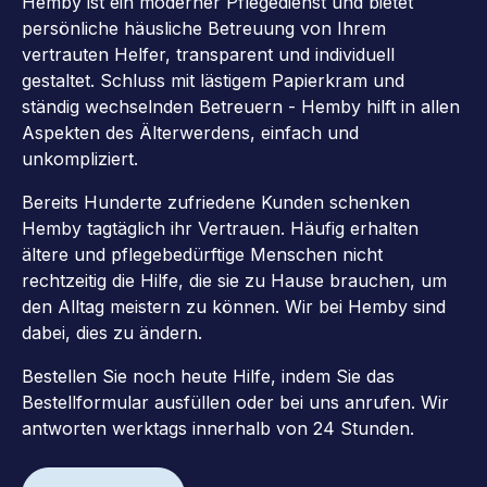
Hemby ist ein moderner Pflegedienst und bietet
persönliche häusliche Betreuung von Ihrem
vertrauten Helfer, transparent und individuell
gestaltet. Schluss mit lästigem Papierkram und
ständig wechselnden Betreuern - Hemby hilft in allen
Aspekten des Älterwerdens, einfach und
unkompliziert.
Bereits Hunderte zufriedene Kunden schenken
Hemby tagtäglich ihr Vertrauen. Häufig erhalten
ältere und pflegebedürftige Menschen nicht
rechtzeitig die Hilfe, die sie zu Hause brauchen, um
den Alltag meistern zu können. Wir bei Hemby sind
dabei, dies zu ändern.
Bestellen Sie noch heute Hilfe, indem Sie das
Bestellformular ausfüllen oder bei uns anrufen. Wir
antworten werktags innerhalb von 24 Stunden.