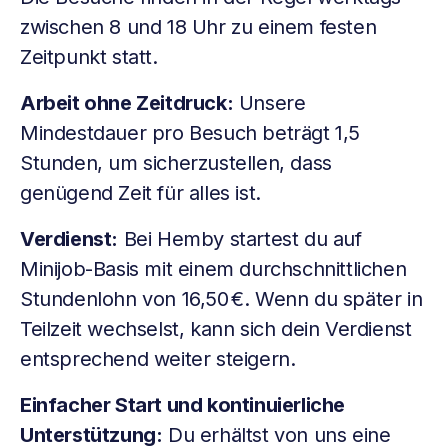
zwischen 8 und 18 Uhr zu einem festen
Zeitpunkt statt.
Arbeit ohne Zeitdruck:
Unsere
Mindestdauer pro Besuch beträgt 1,5
Stunden, um sicherzustellen, dass
genügend Zeit für alles ist.
Verdienst:
Bei Hemby startest du auf
Minijob-Basis mit einem durchschnittlichen
Stundenlohn von 16,50 €. Wenn du später in
Teilzeit wechselst, kann sich dein Verdienst
entsprechend weiter steigern.
Einfacher Start und kontinuierliche
Unterstützung:
Du erhältst von uns eine