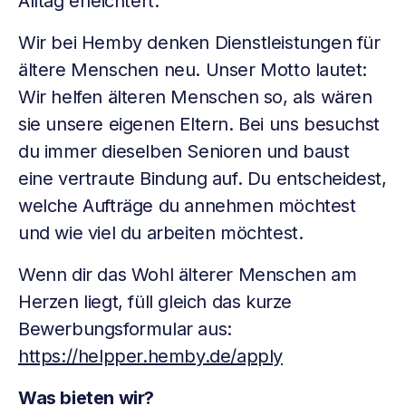
Alltag erleichtert.
Wir bei Hemby denken Dienstleistungen für
ältere Menschen neu. Unser Motto lautet:
Wir helfen älteren Menschen so, als wären
sie unsere eigenen Eltern. Bei uns besuchst
du immer dieselben Senioren und baust
eine vertraute Bindung auf. Du entscheidest,
welche Aufträge du annehmen möchtest
und wie viel du arbeiten möchtest.
Wenn dir das Wohl älterer Menschen am
Herzen liegt, füll gleich das kurze
Bewerbungsformular aus:
https://helpper.hemby.de/apply
Was bieten wir?