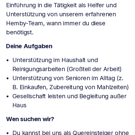
Einführung in die Tätigkeit als Helfer und
Unterstützung von unserem erfahrenen
Hemby-Team, wann immer du diese
benötigst.
Deine Aufgaben
Unterstützung im Haushalt und
Reinigungsarbeiten (Großteil der Arbeit)
Unterstützung von Senioren im Alltag (z.
B. Einkaufen, Zubereitung von Mahlzeiten)
Gesellschaft leisten und Begleitung außer
Haus
Wen suchen wir?
Du kannst bei uns als Quereinsteiger ohne