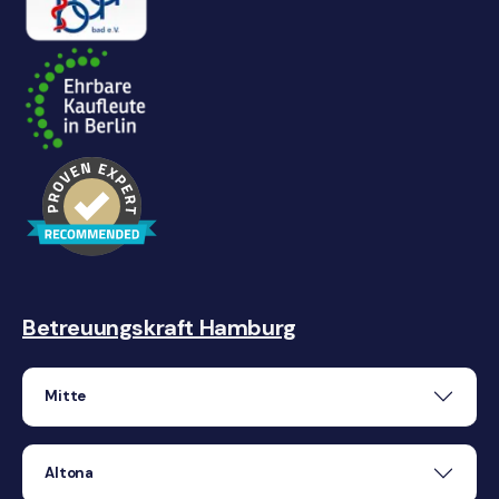
Betreuungskraft Hamburg
Mitte
Altona