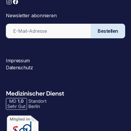
Newsletter abonnieren
Bestellen
Impressum
Datenschutz