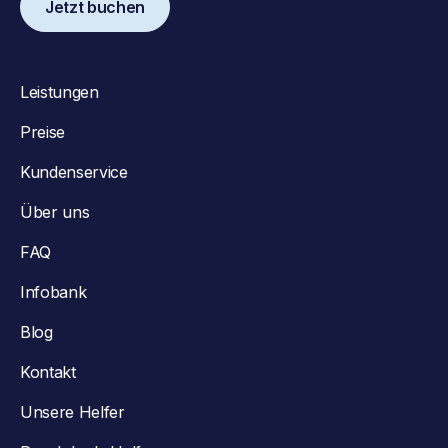
Jetzt buchen
Leistungen
Preise
Kundenservice
Über uns
FAQ
Infobank
Blog
Kontakt
Unsere Helfer