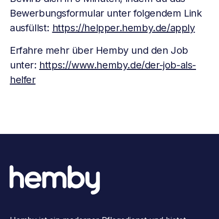
Bewerbungsformular unter folgendem Link
ausfüllst:
https://helpper.hemby.de/apply
Erfahre mehr über Hemby und den Job
unter:
https://www.hemby.de/der-job-als-
helfer