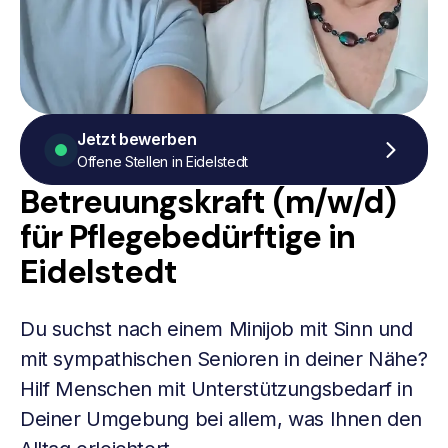
Jetzt bewerben
Offene Stellen in Eidelstedt
Betreuungskraft (m/w/d)
für Pflegebedürftige in
Eidelstedt
Du suchst nach einem Minijob mit Sinn und
mit sympathischen Senioren in deiner Nähe?
Hilf Menschen mit Unterstützungsbedarf in
Deiner Umgebung bei allem, was Ihnen den