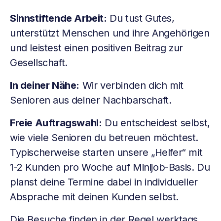
Sinnstiftende Arbeit:
Du tust Gutes,
unterstützt Menschen und ihre Angehörigen
und leistest einen positiven Beitrag zur
Gesellschaft.
In deiner Nähe:
Wir verbinden dich mit
Senioren aus deiner Nachbarschaft.
Freie Auftragswahl:
Du entscheidest selbst,
wie viele Senioren du betreuen möchtest.
Typischerweise starten unsere „Helfer“ mit
1-2 Kunden pro Woche auf Minijob-Basis. Du
planst deine Termine dabei in individueller
Absprache mit deinen Kunden selbst.
Die Besuche finden in der Regel werktags