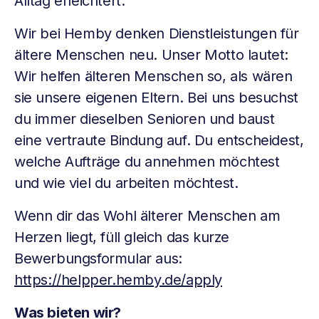
Alltag erleichtert.
Wir bei Hemby denken Dienstleistungen für
ältere Menschen neu. Unser Motto lautet:
Wir helfen älteren Menschen so, als wären
sie unsere eigenen Eltern. Bei uns besuchst
du immer dieselben Senioren und baust
eine vertraute Bindung auf. Du entscheidest,
welche Aufträge du annehmen möchtest
und wie viel du arbeiten möchtest.
Wenn dir das Wohl älterer Menschen am
Herzen liegt, füll gleich das kurze
Bewerbungsformular aus:
https://helpper.hemby.de/apply
Was bieten wir?