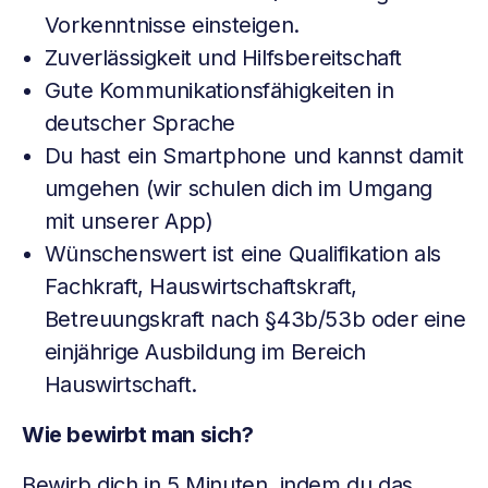
Vorkenntnisse einsteigen.
Zuverlässigkeit und Hilfsbereitschaft
Gute Kommunikationsfähigkeiten in
deutscher Sprache
Du hast ein Smartphone und kannst damit
umgehen (wir schulen dich im Umgang
mit unserer App)
Wünschenswert ist eine Qualifikation als
Fachkraft, Hauswirtschaftskraft,
Betreuungskraft nach §43b/53b oder eine
einjährige Ausbildung im Bereich
Hauswirtschaft.
Wie bewirbt man sich?
Bewirb dich in 5 Minuten, indem du das