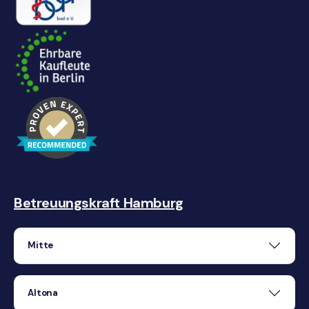
Betreuungskraft Hamburg
Mitte
Altona