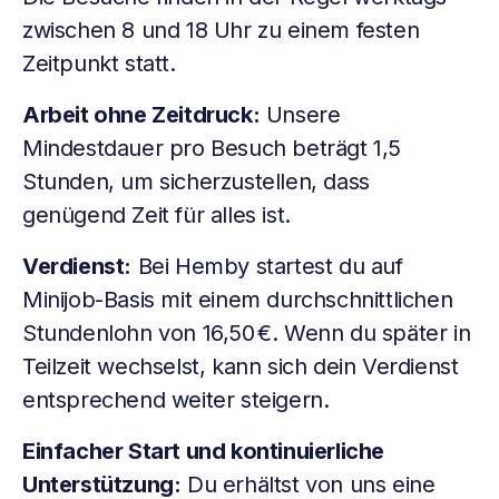
zwischen 8 und 18 Uhr zu einem festen
Zeitpunkt statt.
Arbeit ohne Zeitdruck:
Unsere
Mindestdauer pro Besuch beträgt 1,5
Stunden, um sicherzustellen, dass
genügend Zeit für alles ist.
Verdienst:
Bei Hemby startest du auf
Minijob-Basis mit einem durchschnittlichen
Stundenlohn von 16,50 €. Wenn du später in
Teilzeit wechselst, kann sich dein Verdienst
entsprechend weiter steigern.
Einfacher Start und kontinuierliche
Unterstützung:
Du erhältst von uns eine