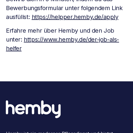
Bewerbungsformular unter folgendem Link
ausfüllst:
https://helpper.hemby.de/apply
Erfahre mehr über Hemby und den Job
unter:
https://www.hemby.de/der-job-als-
helfer