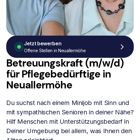
Jetzt bewerben
Offene Stellen in Neuallermöhe
Betreuungskraft (m/w/d)
für Pflegebedürftige in
Neuallermöhe
Du suchst nach einem Minijob mit Sinn und
mit sympathischen Senioren in deiner Nähe?
Hilf Menschen mit Unterstützungsbedarf in
Deiner Umgebung bei allem, was Ihnen den