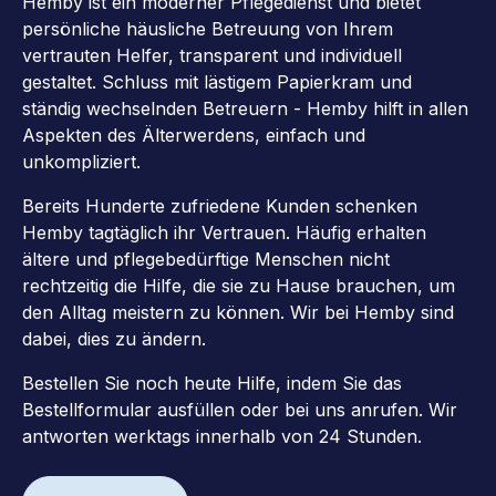
Hemby ist ein moderner Pflegedienst und bietet
persönliche häusliche Betreuung von Ihrem
vertrauten Helfer, transparent und individuell
gestaltet. Schluss mit lästigem Papierkram und
ständig wechselnden Betreuern - Hemby hilft in allen
Aspekten des Älterwerdens, einfach und
unkompliziert.
Bereits Hunderte zufriedene Kunden schenken
Hemby tagtäglich ihr Vertrauen. Häufig erhalten
ältere und pflegebedürftige Menschen nicht
rechtzeitig die Hilfe, die sie zu Hause brauchen, um
den Alltag meistern zu können. Wir bei Hemby sind
dabei, dies zu ändern.
Bestellen Sie noch heute Hilfe, indem Sie das
Bestellformular ausfüllen oder bei uns anrufen. Wir
antworten werktags innerhalb von 24 Stunden.