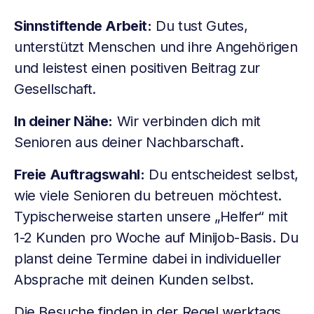
Sinnstiftende Arbeit:
Du tust Gutes,
unterstützt Menschen und ihre Angehörigen
und leistest einen positiven Beitrag zur
Gesellschaft.
In deiner Nähe:
Wir verbinden dich mit
Senioren aus deiner Nachbarschaft.
Freie Auftragswahl:
Du entscheidest selbst,
wie viele Senioren du betreuen möchtest.
Typischerweise starten unsere „Helfer“ mit
1-2 Kunden pro Woche auf Minijob-Basis. Du
planst deine Termine dabei in individueller
Absprache mit deinen Kunden selbst.
Die Besuche finden in der Regel werktags