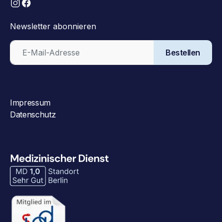
Newsletter abonnieren
Bestellen
Impressum
Datenschutz