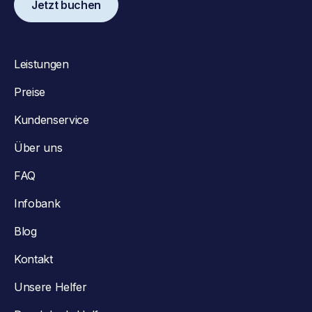
Jetzt buchen
Leistungen
Preise
Kundenservice
Über uns
FAQ
Infobank
Blog
Kontakt
Unsere Helfer