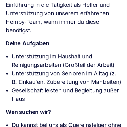
Einführung in die Tätigkeit als Helfer und
Unterstützung von unserem erfahrenen
Hemby-Team, wann immer du diese
benötigst.
Deine Aufgaben
Unterstützung im Haushalt und
Reinigungsarbeiten (Großteil der Arbeit)
Unterstützung von Senioren im Alltag (z.
B. Einkaufen, Zubereitung von Mahlzeiten)
Gesellschaft leisten und Begleitung außer
Haus
Wen suchen wir?
Du kannst bei uns als Quereinsteiger ohne