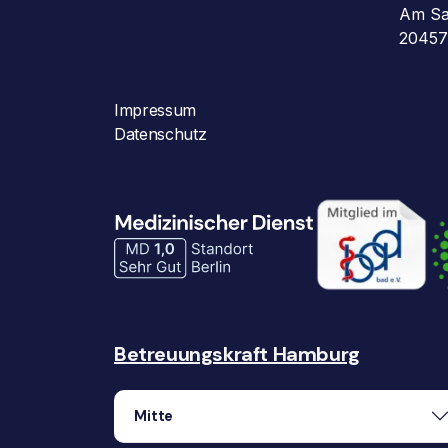
Am Sa
20457
Impressum
Datenschutz
Betreuungskraft Hamburg
Mitte