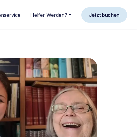
nservice
Helfer Werden?
Jetzt buchen