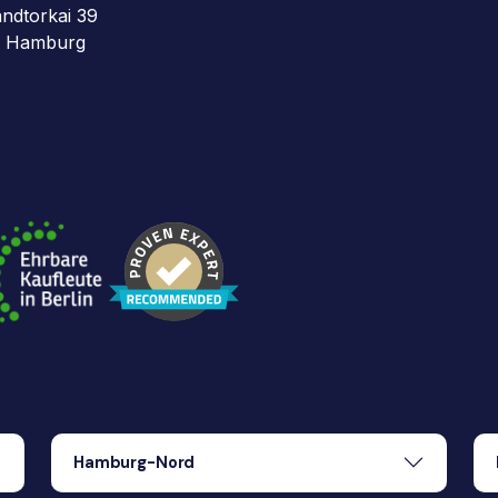
ndtorkai 39
 Hamburg
Hamburg-Nord