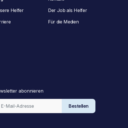
sere Helfer
Der Job als Helfer
rriere
Für die Medien
wsletter abonnieren
Bestellen