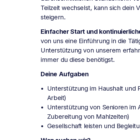
Teilzeit wechselst, kann sich dein
steigern.
Einfacher Start und kontinuierlic
von uns eine Einführung in die Täti
Unterstützung von unserem erfa
immer du diese benötigst.
Deine Aufgaben
Unterstützung im Haushalt und R
Arbeit)
Unterstützung von Senioren im Al
Zubereitung von Mahlzeiten)
Gesellschaft leisten und Beglei