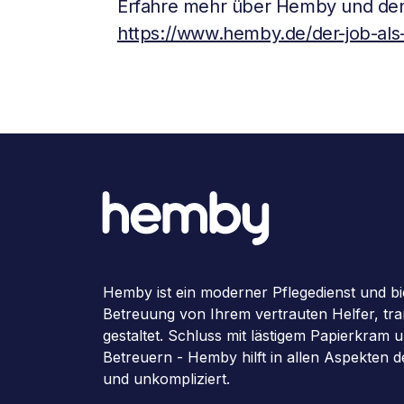
Erfahre mehr über Hemby und den
https://www.hemby.de/der-job-als-
Hemby ist ein moderner Pflegedienst und bi
Betreuung von Ihrem vertrauten Helfer, tran
gestaltet. Schluss mit lästigem Papierkram
Betreuern - Hemby hilft in allen Aspekten 
und unkompliziert.