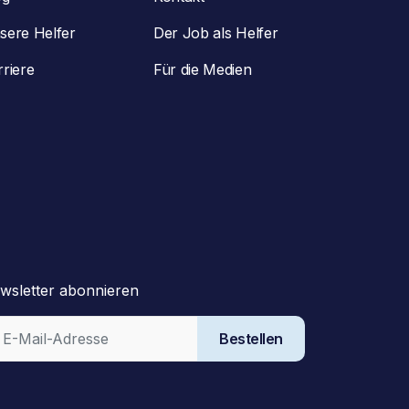
sere Helfer
Der Job als Helfer
rriere
Für die Medien
wsletter abonnieren
Bestellen