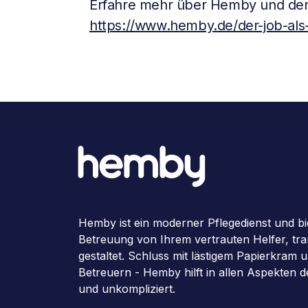
Erfahre mehr über Hemby und den
https://www.hemby.de/der-job-als-
Hemby ist ein moderner Pflegedienst und bi
Betreuung von Ihrem vertrauten Helfer, tran
gestaltet. Schluss mit lästigem Papierkram
Betreuern - Hemby hilft in allen Aspekten 
und unkompliziert.