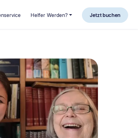
nservice
Helfer Werden?
Jetzt buchen