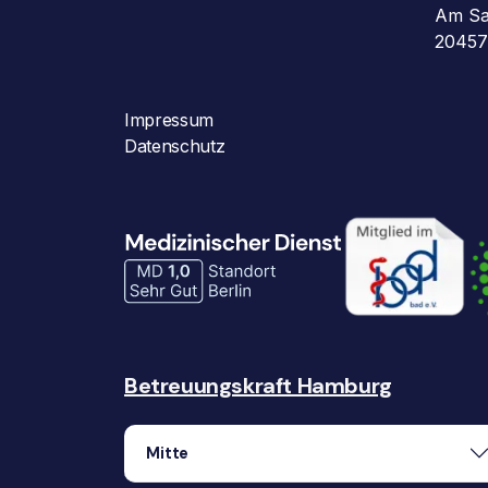
Am Sa
20457
Impressum
Datenschutz
Betreuungskraft Hamburg
Mitte