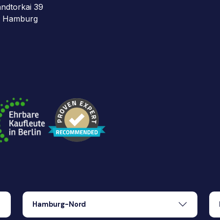
ndtorkai 39
 Hamburg
Hamburg-Nord