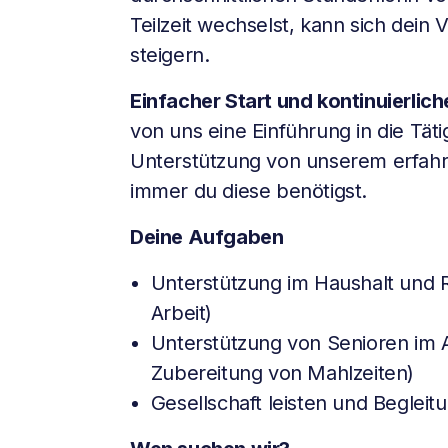
Teilzeit wechselst, kann sich dein
steigern.
Einfacher Start und kontinuierlic
von uns eine Einführung in die Täti
Unterstützung von unserem erfa
immer du diese benötigst.
Deine Aufgaben
Unterstützung im Haushalt und R
Arbeit)
Unterstützung von Senioren im Al
Zubereitung von Mahlzeiten)
Gesellschaft leisten und Beglei