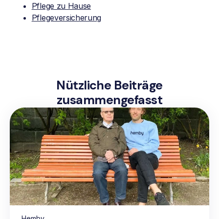
Pflege zu Hause
Pflegeversicherung
Nützliche Beiträge
zusammengefasst
Hemby