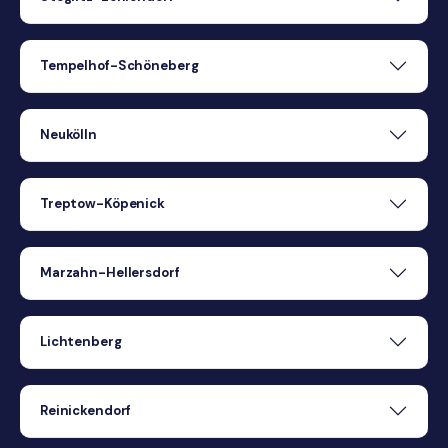
Tempelhof-Schöneberg
Neukölln
Treptow-Köpenick
Marzahn-Hellersdorf
Lichtenberg
Reinickendorf