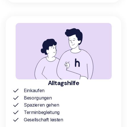
Alltagshilfe
Einkaufen
Besorgungen
Spazieren gehen
Terminbegleitung
Gesellschaft leisten