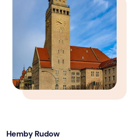
Hemby Rudow