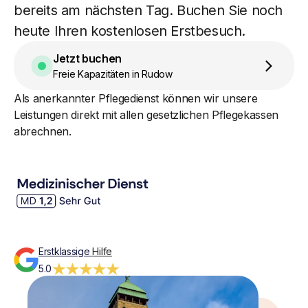
bereits am nächsten Tag. Buchen Sie noch
heute Ihren kostenlosen Erstbesuch.
Jetzt buchen
Freie Kapazitäten in Rudow
Als anerkannter Pflegedienst können wir unsere
Leistungen direkt mit allen gesetzlichen Pflegekassen
abrechnen.
Erstklassige
Hilfe
5.0