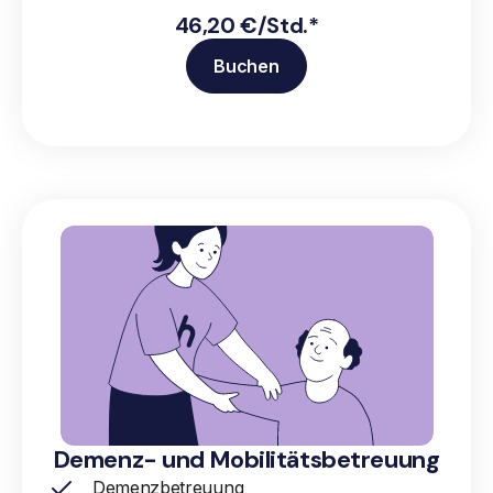
46,20 €/Std.*
Buchen
Demenz- und Mobilitätsbetreuung
Demenzbetreuung