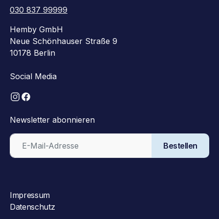
030 837 99999
Hemby GmbH
Neue Schönhauser Straße 9
10178 Berlin
Social Media
Newsletter abonnieren
Bestellen
Impressum
Datenschutz