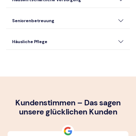
Seniorenbetreuung
Häusliche Pflege
Kundenstimmen – Das sagen
unsere glück­lichen Kunden