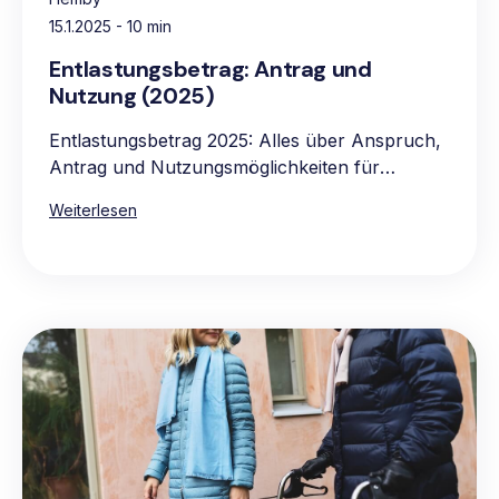
15.1.2025
- 10 min
Entlastungsbetrag: Antrag und
Nutzung (2025)
Entlastungsbetrag 2025: Alles über Anspruch,
Antrag und Nutzungsmöglichkeiten für
pflegebedürftige Personen.
Weiterlesen