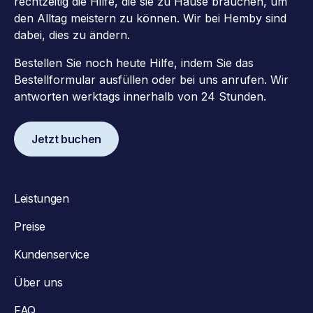
rechtzeitig die Hilfe, die sie zu Hause brauchen, um
den Alltag meistern zu können. Wir bei Hemby sind
dabei, dies zu ändern.
Bestellen Sie noch heute Hilfe, indem Sie das
Bestellformular ausfüllen oder bei uns anrufen. Wir
antworten werktags innerhalb von 24 Stunden.
Jetzt buchen
Leistungen
Preise
Kundenservice
Über uns
FAQ