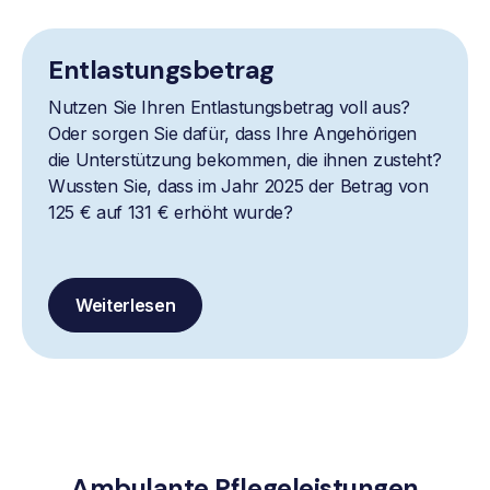
Entlastungsbetrag
Nutzen Sie Ihren Entlastungsbetrag voll aus?
Oder sorgen Sie dafür, dass Ihre Angehörigen
die Unterstützung bekommen, die ihnen zusteht?
Wussten Sie, dass im Jahr 2025 der Betrag von
125 € auf 131 € erhöht wurde?
Weiterlesen
Ambulante Pflegeleistungen