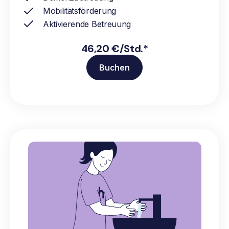
Mobilitätsförderung
Aktivierende Betreuung
46,20 €/Std.*
Buchen