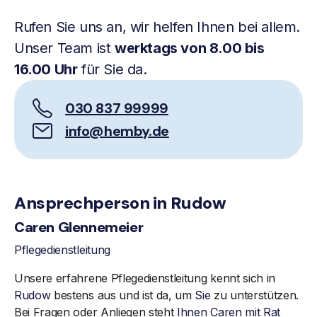
Rufen Sie uns an, wir helfen Ihnen bei allem.
Unser Team ist
werktags von 8.00 bis
16.00 Uhr
für Sie da.
030 837 99999
info@hemby.de
Ansprechperson in Rudow
Caren Glennemeier
Pflegedienstleitung
Unsere erfahrene Pflegedienstleitung kennt sich in
Rudow
bestens aus und ist da, um
Sie
zu unterstützen.
Bei Fragen oder Anliegen steht
Ihnen
Caren mit Rat