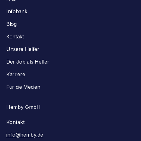
Infobank
Blog
Kontakt
Unsere Helfer
Der Job als Helfer
Karriere
Für die Medien
Hemby GmbH
Kontakt
info@hemby.de