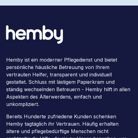
Hemby ist ein moderner Pflegedienst und bietet
persönliche häusliche Betreuung von Ihrem
vertrauten Helfer, transparent und individuell
gestaltet. Schluss mit lästigem Papierkram und
ständig wechselnden Betreuern - Hemby hilft in allen
Aspekten des Älterwerdens, einfach und
unkompliziert.
Bereits Hunderte zufriedene Kunden schenken
Hemby tagtäglich ihr Vertrauen. Häufig erhalten
ältere und pflegebedürftige Menschen nicht