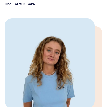
und Tat zur Seite.