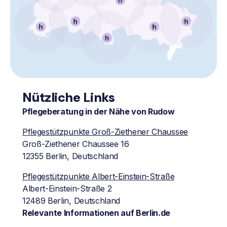
Nützliche Links
Pflegeberatung in der Nähe von Rudow
Pflegestützpunkte Groß-Ziethener Chaussee
Groß-Ziethener Chaussee 16
12355 Berlin, Deutschland
Pflegestützpunkte Albert-Einstein-Straße
Albert-Einstein-Straße 2
12489 Berlin, Deutschland
Relevante Informationen auf Berlin.de