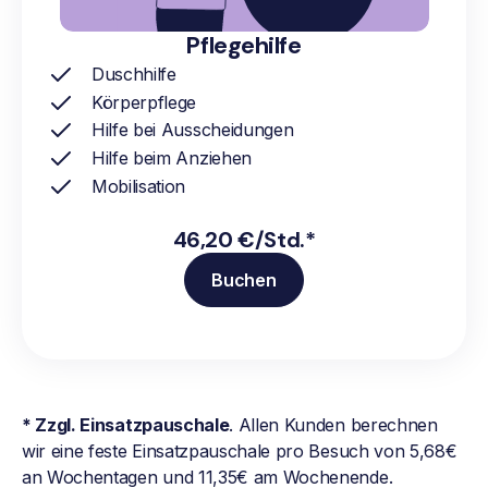
Pflegehilfe
Duschhilfe
Körperpflege
Hilfe bei Ausscheidungen
Hilfe beim Anziehen
Mobilisation
46,20 €/Std.*
Buchen
* Zzgl. Einsatzpauschale
. Allen Kunden berechnen
wir eine feste Einsatzpauschale pro Besuch von 5,68€
an Wochentagen und 11,35€ am Wochenende.