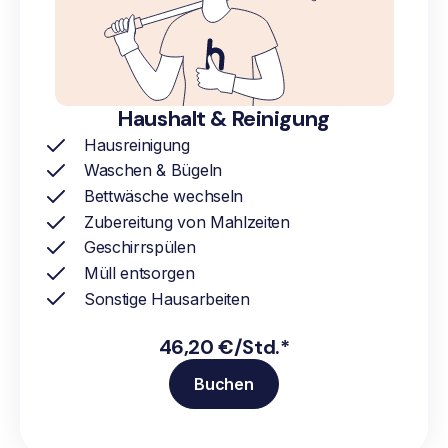
Haushalt & Reinigung
Hausreinigung
Waschen & Bügeln
Bettwäsche wechseln
Zubereitung von Mahlzeiten
Geschirrspülen
Müll entsorgen
Sonstige Hausarbeiten
46,20 €/Std.*
Buchen