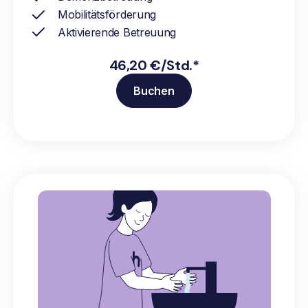
Mobilitätsförderung
Aktivierende Betreuung
46,20 €/Std.*
Buchen