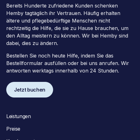
Bereits Hunderte zufriedene Kunden schenken
Hemby tagtäglich ihr Vertrauen. Häufig erhalten
ältere und pflegebedürftige Menschen nicht
rechtzeitig die Hilfe, die sie zu Hause brauchen, um
den Alltag meistern zu können. Wir bei Hemby sind
dabei, dies zu ändern.
Bestellen Sie noch heute Hilfe, indem Sie das
Bestellformular ausfüllen oder bei uns anrufen. Wir
antworten werktags innerhalb von 24 Stunden.
Jetzt buchen
Leistungen
Preise