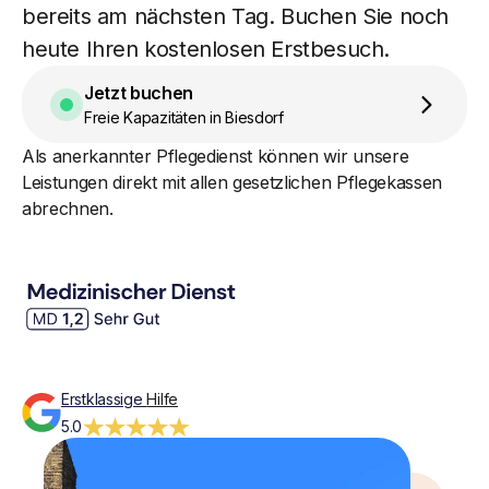
bereits am nächsten Tag. Buchen Sie noch
heute Ihren kostenlosen Erstbesuch.
Jetzt buchen
Freie Kapazitäten in Biesdorf
Als anerkannter Pflegedienst können wir unsere
Leistungen direkt mit allen gesetzlichen Pflegekassen
abrechnen.
Erstklassige
Hilfe
5.0