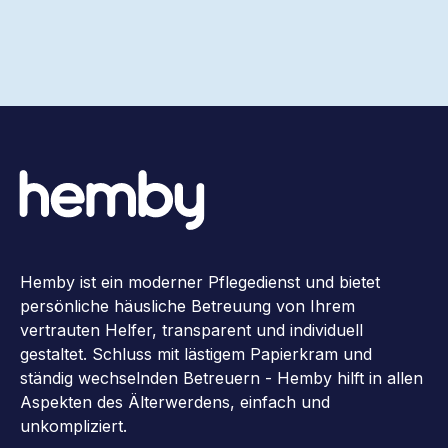
Hemby ist ein moderner Pflegedienst und bietet
persönliche häusliche Betreuung von Ihrem
vertrauten Helfer, transparent und individuell
gestaltet. Schluss mit lästigem Papierkram und
ständig wechselnden Betreuern - Hemby hilft in allen
Aspekten des Älterwerdens, einfach und
unkompliziert.