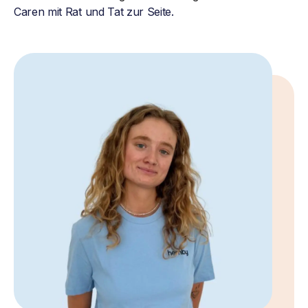
Caren mit Rat und Tat zur Seite.