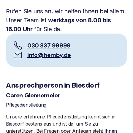
Rufen Sie uns an, wir helfen Ihnen bei allem.
Unser Team ist
werktags von 8.00 bis
16.00 Uhr
für Sie da.
030 837 99999
info@hemby.de
Ansprechperson in Biesdorf
Caren Glennemeier
Pflegedienstleitung
Unsere erfahrene Pflegedienstleitung kennt sich in
Biesdorf
bestens aus und ist da, um
Sie
zu
unterstützen. Bei Fragen oder Anliegen steht
Ihnen