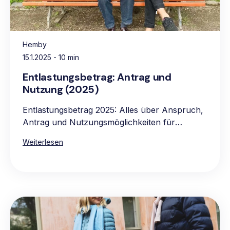
Hemby
15.1.2025
- 10 min
Entlastungsbetrag: Antrag und
Nutzung (2025)
Entlastungsbetrag 2025: Alles über Anspruch,
Antrag und Nutzungsmöglichkeiten für
pflegebedürftige Personen.
Weiterlesen