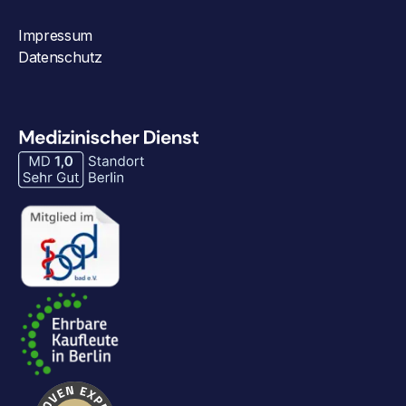
Impressum
Datenschutz