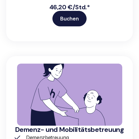
46,20 €/Std.*
Buchen
Demenz- und Mobilitätsbetreuung
Demenzbetreuung