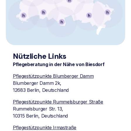
Nützliche Links
Pflegeberatung in der Nähe von Biesdorf
Pflegestützpunkte Blumberger Damm
Blumberger Damm 2k,
12683 Berlin, Deutschland
Pflegestützpunkte Rummelsburger Straße
Rummelsburger Str. 13,
10315 Berlin, Deutschland
Pflegestützpunkte Irmastraße