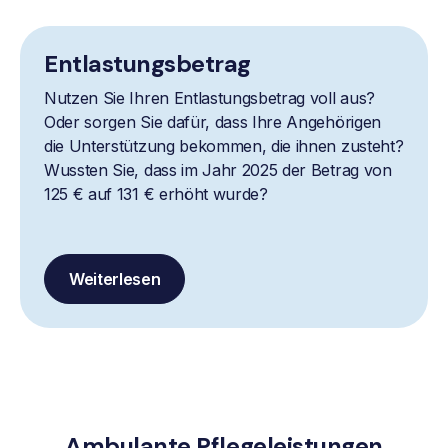
Entlastungsbetrag
Nutzen Sie Ihren Entlastungsbetrag voll aus?
Oder sorgen Sie dafür, dass Ihre Angehörigen
die Unterstützung bekommen, die ihnen zusteht?
Wussten Sie, dass im Jahr 2025 der Betrag von
125 € auf 131 € erhöht wurde?
Weiterlesen
Ambulante Pflegeleistungen