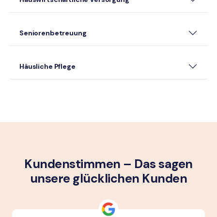
Seniorenbetreuung
Häusliche Pflege
Kundenstimmen – Das sagen
unsere glück­lichen Kunden