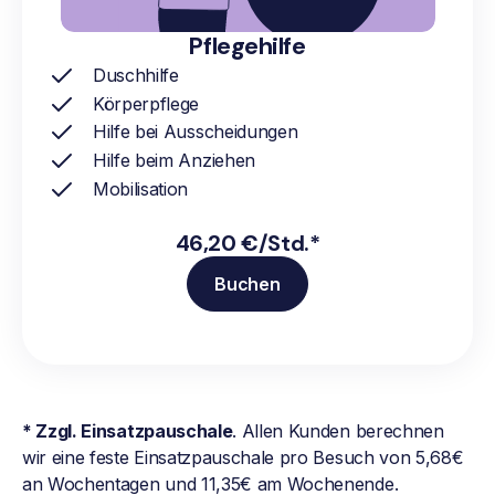
Pflegehilfe
Duschhilfe
Körperpflege
Hilfe bei Ausscheidungen
Hilfe beim Anziehen
Mobilisation
46,20 €/Std.*
Buchen
* Zzgl. Einsatzpauschale
. Allen Kunden berechnen
wir eine feste Einsatzpauschale pro Besuch von 5,68€
an Wochentagen und 11,35€ am Wochenende.