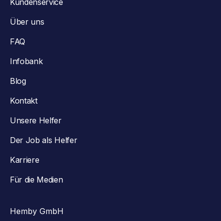
Kundenservice
Über uns
FAQ
Infobank
Blog
Kontakt
Unsere Helfer
Der Job als Helfer
Karriere
Für die Medien
Hemby GmbH