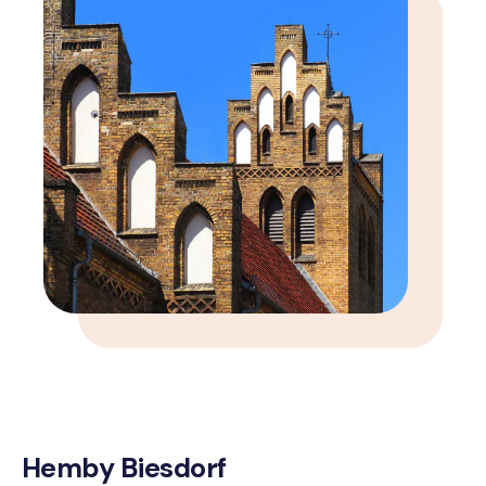
Hemby Biesdorf