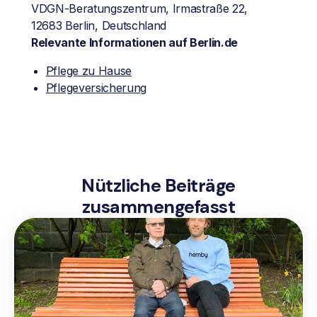
VDGN-Beratungszentrum, Irmastraße 22,
12683 Berlin, Deutschland
Relevante Informationen auf Berlin.de
Pflege zu Hause
Pflegeversicherung
Nützliche Beiträge
zusammengefasst