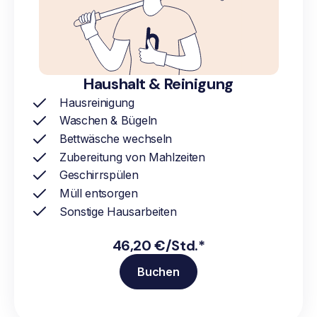
Haushalt & Reinigung
Hausreinigung
Waschen & Bügeln
Bettwäsche wechseln
Zubereitung von Mahlzeiten
Geschirrspülen
Müll entsorgen
Sonstige Hausarbeiten
46,20 €/Std.*
Buchen