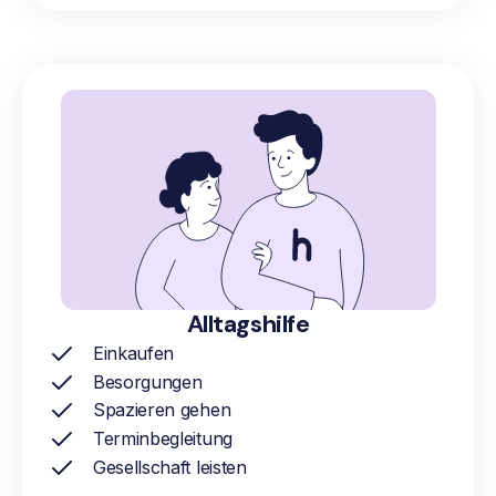
Alltagshilfe
Einkaufen
Besorgungen
Spazieren gehen
Terminbegleitung
Gesellschaft leisten