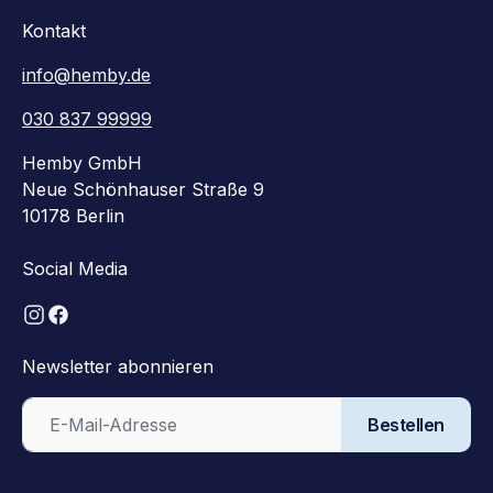
Kontakt
info@hemby.de
030 837 99999
Hemby GmbH
Neue Schönhauser Straße 9
10178 Berlin
Social Media
Newsletter abonnieren
Bestellen