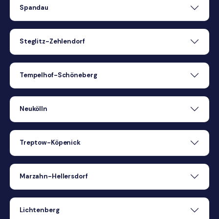
Spandau
Steglitz-Zehlendorf
Tempelhof-Schöneberg
Neukölln
Treptow-Köpenick
Marzahn-Hellersdorf
Lichtenberg