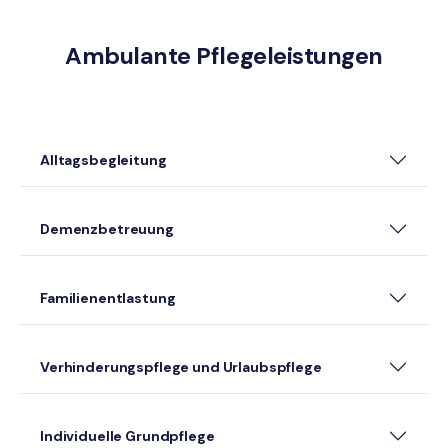
Ambulante Pflegeleistungen
Alltagsbegleitung
Demenzbetreuung
Familienentlastung
Verhinderungspflege und Urlaubspflege
Individuelle Grundpflege