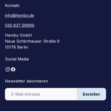
Kontakt
info@hemby.de
030 837 99999
Hemby GmbH
Neue Schönhauser Straße 9
10178 Berlin
Social Media
Newsletter abonnieren
Bestellen