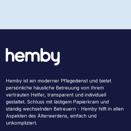
Hemby ist ein moderner Pflegedienst und bietet
persönliche häusliche Betreuung von Ihrem
vertrauten Helfer, transparent und individuell
gestaltet. Schluss mit lästigem Papierkram und
ständig wechselnden Betreuern - Hemby hilft in allen
Aspekten des Älterwerdens, einfach und
unkompliziert.