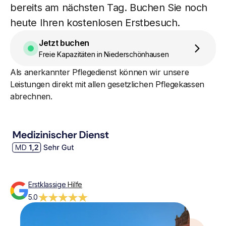
bereits am nächsten Tag. Buchen Sie noch
heute Ihren kostenlosen Erstbesuch.
Jetzt buchen
Freie Kapazitäten in Niederschönhausen
Als anerkannter Pflegedienst können wir unsere
Leistungen direkt mit allen gesetzlichen Pflegekassen
abrechnen.
Erstklassige
Hilfe
5.0