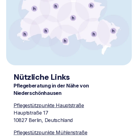
Nützliche Links
Pflegeberatung in der Nähe von
Niederschönhausen
Pflegestützpunkte Hauptstraße
Hauptstraße 17
10827 Berlin, Deutschland
Pflegestützpunkte Mühlenstraße