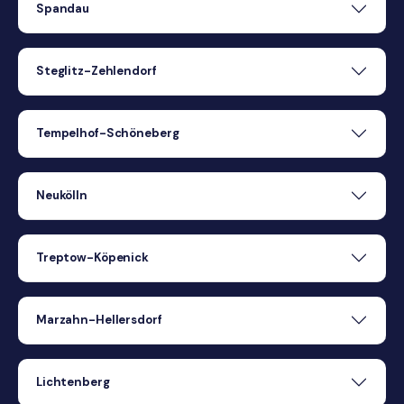
Spandau
Steglitz-Zehlendorf
Tempelhof-Schöneberg
Neukölln
Treptow-Köpenick
Marzahn-Hellersdorf
Lichtenberg