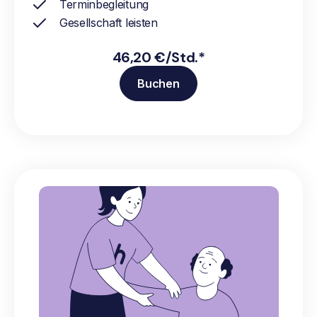
Terminbegleitung
Gesellschaft leisten
46,20 €/Std.*
Buchen