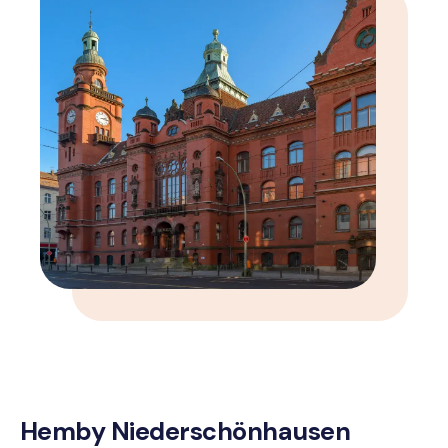
Hemby Niederschönhausen