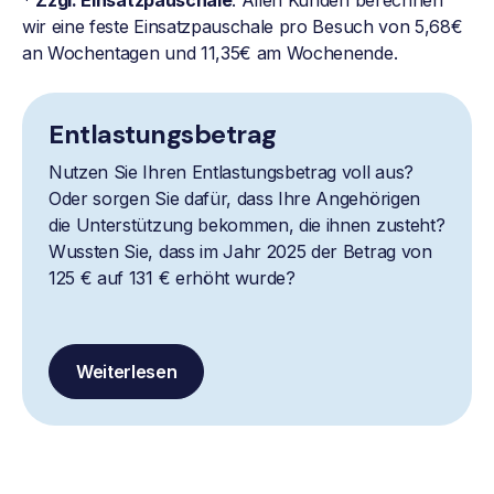
wir eine feste Einsatzpauschale pro Besuch von 5,68€
an Wochentagen und 11,35€ am Wochenende.
Entlastungsbetrag
Nutzen Sie Ihren Entlastungsbetrag voll aus?
Oder sorgen Sie dafür, dass Ihre Angehörigen
die Unterstützung bekommen, die ihnen zusteht?
Wussten Sie, dass im Jahr 2025 der Betrag von
125 € auf 131 € erhöht wurde?
Weiterlesen