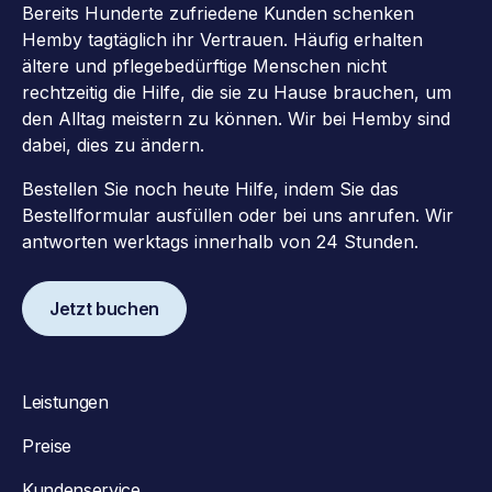
Bereits Hunderte zufriedene Kunden schenken
Hemby tagtäglich ihr Vertrauen. Häufig erhalten
ältere und pflegebedürftige Menschen nicht
rechtzeitig die Hilfe, die sie zu Hause brauchen, um
den Alltag meistern zu können. Wir bei Hemby sind
dabei, dies zu ändern.
Bestellen Sie noch heute Hilfe, indem Sie das
Bestellformular ausfüllen oder bei uns anrufen. Wir
antworten werktags innerhalb von 24 Stunden.
Jetzt buchen
Leistungen
Preise
Kundenservice