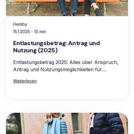
Hemby
15.1.2025
- 10 min
Entlastungsbetrag: Antrag und
Nutzung (2025)
Entlastungsbetrag 2025: Alles über Anspruch,
Antrag und Nutzungsmöglichkeiten für
pflegebedürftige Personen.
Weiterlesen