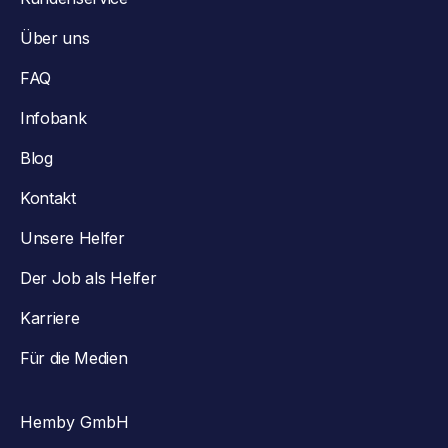
Über uns
FAQ
Infobank
Blog
Kontakt
Unsere Helfer
Der Job als Helfer
Karriere
Für die Medien
Hemby GmbH