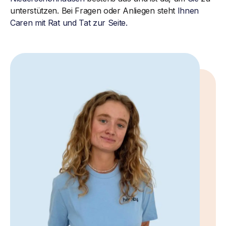
unterstützen. Bei Fragen oder Anliegen steht
Ihnen
Caren mit Rat und Tat zur Seite.