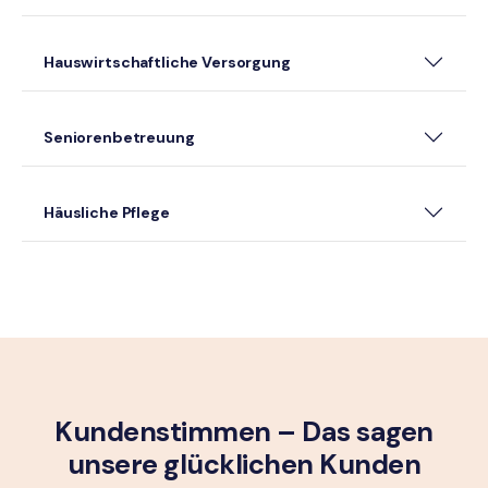
Hauswirtschaftliche Versorgung
Seniorenbetreuung
Häusliche Pflege
Kundenstimmen – Das sagen
unsere glück­lichen Kunden