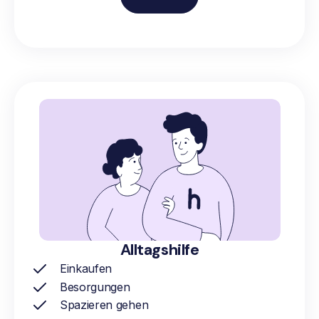
Alltagshilfe
Einkaufen
Besorgungen
Spazieren gehen