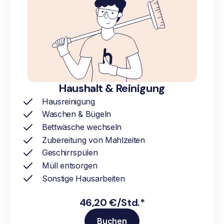
Haushalt & Reinigung
Hausreinigung
Waschen & Bügeln
Bettwäsche wechseln
Zubereitung von Mahlzeiten
Geschirrspülen
Müll entsorgen
Sonstige Hausarbeiten
46,20 €/Std.*
Buchen