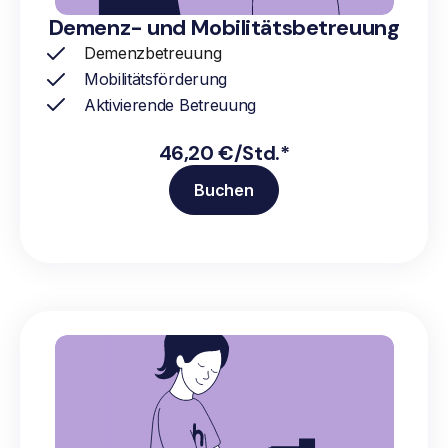
Demenz- und Mobilitätsbetreuung
Demenzbetreuung
Mobilitätsförderung
Aktivierende Betreuung
46,20 €/Std.*
Buchen