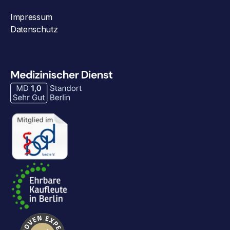
Impressum
Datenschutz