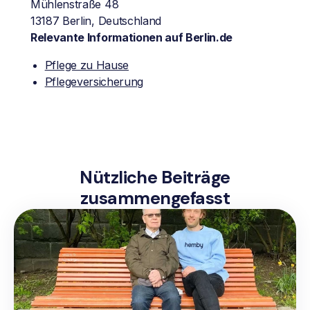
Mühlenstraße 48
13187 Berlin, Deutschland
Relevante Informationen auf Berlin.de
Pflege zu Hause
Pflegeversicherung
Nützliche Beiträge
zusammengefasst