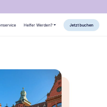
nservice
Helfer Werden?
Jetzt buchen