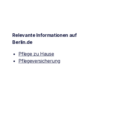
Relevante Informationen auf
Berlin.de
Pflege zu Hause
Pflegeversicherung