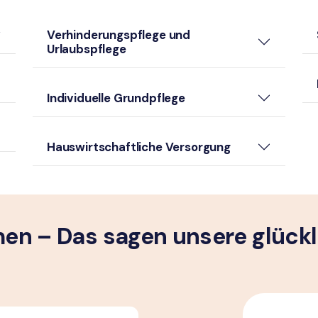
Verhinderungspflege und
Urlaubspflege
Individuelle Grundpflege
Hauswirtschaftliche Versorgung
n – Das sagen unsere glück­