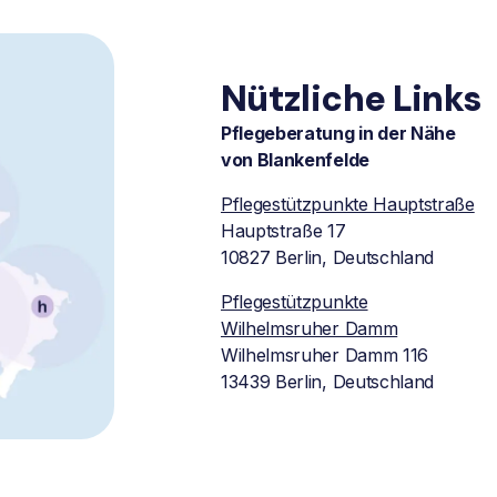
Nützliche Links
Pflegeberatung in der Nähe
von Blankenfelde
Pflegestützpunkte Hauptstraße
Hauptstraße 17
10827 Berlin, Deutschland
Pflegestützpunkte
Wilhelmsruher Damm
Wilhelmsruher Damm 116
13439 Berlin, Deutschland