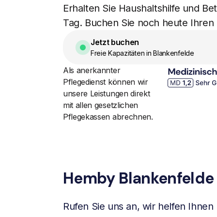
Erhalten Sie Haushaltshilfe und B
Tag. Buchen Sie noch heute Ihren
Jetzt buchen
Freie Kapazitäten in Blankenfelde
Als anerkannter
Pflegedienst können wir
unsere Leistungen direkt
mit allen gesetzlichen
Pflegekassen abrechnen.
Hemby Blankenfelde
Rufen Sie uns an, wir helfen Ihnen 