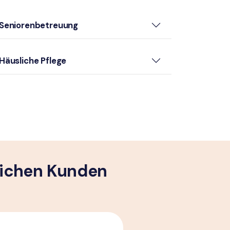
Seniorenbetreuung
Häusliche Pflege
lichen Kunden