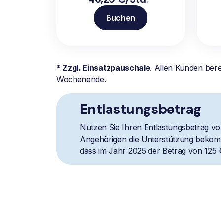
Buchen
* Zzgl. Einsatzpauschale
. Allen Kunden ber
Wochenende.
Entlastungsbetrag
Nutzen Sie Ihren Entlastungsbetrag vol
Angehörigen die Unterstützung bekomm
dass im Jahr 2025 der Betrag von 125 