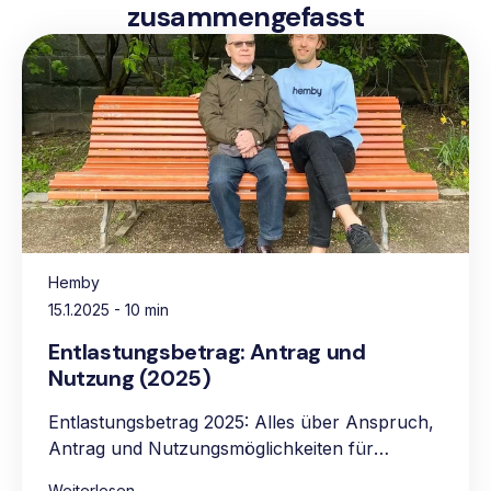
zusammengefasst
Hemby
15.1.2025
- 10 min
Entlastungsbetrag: Antrag und
Nutzung (2025)
Entlastungsbetrag 2025: Alles über Anspruch,
Antrag und Nutzungsmöglichkeiten für
pflegebedürftige Personen.
Weiterlesen