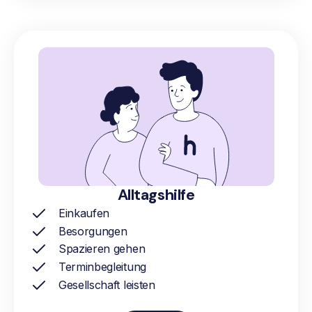
Alltagshilfe
Einkaufen
Besorgungen
Spazieren gehen
Terminbegleitung
Gesellschaft leisten