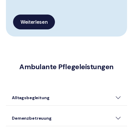
Weiterlesen
Ambulante Pflegeleistungen
Alltagsbegleitung
Demenzbetreuung