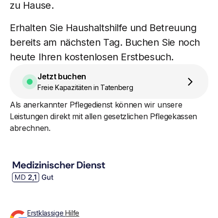
zu Hause.
Erhalten Sie Haushaltshilfe und Betreuung
bereits am nächsten Tag. Buchen Sie noch
heute Ihren kostenlosen Erstbesuch.
Jetzt buchen
Freie Kapazitäten in Tatenberg
Als anerkannter Pflegedienst können wir unsere
Leistungen direkt mit allen gesetzlichen Pflegekassen
abrechnen.
Erstklassige
Hilfe