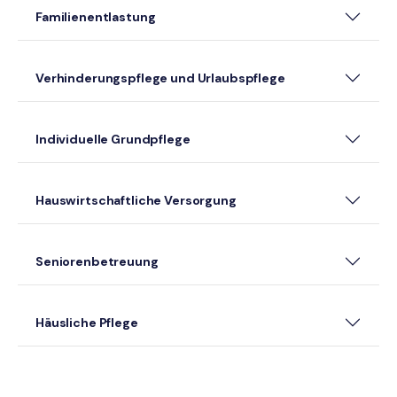
Familienentlastung
Verhinderungspflege und Urlaubspflege
Individuelle Grundpflege
Hauswirtschaftliche Versorgung
Seniorenbetreuung
Häusliche Pflege