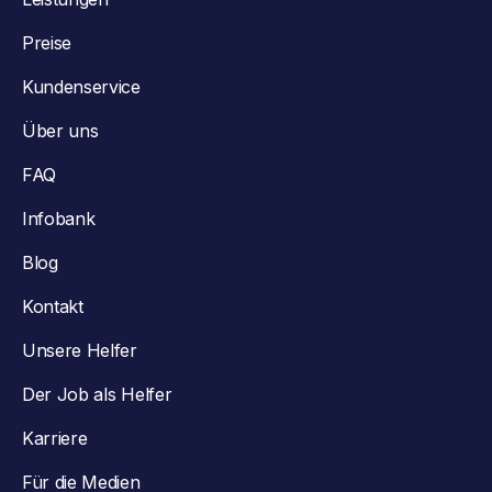
Preise
Kundenservice
Über uns
FAQ
Infobank
Blog
Kontakt
Unsere Helfer
Der Job als Helfer
Karriere
Für die Medien