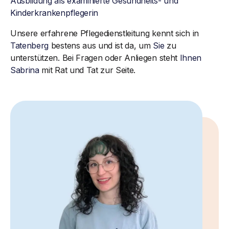
Ausbildung als examinierte Gesundheits- und
Kinderkrankenpflegerin
Unsere erfahrene Pflegedienstleitung kennt sich in
Tatenberg
bestens aus und ist da, um
Sie
zu
unterstützen. Bei Fragen oder Anliegen steht
Ihnen
Sabrina
mit Rat und Tat zur Seite.