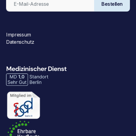
Bestellen
Impressum
Datenschutz