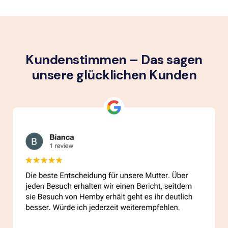
Kundenstimmen – Das sagen
unsere glück­lichen Kunden