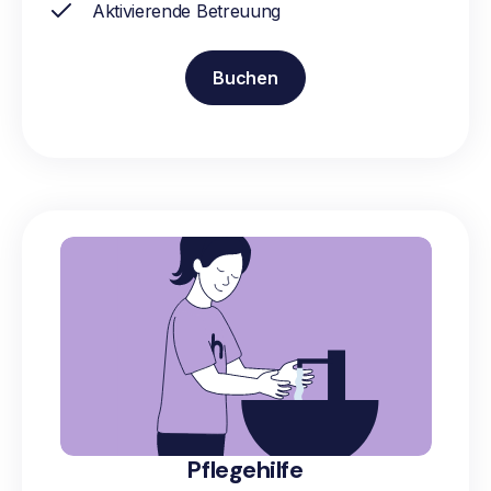
Aktivierende Betreuung
Buchen
Pflegehilfe