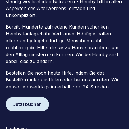
ständig wechselnden Betreuern - Hemby hilft in allen
Aspekten des Älterwerdens, einfach und
unkompliziert.
Bereits Hunderte zufriedene Kunden schenken
Hemby tagtäglich ihr Vertrauen. Häufig erhalten
ältere und pflegebedürftige Menschen nicht
rechtzeitig die Hilfe, die sie zu Hause brauchen, um
den Alltag meistern zu können. Wir bei Hemby sind
dabei, dies zu ändern.
Bestellen Sie noch heute Hilfe, indem Sie das
Bestellformular ausfüllen oder bei uns anrufen. Wir
antworten werktags innerhalb von 24 Stunden.
Jetzt buchen
Leistungen