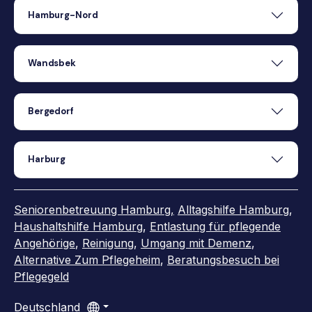
Hamburg-Nord
Wandsbek
Bergedorf
Harburg
Seniorenbetreuung Hamburg,
Alltagshilfe Hamburg
,
Haushaltshilfe Hamburg
,
Entlastung für pflegende
Angehörige
,
Reinigung
,
Umgang mit Demenz
,
Alternative Zum Pflegeheim
,
Beratungsbesuch bei
Pflegegeld
Deutschland