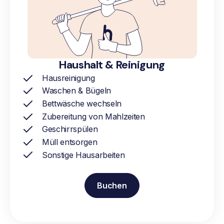
Haushalt & Reinigung
Hausreinigung
Waschen & Bügeln
Bettwäsche wechseln
Zubereitung von Mahlzeiten
Geschirrspülen
Müll entsorgen
Sonstige Hausarbeiten
Buchen