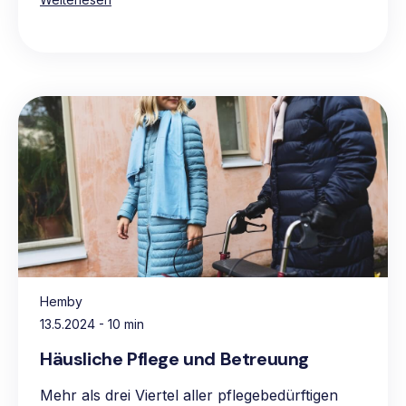
Hemby
13.5.2024
- 10 min
Häusliche Pflege und Betreuung
Mehr als drei Viertel aller pflegebedürftigen