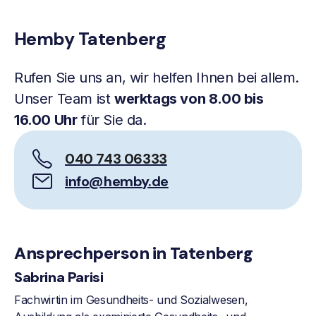
Hemby Tatenberg
Rufen Sie uns an, wir helfen Ihnen bei allem.
Unser Team ist
werktags von 8.00 bis
16.00 Uhr
für Sie da.
040 743 06333
info@hemby.de
Ansprechperson in Tatenberg
Sabrina Parisi
Fachwirtin im Gesundheits- und Sozialwesen,