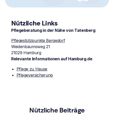
Nützliche Links
Pflegeberatung in der Nähe von Tatenberg
Pflegestützpunkte Bergedorf
Weidenbaumsweg 21
21029 Hamburg
Relevante Informationen auf Hamburg.de
Pflege zu Hause
Pflegeversicherung
Nützliche Beiträge