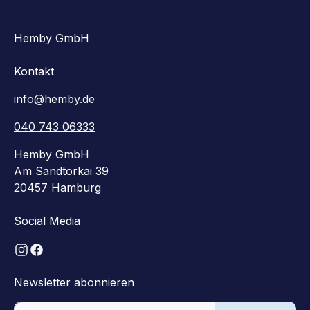
Hemby GmbH
Kontakt
info@hemby.de
040 743 06333
Hemby GmbH
Am Sandtorkai 39
20457 Hamburg
Social Media
Newsletter abonnieren