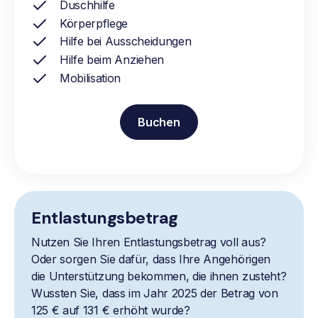
Duschhilfe
Körperpflege
Hilfe bei Ausscheidungen
Hilfe beim Anziehen
Mobilisation
Buchen
Entlastungsbetrag
Nutzen Sie Ihren Entlastungsbetrag voll aus?
Oder sorgen Sie dafür, dass Ihre Angehörigen
die Unterstützung bekommen, die ihnen zusteht?
Wussten Sie, dass im Jahr 2025 der Betrag von
125 € auf 131 € erhöht wurde?