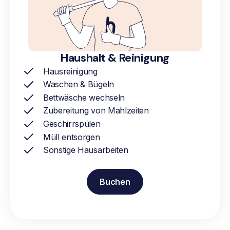
Haushalt & Reinigung
Hausreinigung
Waschen & Bügeln
Bettwäsche wechseln
Zubereitung von Mahlzeiten
Geschirrspülen
Müll entsorgen
Sonstige Hausarbeiten
Buchen