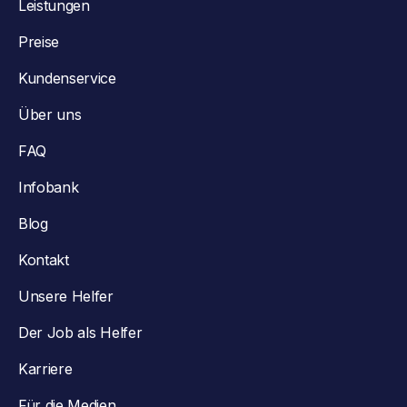
Leistungen
Preise
Kundenservice
Über uns
FAQ
Infobank
Blog
Kontakt
Unsere Helfer
Der Job als Helfer
Karriere
Für die Medien