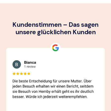
Kundenstimmen – Das sagen
unsere glück­lichen Kunden