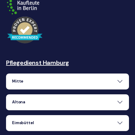
Pflegedienst Hamburg
Mitte
Altona
Eimsbüttel