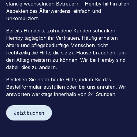
ständig wechselnden Betreuern - Hemby hilft in allen
Aspekten des Älterwerdens, einfach und
unkompliziert.
Bereits Hunderte zufriedene Kunden schenken
Hemby tagtäglich ihr Vertrauen. Häufig erhalten
ältere und pflegebedürftige Menschen nicht
rechtzeitig die Hilfe, die sie zu Hause brauchen, um
den Alltag meistern zu können. Wir bei Hemby sind
dabei, dies zu ändern.
Bestellen Sie noch heute Hilfe, indem Sie das
Bestellformular ausfüllen oder bei uns anrufen. Wir
antworten werktags innerhalb von 24 Stunden.
Jetzt buchen