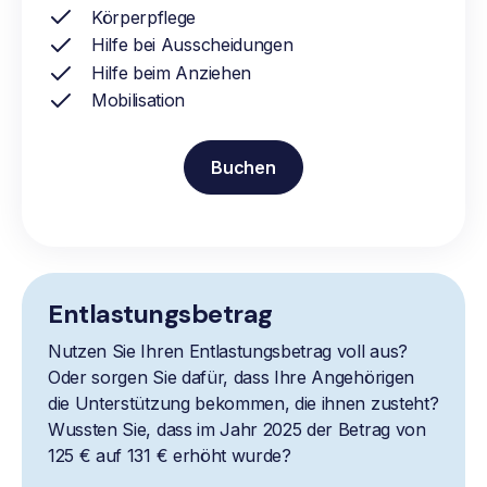
Körperpflege
Hilfe bei Ausscheidungen
Hilfe beim Anziehen
Mobilisation
Buchen
Entlastungsbetrag
Nutzen Sie Ihren Entlastungsbetrag voll aus?
Oder sorgen Sie dafür, dass Ihre Angehörigen
die Unterstützung bekommen, die ihnen zusteht?
Wussten Sie, dass im Jahr 2025 der Betrag von
125 € auf 131 € erhöht wurde?