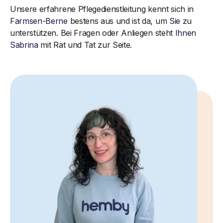
Unsere erfahrene Pflegedienstleitung kennt sich in
Farmsen-Berne
bestens aus und ist da, um
Sie
zu
unterstützen. Bei Fragen oder Anliegen steht
Ihnen
Sabrina
mit Rat und Tat zur Seite.