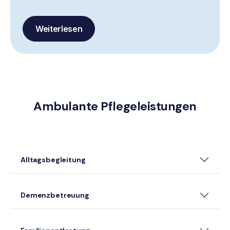
Weiterlesen
Ambulante Pflegeleistungen
Alltagsbegleitung
Demenzbetreuung