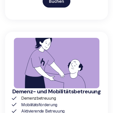
Buchen
Demenz- und Mobilitätsbetreuung
Demenzbetreuung
Mobilitätsförderung
Aktivierende Betreuung