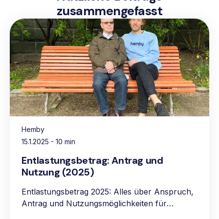
zusammengefasst
Hemby
15.1.2025
- 10 min
Entlastungsbetrag: Antrag und
Nutzung (2025)
Entlastungsbetrag 2025: Alles über Anspruch,
Antrag und Nutzungsmöglichkeiten für
pflegebedürftige Personen.