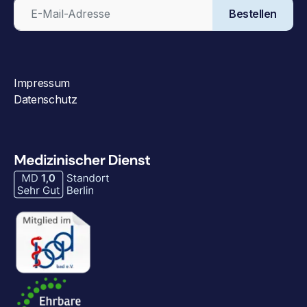
Bestellen
Impressum
Datenschutz