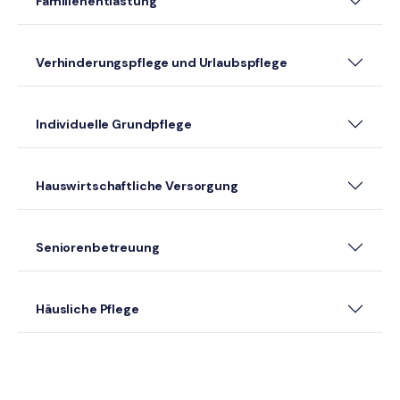
Familienentlastung
Verhinderungspflege und Urlaubspflege
Individuelle Grundpflege
Hauswirtschaftliche Versorgung
Seniorenbetreuung
Häusliche Pflege