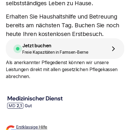
selbstständiges Leben zu Hause.
Erhalten Sie Haushaltshilfe und Betreuung
bereits am nächsten Tag. Buchen Sie noch
heute Ihren kostenlosen Erstbesuch.
Jetzt buchen
Freie Kapazitäten in Farmsen-Berne
Als anerkannter Pflegedienst können wir unsere
Leistungen direkt mit allen gesetzlichen Pflegekassen
abrechnen.
Erstklassige
Hilfe