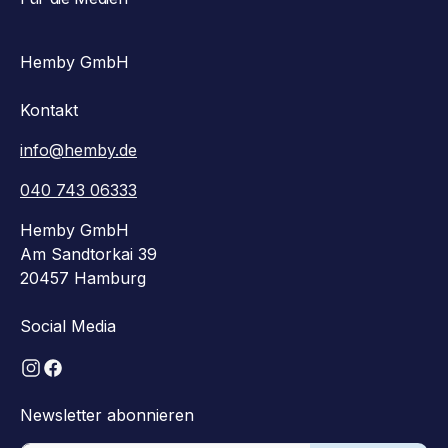
Hemby GmbH
Kontakt
info@hemby.de
040 743 06333
Hemby GmbH
Am Sandtorkai 39
20457 Hamburg
Social Media
Newsletter abonnieren