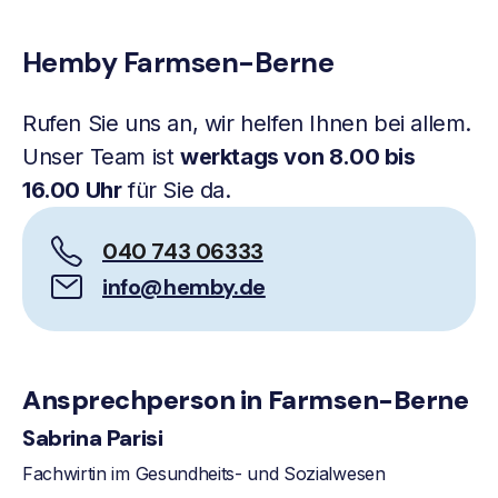
Hemby Farmsen-Berne
Rufen Sie uns an, wir helfen Ihnen bei allem.
Unser Team ist
werktags von 8.00 bis
16.00 Uhr
für Sie da.
040 743 06333
info@hemby.de
Ansprechperson in Farmsen-Berne
Sabrina Parisi
Fachwirtin im Gesundheits- und Sozialwesen