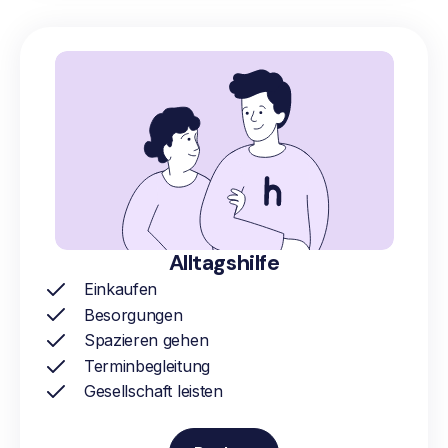
Alltagshilfe
Einkaufen
Besorgungen
Spazieren gehen
Terminbegleitung
Gesellschaft leisten