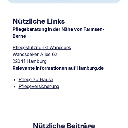
Nützliche Links
Pflegeberatung in der Nähe von Farmsen-
Berne
Pflegestützpunkt Wandsbek
Wandsbeker Allee 62
22041 Hamburg
Relevante Informationen auf Hamburg.de
Pflege zu Hause
Pflegeversicherung
Nützliche Beiträge