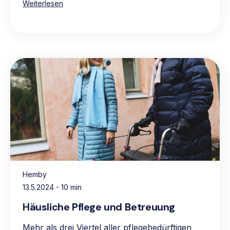
Weiterlesen
Hemby
13.5.2024
- 10 min
Häusliche Pflege und Betreuung
Mehr als drei Viertel aller pflegebedürftigen