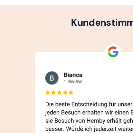
Kundenstimme