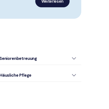
Weiterlesen
Seniorenbetreuung
Häusliche Pflege