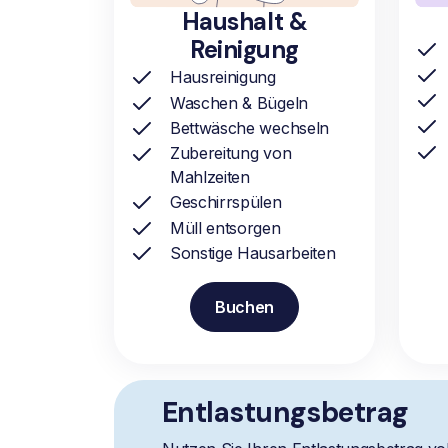
Haushalt &
Reinigung
Hausreinigung
Waschen & Bügeln
Bettwäsche wechseln
Zubereitung von
Mahlzeiten
Geschirrspülen
Müll entsorgen
Sonstige Hausarbeiten
Buchen
Entlastungsbetrag