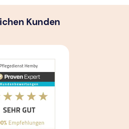
lichen Kunden