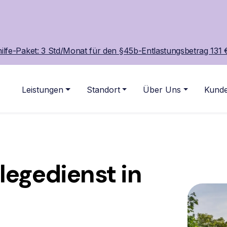
ilfe-Paket: 3 Std/Monat für den §45b-Entlastungsbetrag 131 €
Leistungen
Standort
Über Uns
Kunde
legedienst in