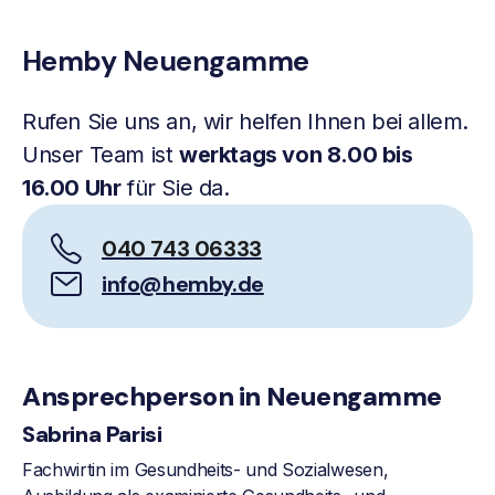
Hemby Neuengamme
Rufen Sie uns an, wir helfen Ihnen bei allem.
Unser Team ist
werktags von 8.00 bis
16.00 Uhr
für Sie da.
040 743 06333
info@hemby.de
Ansprechperson in Neuengamme
Sabrina Parisi
Fachwirtin im Gesundheits- und Sozialwesen,