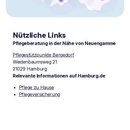
Nützliche Links
Pflegeberatung in der Nähe von Neuengamme
Pflegestützpunkte Bergedorf
Weidenbaumsweg 21
21029 Hamburg
Relevante Informationen auf Hamburg.de
Pflege zu Hause
Pflegeversicherung