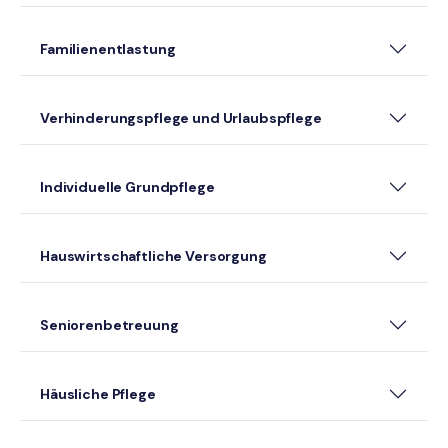
Familienentlastung
Verhinderungspflege und Urlaubspflege
Individuelle Grundpflege
Hauswirtschaftliche Versorgung
Seniorenbetreuung
Häusliche Pflege