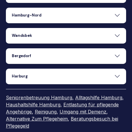
Hamburg-Nord
Wandsbek
Bergedorf
Harburg
Seniorenbetreuung Hamburg,
Alltagshilfe Hamburg
,
Haushaltshilfe Hamburg
,
Entlastung für pflegende
Angehörige
,
Reinigung
,
Umgang mit Demenz
,
Alternative Zum Pflegeheim
,
Beratungsbesuch bei
Pflegegeld