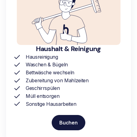
Haushalt & Reinigung
Hausreinigung
Waschen & Bügeln
Bettwäsche wechseln
Zubereitung von Mahlzeiten
Geschirrspülen
Müll entsorgen
Sonstige Hausarbeiten
Buchen