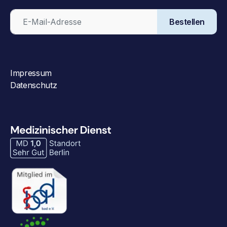
Bestellen
Impressum
Datenschutz