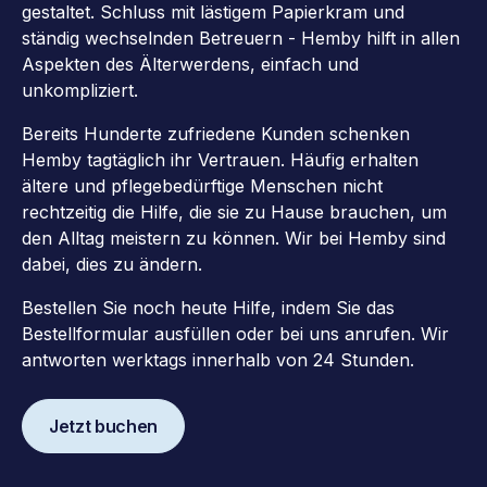
gestaltet. Schluss mit lästigem Papierkram und
ständig wechselnden Betreuern - Hemby hilft in allen
Aspekten des Älterwerdens, einfach und
unkompliziert.
Bereits Hunderte zufriedene Kunden schenken
Hemby tagtäglich ihr Vertrauen. Häufig erhalten
ältere und pflegebedürftige Menschen nicht
rechtzeitig die Hilfe, die sie zu Hause brauchen, um
den Alltag meistern zu können. Wir bei Hemby sind
dabei, dies zu ändern.
Bestellen Sie noch heute Hilfe, indem Sie das
Bestellformular ausfüllen oder bei uns anrufen. Wir
antworten werktags innerhalb von 24 Stunden.
Jetzt buchen