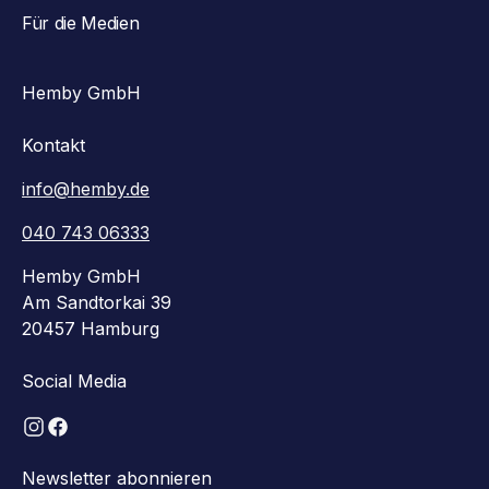
Für die Medien
Hemby GmbH
Kontakt
info@hemby.de
040 743 06333
Hemby GmbH
Am Sandtorkai 39
20457 Hamburg
Social Media
Newsletter abonnieren