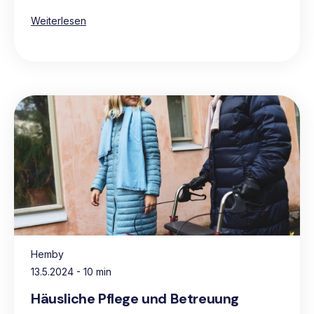
pflegebedürftige Personen.
Weiterlesen
Hemby
13.5.2024
- 10 min
Häusliche Pflege und Betreuung