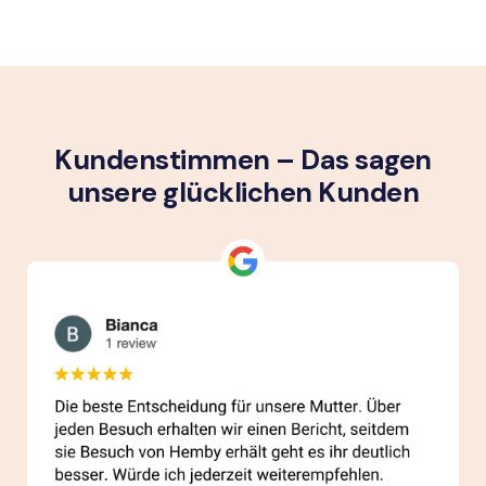
Kundenstimmen – Das sagen
unsere glück­lichen Kunden