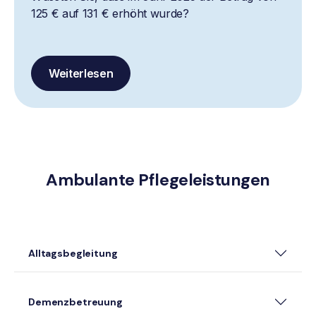
125 € auf 131 € erhöht wurde?
Weiterlesen
Ambulante Pflegeleistungen
Alltagsbegleitung
Demenzbetreuung