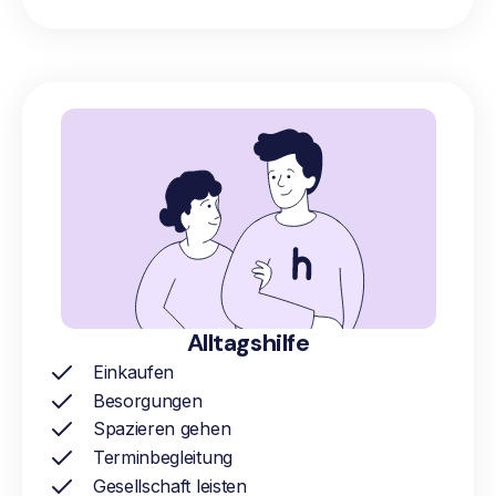
Alltagshilfe
Einkaufen
Besorgungen
Spazieren gehen
Terminbegleitung
Gesellschaft leisten