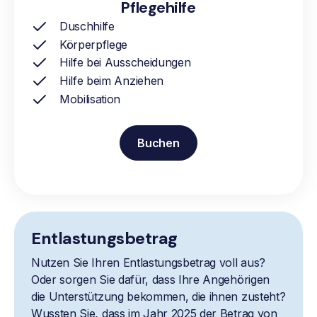
Pflegehilfe
Duschhilfe
Körperpflege
Hilfe bei Ausscheidungen
Hilfe beim Anziehen
Mobilisation
Buchen
Entlastungsbetrag
Nutzen Sie Ihren Entlastungsbetrag voll aus?
Oder sorgen Sie dafür, dass Ihre Angehörigen
die Unterstützung bekommen, die ihnen zusteht?
Wussten Sie, dass im Jahr 2025 der Betrag von