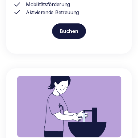
Mobilitätsförderung
Aktivierende Betreuung
Buchen