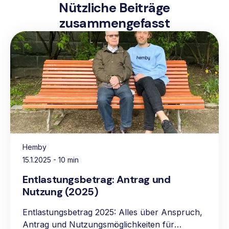
Nützliche Beiträge
zusammengefasst
Hemby
15.1.2025
- 10 min
Entlastungsbetrag: Antrag und
Nutzung (2025)
Entlastungsbetrag 2025: Alles über Anspruch,
Antrag und Nutzungsmöglichkeiten für