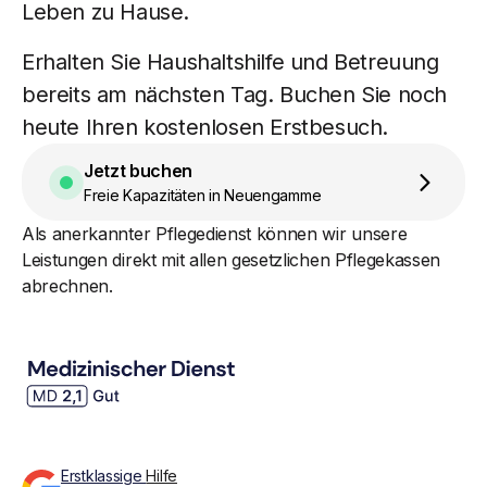
Leben zu Hause.
Erhalten Sie Haushaltshilfe und Betreuung
bereits am nächsten Tag. Buchen Sie noch
heute Ihren kostenlosen Erstbesuch.
Jetzt buchen
Freie Kapazitäten in Neuengamme
Als anerkannter Pflegedienst können wir unsere
Leistungen direkt mit allen gesetzlichen Pflegekassen
abrechnen.
Erstklassige
Hilfe