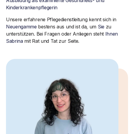
Ausbildung als examinierte Gesundheits- und
Kinderkrankenpflegerin
Unsere erfahrene Pflegedienstleitung kennt sich in
Neuengamme
bestens aus und ist da, um
Sie
zu
unterstützen. Bei Fragen oder Anliegen steht
Ihnen
Sabrina
mit Rat und Tat zur Seite.