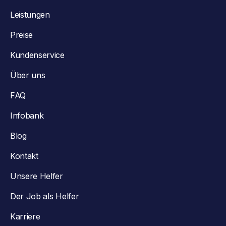
Leistungen
Preise
Kundenservice
Über uns
FAQ
Infobank
Blog
Kontakt
Unsere Helfer
Der Job als Helfer
Karriere