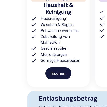
Haushalt &
Reinigung
Hausreinigung
Waschen & Bügeln
Bettwäsche wechseln
Zubereitung von
Mahlzeiten
Geschirrspülen
Müll entsorgen
Sonstige Hausarbeiten
Buchen
Entlastungsbetrag