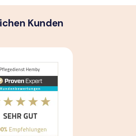
lichen Kunden