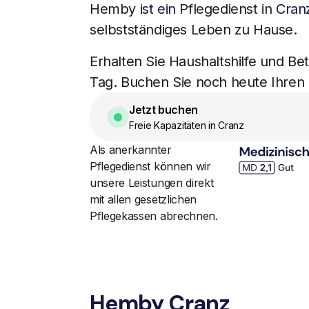
Hemby
ist ein
Pflegedienst in
Cran
selbstständiges Leben zu Hause.
Erhalten Sie Haushaltshilfe und B
Tag. Buchen Sie noch heute Ihren
Jetzt buchen
Freie Kapazitäten in Cranz
Als anerkannter
Pflegedienst können wir
unsere Leistungen direkt
mit allen gesetzlichen
Pflegekassen abrechnen.
Hemby Cranz