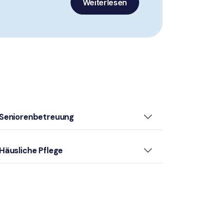
Weiterlesen
Seniorenbetreuung
Häusliche Pflege