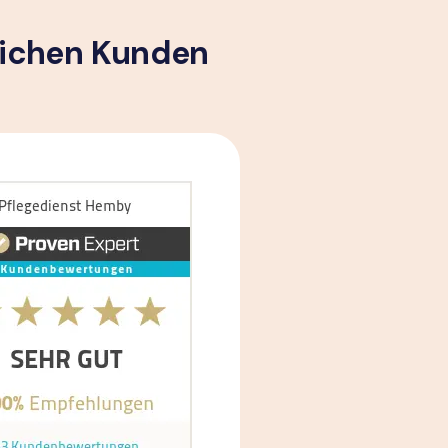
lichen Kunden