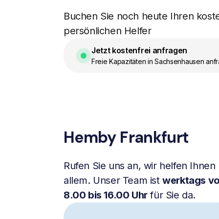
Buchen Sie noch heute Ihren kost
persönlichen Helfer
Jetzt kostenfrei anfragen
Freie Kapazitäten in Sachsenhausen anf
Hemby Frankfurt
Rufen Sie uns an, wir helfen Ihnen 
allem. Unser Team ist
werktags v
8.00 bis 16.00 Uhr
für Sie da.