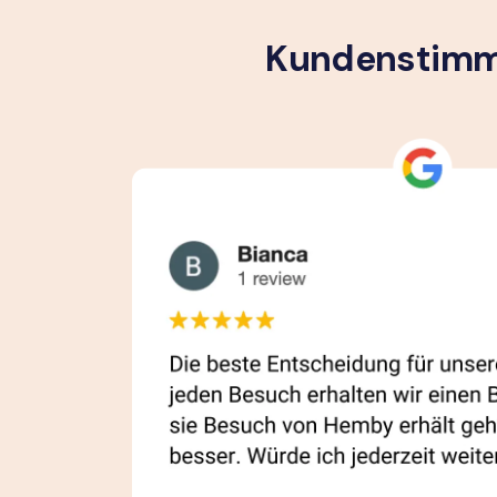
Kundenstimme