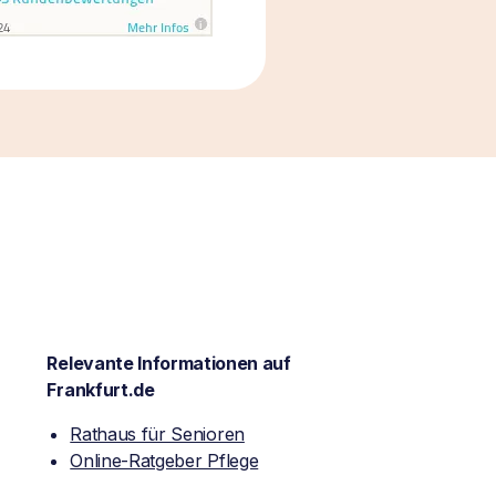
Relevante Informationen auf
Frankfurt.de
Rathaus für Senioren
Online-Ratgeber Pflege