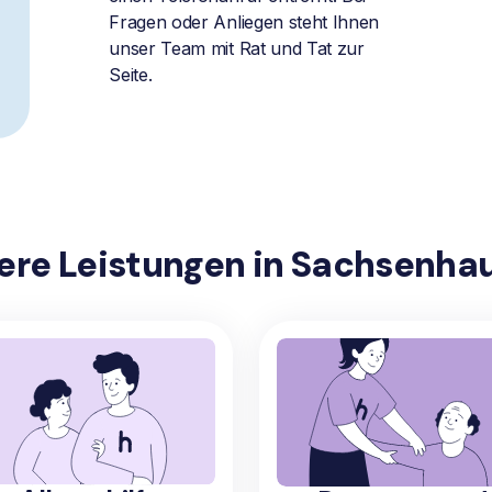
Fragen oder Anliegen steht Ihnen
unser Team mit Rat und Tat zur
Seite.
ere Leistungen in Sachsenha