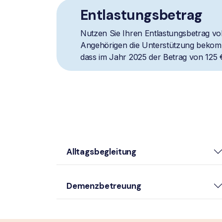
Entlastungsbetrag
Nutzen Sie Ihren Entlastungsbetrag vol
Angehörigen die Unterstützung bekomm
dass im Jahr 2025 der Betrag von 125 
Alltagsbegleitung
Demenzbetreuung