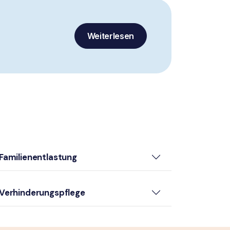
Weiterlesen
Familienentlastung
Verhinderungspflege