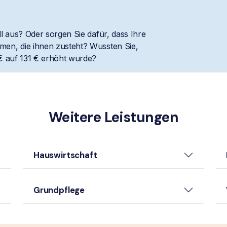
l aus? Oder sorgen Sie dafür, dass Ihre
en, die ihnen zusteht? Wussten Sie,
€ auf 131 € erhöht wurde?
Weitere Leistungen
Hauswirtschaft
Grundpflege