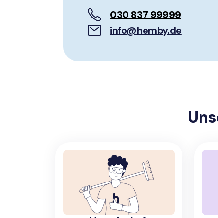
030 837 99999
info@hemby.de
Uns