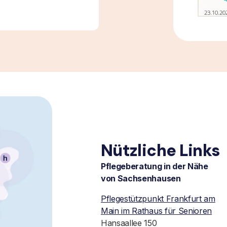
Nützliche Links
Pflegeberatung in der Nähe
von Sachsenhausen
Pflegestützpunkt Frankfurt am
Main im Rathaus für Senioren
Hansaallee 150